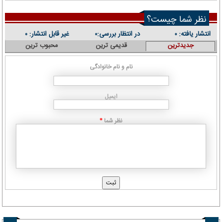
نظر شما چیست؟
انتشار یافته:
در انتظار بررسی:
غیر قابل انتشار:
۰
۰
۰
جدیدترین
قدیمی ترین
محبوب ترین
نام و نام خانوادگی
ایمیل
نظر شما
*