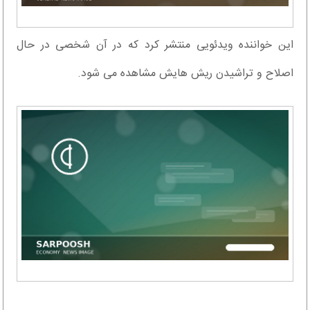
این خواننده ویدئویی منتشر کرد که در آن شخصی در حال
اصلاح و تراشیدن ریش هایش مشاهده می شود.