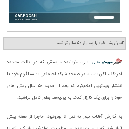
'ابی' ریش خود را پس از ۵۰ سال تراشید.
ابی، خواننده موسیقی که در ایالت متحده
سرپوش هنری -
آمریکا ساکن است، در صفحه شبکه اجتماعی اینستاگرام خود با
انتشار ویدئویی اعلام‌کرد که بعد از حدود ۵۰ سال ریش های
خود را برای یک کارزار کمک به یونیسف بطور کامل تراشید.
به گزارش آفتاب نیوز به نقل از یورونیوز، ماجرا از هفته پیش
آغاز شد که این خواننده به مناسبت تولدش اعلام‌کرد که از