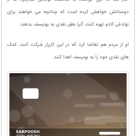
دوستانش خواهش کرده است که چنانچه می خواهند برای
تولدش کادو تهیه کنند، آنرا بطور نقدی به یونیسف بدهند.
او از مردم هم تقاضا کرد که در این کارزار شرکت کنند، کمک
های نقدی خود را به یونیسف اهدا کنند.