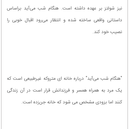
نیز شولتز بر عهده داشته است. هنگام شب می‌آید براساس
داستانی واقعی ساخته شده و انتظار می‌رود اقبال خوبی را
نصیب خود کند.
"هنگام شب می‌آید" درباره خانه ای متروکه غیرطبیعی است که
یک مرد به همراه همسر و فرزندانش قرار است در آن زندگی
کنند اما بزودی مشخص می شود که خانه جن‌زده است.