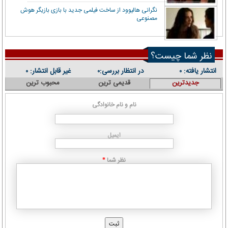
نگرانی هالیوود از ساخت فیلمی جدید با بازی بازیگر هوش
مصنوعی
نظر شما چیست؟
انتشار یافته:
در انتظار بررسی:
غیر قابل انتشار:
۰
۰
۰
جدیدترین
قدیمی ترین
محبوب ترین
نام و نام خانوادگی
ایمیل
نظر شما
*