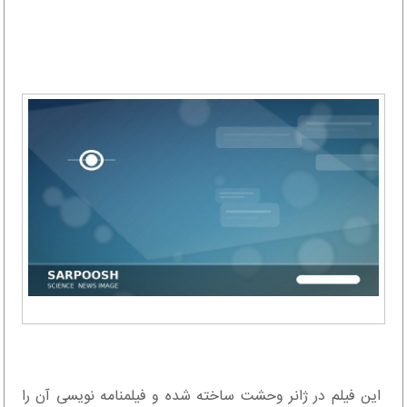
این فیلم در ژانر وحشت ساخته شده و فیلمنامه نویسی آن را