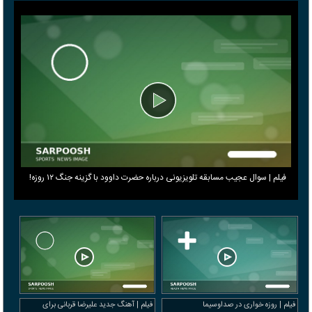
فیلم | سوال عجیب مسابقه تلویزیونی درباره حضرت داوود با گزینه جنگ ۱۲ روزه!
فیلم | روزه خواری در صداوسیما
فیلم | آهنگ جدید علیرضا قربانی برای