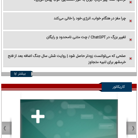
چرا مغز در هنگام خواب، انرژی خود را خالی می‌کند
تغییر بزرگ در ChatGPT / چت متنی نامحدود و رایگان
صلحی که می‌توانست زودتر حاصل شود | روایت شش سال جنگ اضافه بعد از فتح
خرمشهر برای تنبیه متجاوز
بیشتر
کاریکاتور