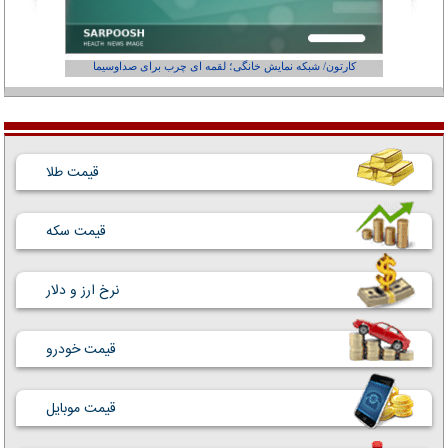
کارتون/ شبکه نمایش خانگی؛ لقمه ای چرب برای صداوسیما
قیمت طلا
قیمت سکه
نرخ ارز و دلار
قیمت خودرو
قیمت موبایل