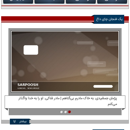
یک فنجان چای داغ
پژمان جمشیدی: ‌به خاک مادرم بی‌گناهم | مادر شاکی: او را به خدا واگذار
دی‌
می‌کنم
بیشتر