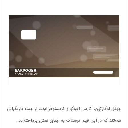
جوئل ادگارتون، کارمن اجوگو و کریستوفر ابوت از جمله بازیگرانی
هستند که در این فیلم ترسناک به ایفای نقش پرداخته‌اند.