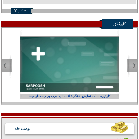
بیشتر
کاریکاتور
کارتون/ شبکه نمایش خانگی؛ لقمه ای چرب برای صداوسیما
قیمت طلا