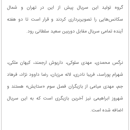
گروه تولید این سریال پیش از این در تهران و شمال
سکانس‌هایی را تصویربرداری کردند و قرار است تا دو هفته
آینده تمامی سریال مقابل دوربین سعید سلطانی رود.
نرگس محمدی، مهدی سلوکی‌، داریوش ارجمند، کیهان ملکی،
شهرام پوراسد، فریبا نادری، لاله مرزبان، رضا داوود نژاد، فرهاد
جم، مهدی میامی از بازیگران فصل سوم «ستایش» هستند و
شهروز ابراهیمی نیز آخرین بازیگری است که به این سریال
اضافه شده است.