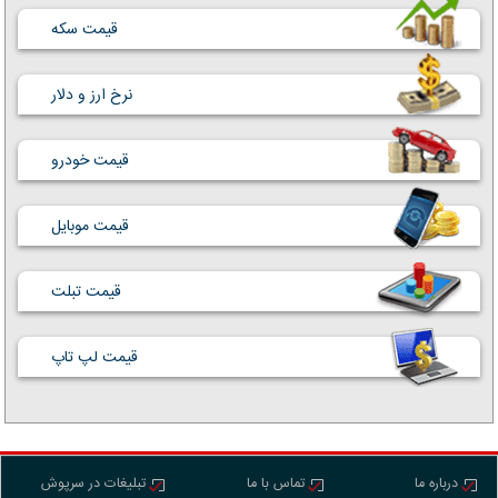
قیمت سکه
نرخ ارز و دلار
قیمت خودرو
قیمت موبایل
قیمت تبلت
قیمت لپ تاپ
درباره ما
تماس با ما
تبلیغات در سرپوش