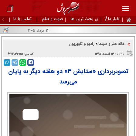
اخبار داغ
پر بحث ترین ها
صوت و فیلم
تماس با ما
۱۶ مرداد ۱۴۰۵
خانه هنر و سینما
رادیو و تلویزیون
>
۰۱:۴۰ - ۱۳ اسفند ۱۳۹۷
کد خبر: ۹۷۱۲۰۳۴۵۵
تصویربرداری «ستایش ۳» دو هفته دیگر به پایان
می‌رسد