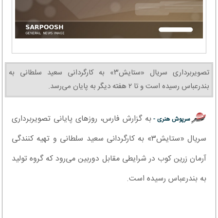
تصویربرداری سریال «ستایش۳» به کارگردانی سعید سلطانی به
بندرعباس رسیده است و تا ۲ هفته دیگر به پایان می‌رسد.
به گزارش فارس، روزهای پایانی تصویربرداری
سرپوش هنری -
سریال «ستایش۳» به کارگردانی سعید سلطانی و تهیه کنندگی
آرمان زرین کوب در شرایطی مقابل دوربین می‌رود که گروه تولید
به بندرعباس رسیده است.