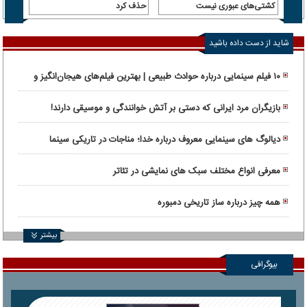
کشتی‌های عبوری نیست
حذف کرد
شاید از دست داده باشید
۱۰ فیلم سینمایی درباره حوادث طبیعی | بهترین فیلم‌های هیجان‌انگیز و
واقعی
بازیگران مرد ایرانی که دستی بر آتش خوانندگی و موسیقی دارند!
دیالوگ های سینمایی معروف درباره خدا؛ مناجات در تاریکی سینما
معرفی انواع مختلف سبک های نمایشی در تئاتر
همه چیز درباره ساز تاریخی دمبوره
بیشتر
بیوگرافی