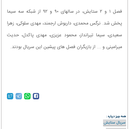
فصل ۱ و ۲ ستایش، در سالهای ۹۰ و ۹۲ از شبکه سه سیما
پخش شد. نرگس محمدی، داریوش ارجمند، مهدی سلوکی، زهرا
سعیدی، سیما تیرانداز، محمود عزیزی، مهدی پاکدل، حدیث
میرامینی و ... از بازیگران فصل های پیشین این سریال بودند.
همه چیز درباره :
سریال ستایش