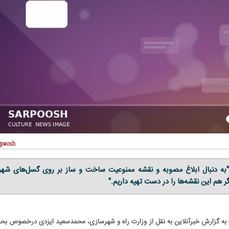
"به دنبال ابلاغ مصوبه و نقشه ممنوعیت ساخت و ساز بر روی گسل‌های شهر
به گزارش خبرآنلاین به نقل از وزارت راه و شهرسازی، محمدسعید ایزدی درخصوص ب