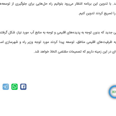
د. با تدوین این برنامه انتظار می‌رود بتوانیم راه حل‌هایی برای جلوگیری از توسعه‌ه
 تسریع کردند تدوین کنیم.
یی جدید که بدون توجه به پدیده‌های اقلیمی و توجه به منابع آب مورد نیاز، شکل گرفتند 
 ظرفیت‌های اقلیمی مناطق، توسعه پیدا کردند مورد توجه وزیر راه و شهرسازی اس
‌ای در این زمینه داریم که تصمیمات مقتضی اتخاذ خواهد شد.
80