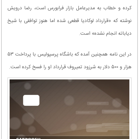
کرده و خطاب به مدیرعامل بازار فرابورس است، رضا درویش
نوشته که «قرارداد لوکادیا قطعی شده اما هنوز توافقی با شیخ
دیاباته انجام نشده» است.
در این نامه همچنین آمده که باشگاه پرسپولیس با پرداخت ۵۳
هزار و ۵۰۰ دلار به شرزود تمیروف قرارداد او را فسخ کرده است.