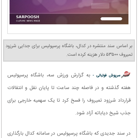
بر اساس سند منتشره در کدال، باشگاه پرسپولیس برای جدایی شرزود
تمیروف ۵۳۵۰۰ دلار هزینه کرده است.
به گزارش ورزش سه، باشگاه پرسپولیس
سرپوش فوتبالی -
هفته گذشته و در فاصله چند ساعت تا پایان نقل و انتقالات
قرارداد شرزود تمیروف را فسخ کرد تا یک سهمیه خارجی برای
جذب شیخ دیاباته آزاد شود.
در سند جدیدی که باشگاه پرسپولیس در سامانه کدال بارگذاری