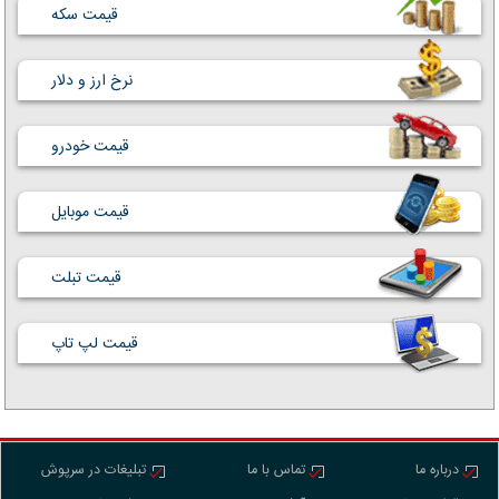
قیمت سکه
نرخ ارز و دلار
قیمت خودرو
قیمت موبایل
قیمت تبلت
قیمت لپ تاپ
درباره ما
تماس با ما
تبلیغات در سرپوش