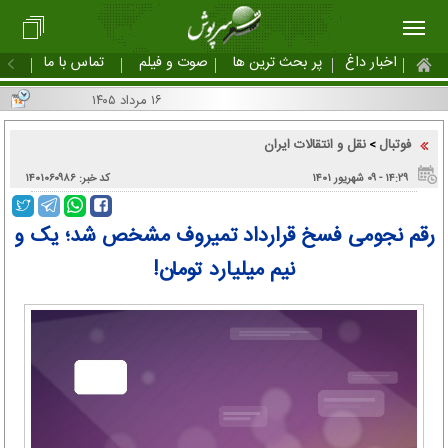
اخبار داغ
پر بحث ترین ها
صوت و فیلم
تماس با ما
۱۶ مرداد ۱۴۰۵
فوتبال
نقل و انتقالات ایران
>
۱۴:۲۹ - ۰۹ شهریور ۱۴۰۱
کد خبر: ۱۴۰۱۰۶۰۹۸۶
رقم نجومی فسخ قرارداد تمیروف مشخص شد؛ یک و
نیم میلیارد تومان!