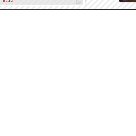
ادامه