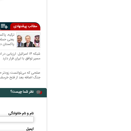
مطالب پیشنهادی
ترکیه، پاک
یعنی حمله 
پاکستان د
مکه
شبکه ۱۴ اسرائیل: ارزیابی
مسیر توافق با ایران قرار دارد
صلحی که می‌توانست زودتر 
جنگ اضافه بعد از فتح خرمشهر
نظر شما چیست؟
نام و نام خانوادگی
ایمیل