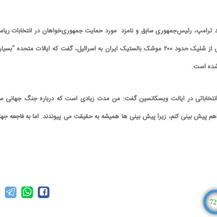
 ترامپ، رئیس‌جمهوری سابق و نامزد مورد حمایت جمهوری‌خواهان در انتخابات ریا
جمهوری ۲۰۲۴ آمریکا، پس از شلیک حدود ۲۰۰ موشک بالستیک ایران به اسرائیل، گفت که ایالات متحده "بسیا
شده است.
نتخاباتی در ایالت ویسکانسین گفت: من مدت زیادی است که درباره جنگ جهانی س
 پیش بینی کنم، زیرا پیش بینی ها همیشه به حقیقت می پیوندند. اما به فاجعه جها
72