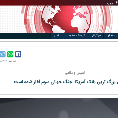
مت خودرو
ال
 رسانه ای
بیوگرافی
کیوسک مطبوعات
اخبار
کد خبر: ۱۴۰۳۰۸۰۷۲۹
امنیتی و دفاعی
 بزرگ ترین بانک آمریکا: جنگ جهانی سوم آغاز شده است