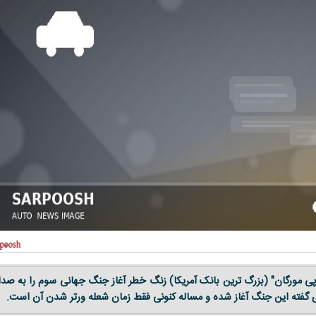
ی مورگان" (بزرگ ترین بانک آمریکا) زنگ خطر آغاز جنگ جهانی سوم را به صدا
ری گفته این جنگ آغاز شده و مساله کنونی فقط زمان شعله ورتر شدن آن است.