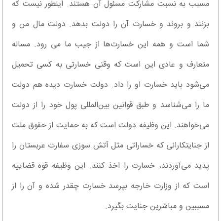
مسبب به نسبت مشارکت مسئول آن هستند. اینطور نیست که
بزنند و بروند و خسارت آن را دولت بدهد. دولت مال من و
شما است و همه این خسارت‌ها از جیب ما می رود. مساله
متعارف و عادی این است که وقتی خسارتی به کسی تحمیل
می‌شود باید خسارت او را داد. دولت خسارت دیده هم دولت
ما را می‌شناسد و طبق قوانین بین‌المللی پول خود را از دولت
می‌خواهند. این وظیفه دولت است که به حمایت از حقوق ملت
از جنایتکارانی که خساراتی مثل آتش سوزی سفارت عربستان را
پدید می‌آوردند، خسارت را اخذ کنند. این وظیفه قوه قضاییه
است که از وزارت خارجه بپرسد خسارت چقدر شده و آن را از
مسببین و مباشرین جنایت بگیرد.