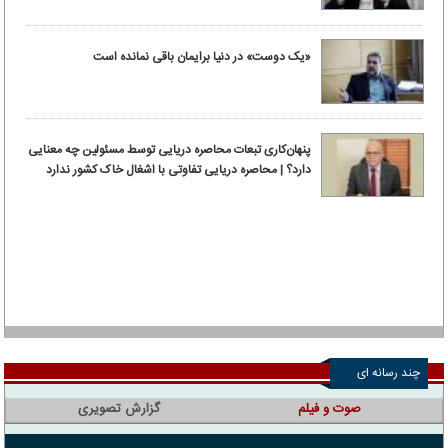
«یک دوست» در دنیا برایمان باقی نمانده است
پنهان‌کاری تبعات محاصره دریایی توسط مسئولین چه معنایی
دارد؟ | محاصره دریایی تفاوتی با اشغال خاک کشور ندارد
چند رسانه ای
صوت و فیلم
گزارش تصویری