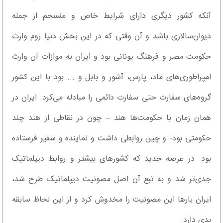
آنکه کشور دیگری دارای شرایط خاص و منسجم از جمله
دیوان‌سالاری باشد و آن وقتی که در این بخش دنیا روم وارث
حکومت مصر و فرهنگ یونانی بود و ایران به موازات آن وارث
امپراطوری‌های ماد، پارس، آشور و بابل و ... بود با این کشور
گروه‌های سفارت حتی سفارت دائمی را مبادله می‌کرد. ایران در
همان زمان با حکومت‌ها هند – چون در نقاطی از هند چند
حکومتی بود- و چین روابطی داشت و نماینده و سفیر فرستاده
بود. در عرصه جدید که کشورهای بیشتر و روابط دیپلماتیک
جدی‌تر شد و به تبع آن اصل مصونیت دیپلماتیک طرح شد،
ایران بارها این مصونیت را مخدوش کرد و از این لحاظ سابقه
بدی دارد.