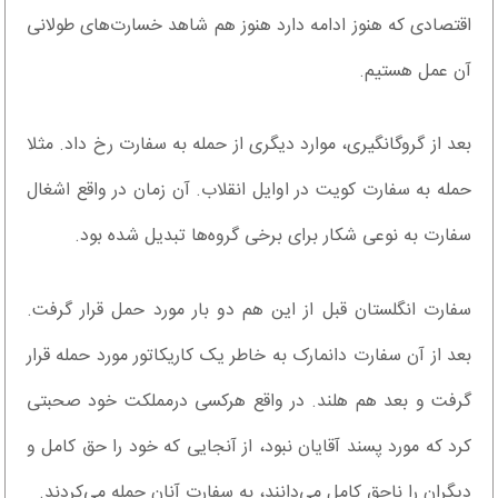
اقتصادی که هنوز ادامه دارد هنوز هم شاهد خسارت‌های طولانی
آن عمل هستیم.
بعد از گروگانگیری، موارد دیگری از حمله به سفارت رخ داد. مثلا
حمله به سفارت کویت در اوایل انقلاب. آن زمان در واقع اشغال
سفارت به نوعی شکار برای برخی گروه‌ها تبدیل شده بود.
سفارت انگلستان قبل از این هم دو بار مورد حمل قرار گرفت.
بعد از آن سفارت دانمارک به خاطر یک کاریکاتور مورد حمله قرار
گرفت و بعد هم هلند. در واقع هرکسی درمملکت خود صحبتی
کرد که مورد پسند آقایان نبود، از آنجایی که خود را حق کامل و
دیگران را ناحق کامل می‌دانند، به سفارت آنان حمله می‌کردند.