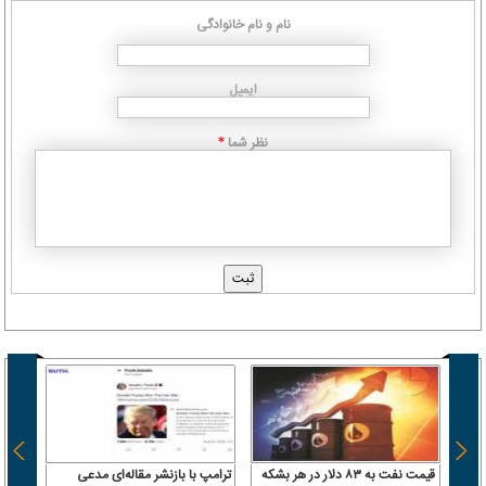
نام و نام خانوادگی
ایمیل
نظر شما
*
قیمت نفت به ۸۳ دلار در هر بشکه
ترامپ با بازنشر مقاله‌ای مدعی
ترکیه