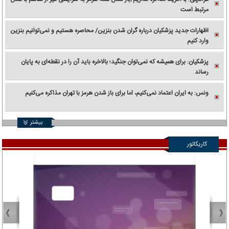
مرتبط است
اظهارات جدید پزشکیان درباره گران شدن بنزین/ محاصره هستیم و نمی‌توانیم بنزین
وارد کنیم
پزشکیان: برای همیشه که نمی‌توان جنگید؛ بالاخره باید آن را در نقطه‌ای به پایان
رساند
ونس: به ایران اعتماد نمی‌کنیم، اما برای باز شدن هرمز با تهران مذاکره می‌کنیم
بیشتر
کاریکاتور