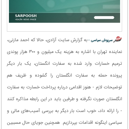
به گزارش سایت آزادی، حالا که احمد مازنی،
سرپوش سیاسی -
نماینده تهران با اشاره به هزینه یک میلیون و ۳۰۰ هزار پوندی
ترمیم خسارات وارد شده به سفارت انگستان، یک بار دیگر
پرونده حمله به سفارت انگلستان را گشوده و ظریف هم
توضیحات لازم - هنوز اقدامی درباره پرداخت خسارت به سفارت
انگلستان صورت نگرفته و طرفین باید در این رابطه مذاکره کنند
- را ارائه داد، خوب است بار دیگر به بررسی آسیب‌های مالی و
سیاسی اینگونه اقدامات بپردازیم. همچنین جویای حال مسببین