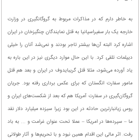
به خاطر دارم که در مذاکرات مربوط به گروگانگیری در وزارت
خارجه یک بار سفیراسپانیا به قتل نمایندگان چنگیزخان در ایران
اشاره کرد البته ‌آن‌ها بیشتر تاجر بودند و نمی‌شد آنان را خیلی
دیپلمات تلقی کرد. با این حال موارد دیگری نیز در این باره به
یاد آورده می‌شود، مثلا قتل گریبایدوف در ایران و بعد هم قتل
مامور سفارت انگستان که برای عکس برداری رفته بود. جریان
گروگان‌گیری در سفارت آمریکا هم که بعد از شکست‌های ایران و
روس زیانبارترین حادثه در این بود زیرا سیزده میلیارد دلار نقد
ما – سپرده‌ها در امریکا – عملا تحت عنوان غرامت و ... به باد
رفت. اثر مالی این اقدام همین نبود و با تحریم‌ها و آثار طولانی