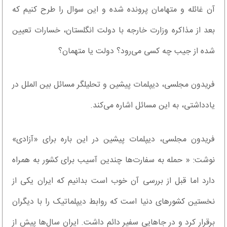
آن غائله و متهامان پرونده شده و این سوال را طرح کنیم که
بعد از مذاکره وزارت خارجه با دولت انگلستان، خسارات تعیین
شده از جیب چه کسی می‌رود؟ دولت یا متهمان؟
فریدون مجلسی، دیپلمات پیشین و تحلیلگر مسائل بین الملل در
یادداشتی، به این مسائل اشاره می‌کند.
فریدون مجلسی، دیپلمات پیشین در این باره برای «آزادی»
نوشت: « حمله به سفارت‌ها چندین آسیب برای کشور به همراه
دارد اما قبل از بررسی آن خوب است بدانیم که ایران یکی از
نخستین کشورهای دنیا است که روابط دیپلماتیک را با دیگران
برقرار کرد و در جاهایی سفیر دائم داشت. ایران سال‌ها پیش از