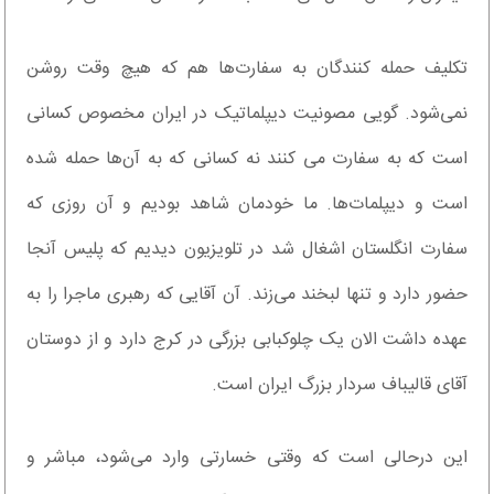
تکلیف حمله کنندگان به سفارت‌ها هم که هیچ وقت روشن
نمی‌شود. گویی مصونیت دیپلماتیک در ایران مخصوص کسانی
است که به سفارت می کنند نه کسانی که به آن‌ها حمله شده
است و دیپلمات‌ها. ما خودمان شاهد بودیم و آن روزی که
سفارت انگلستان اشغال شد در تلویزیون دیدیم که پلیس آنجا
حضور دارد و تنها لبخند می‌زند. آن آقایی که رهبری ماجرا را به
عهده داشت الان یک چلوکبابی بزرگی در کرج دارد و از دوستان
آقای قالیباف سردار بزرگ ایران است.
این درحالی است که وقتی خسارتی وارد می‌شود، مباشر و