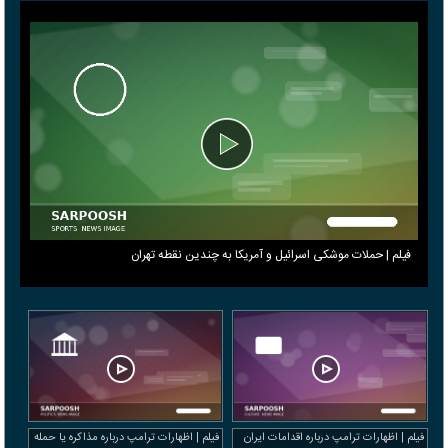
فیلم | حملات موشکی اسرائیل و آمریکا به چندین نقطه تهران
فیلم | اظهارات ترامپ درباره اقدامات ایران
فیلم | اظهارات ترامپ درباره مذاکره یا حمله