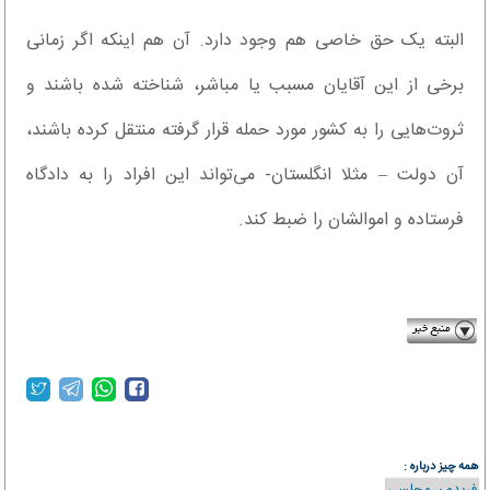
البته یک حق خاصی هم وجود دارد. آن هم اینکه اگر زمانی
برخی از این آقایان مسبب یا مباشر، شناخته شده باشند و
ثروت‌هایی را به کشور مورد حمله قرار گرفته منتقل کرده باشند،
آن دولت – مثلا انگلستان- می‌تواند این افراد را به دادگاه
فرستاده و اموالشان را ضبط کند.
azaditoday.ir
همه چیز درباره :
فریدون مجلسی