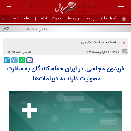
اخبار داغ
پر بحث ترین ها
صوت و فیلم
تماس با ما
۱۸ مرداد ۱۴۰۵
سیاست
سیاست خارجی
>
۱۶:۰۵ - ۲۷ اردیبهشت ۱۳۹۹
کد خبر: ۹۹۰۲۰۲۵۵۴
فریدون مجلسی: در ایران حمله کنندگان به سفارت
مصونیت دارند نه دیپلمات‌ها!