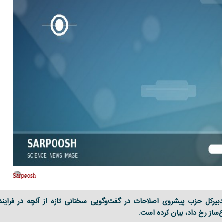
بیرکل حزب پیشروی اصلاحات در گفت‌وگویی سخنانی تازه از آنچه در فرایند
‌ساز رخ داد، بیان کرده است.