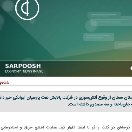
استان سمنان از وقوع آتش‌سوزی در شرکت پالایش نفت پارسیان ایوانکی خبر داد
 جان‌باخته و سه مصدوم داشته است.
رخشان در گفت و گو با ایسنا اظهار کرد: عملیات اطفای حریق و امدادرسانی 