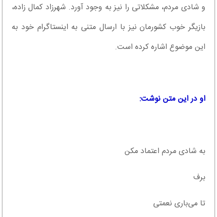
و شادی مردم، مشکلاتی را نیز به وجود آورد. شهرزاد کمال زاده،
بازیگر خوب کشورمان نیز با ارسال متنی به اینستاگرام خود به
این موضوع اشاره کرده است.
او در این متن نوشت:
به شادی مردم اعتماد مکن
برف
تا می‌باری نعمتی