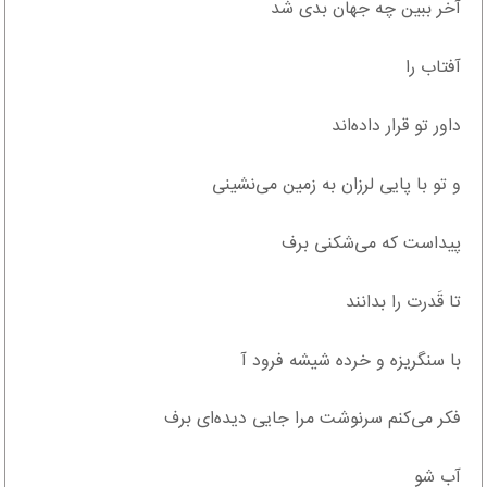
آخر ببین چه جهان بدی شد
آفتاب را
داور تو قرار داده‌اند
و تو با پایی لرزان به زمین می‌نشینی
پیداست که می‌شکنی برف
تا قَدرت را بدانند
با سنگریزه و خرده شیشه فرود آ
فکر می‌کنم سرنوشت مرا جایی دیده‌ای برف
آب شو