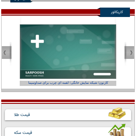
کاریکاتور
کارتون/ شبکه نمایش خانگی؛ لقمه ای چرب برای صداوسیما
قیمت طلا
قیمت سکه