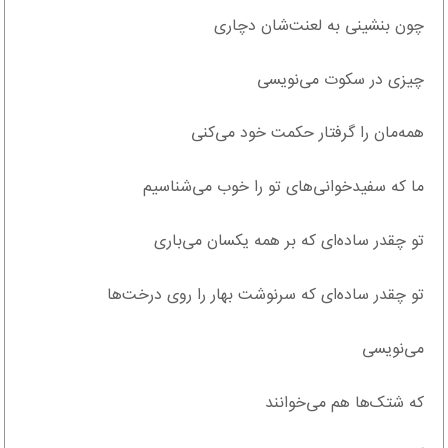
چون بنشینی به لعنت‌شان دچاری
چیزی در سکوت می‌نویسی
همه‌مان را گرفتار حکمت خود می‌کنی
ما که سفید‌خوانی‌های تو را خوب می‌شناسیم
تو چقدر ساده‌ای که بر همه یکسان می‌باری
تو چقدر ساده‌ای که سرنوشت بهار را روی درخت‌ها
می‌نویسی
که شتک‌ها هم می‌خوانند