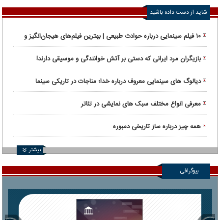
شاید از دست داده باشید
۱۰ فیلم سینمایی درباره حوادث طبیعی | بهترین فیلم‌های هیجان‌انگیز و
واقعی
بازیگران مرد ایرانی که دستی بر آتش خوانندگی و موسیقی دارند!
دیالوگ های سینمایی معروف درباره خدا؛ مناجات در تاریکی سینما
معرفی انواع مختلف سبک های نمایشی در تئاتر
همه چیز درباره ساز تاریخی دمبوره
بیشتر
بیوگرافی