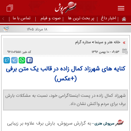
اخبار داغ
پر بحث ترین ها
صوت و فیلم
تماس با ما
۱۸ مرداد ۱۴۰۵
خانه هنر و سینما
ستاره گرام
>
۰۹:۵۳ - ۱۰ بهمن ۱۳۹۶
کد خبر: ۹۶۱۱۰۲۵۵۱
کنایه های شهرزاد کمال زاده در قالب یک متن برفی
(+عکس)
شهرزاد کمال زاده در پست اینستاگرامی خود، نسبت به مشکلات بارش
برف برای مردم واکنش نشان داد.
به گزارش سرپوش، بارش برف علاوه بر زیبایی
سرپوش هنری -