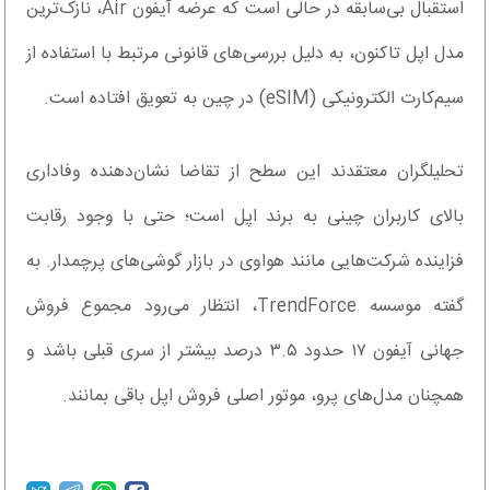
استقبال بی‌سابقه در حالی است که عرضه آیفون Air، نازک‌ترین
مدل اپل تاکنون، به دلیل بررسی‌های قانونی مرتبط با استفاده از
سیم‌کارت الکترونیکی (eSIM) در چین به تعویق افتاده است.
تحلیلگران معتقدند این سطح از تقاضا نشان‌دهنده وفاداری
بالای کاربران چینی به برند اپل است؛ حتی با وجود رقابت
فزاینده شرکت‌هایی مانند هواوی در بازار گوشی‌های پرچمدار. به
گفته موسسه TrendForce، انتظار می‌رود مجموع فروش
جهانی آیفون ۱۷ حدود ۳.۵ درصد بیشتر از سری قبلی باشد و
همچنان مدل‌های پرو، موتور اصلی فروش اپل باقی بمانند.