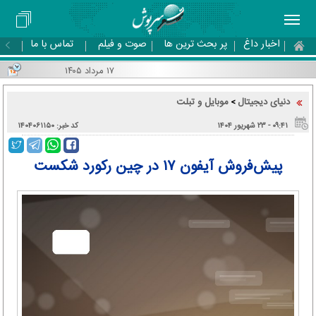
اخبار داغ
پر بحث ترین ها
صوت و فیلم
تماس با ما
۱۷ مرداد ۱۴۰۵
دنیای دیجیتال
موبایل و تبلت
>
۰۹:۴۱ - ۲۳ شهریور ۱۴۰۴
کد خبر: ۱۴۰۴۰۶۱۱۵۰
پیش‌فروش آیفون ۱۷ در چین رکورد شکست