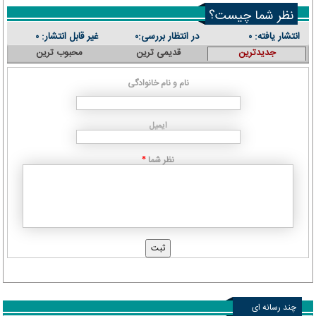
نظر شما چیست؟
انتشار یافته:
در انتظار بررسی:
غیر قابل انتشار:
۰
۰
۰
جدیدترین
قدیمی ترین
محبوب ترین
نام و نام خانوادگی
ایمیل
نظر شما
*
چند رسانه ای