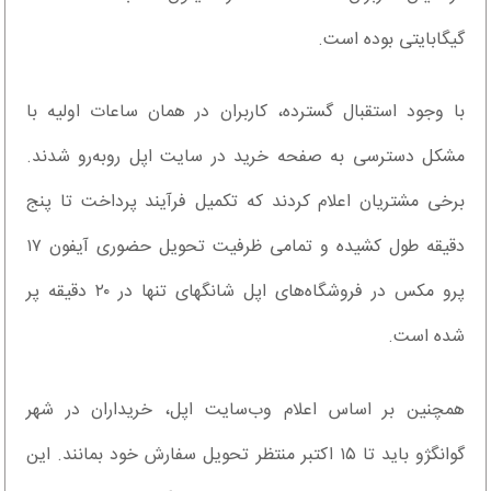
گیگابایتی بوده است.
با وجود استقبال گسترده، کاربران در همان ساعات اولیه با
مشکل دسترسی به صفحه خرید در سایت اپل روبه‌رو شدند.
برخی مشتریان اعلام کردند که تکمیل فرآیند پرداخت تا پنج
دقیقه طول کشیده و تمامی ظرفیت تحویل حضوری آیفون ۱۷
پرو مکس در فروشگاه‌های اپل شانگهای تنها در ۲۰ دقیقه پر
شده است.
همچنین بر اساس اعلام وب‌سایت اپل، خریداران در شهر
گوانگژو باید تا ۱۵ اکتبر منتظر تحویل سفارش خود بمانند. این