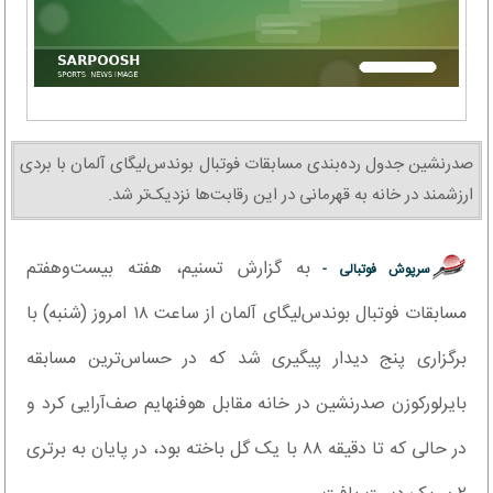
صدرنشین جدول رده‌بندی مسابقات فوتبال بوندس‌لیگای آلمان با بردی
ارزشمند در خانه به قهرمانی در این رقابت‌ها نزدیک‌تر شد.
به گزارش تسنیم، هفته بیست‌وهفتم
سرپوش فوتبالی -
مسابقات فوتبال بوندس‌لیگای آلمان از ساعت ۱۸ امروز (شنبه) با
برگزاری پنج دیدار پیگیری شد که در حساس‌ترین مسابقه
بایرلورکوزن صدرنشین در خانه مقابل هوفنهایم صف‌آرایی کرد و
در حالی که تا دقیقه ۸۸ با یک گل باخته بود، در پایان به برتری