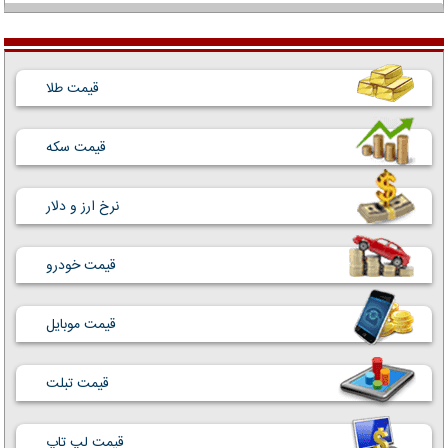
قیمت طلا
قیمت سکه
نرخ ارز و دلار
قیمت خودرو
قیمت موبایل
قیمت تبلت
قیمت لپ تاپ