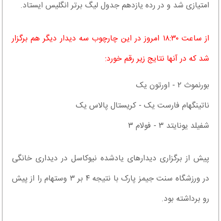
امتیازی شد و در رده یازدهم جدول لیگ برتر انگلیس ایستاد.
از ساعت ۱۸:۳۰ امروز در این چارچوب سه دیدار دیگر هم برگزار
شد که در آنها نتایج زیر رقم خورد:
بورنموث ۲ - اورتون یک
ناتینگهام فارست یک - کریستال پالاس یک
شفیلد یونایتد ۳ - فولام ۳
پیش از برگزاری دیدارهای یادشده نیوکاسل در دیداری خانگی
در ورزشگاه سنت جیمز پارک با نتیجه ۴ بر ۳ وستهام را از پیش
رو برداشته بود.