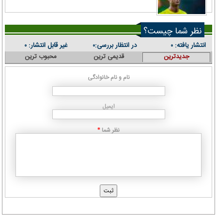
نظر شما چیست؟
انتشار یافته:
در انتظار بررسی:
غیر قابل انتشار:
۰
۰
۰
جدیدترین
قدیمی ترین
محبوب ترین
نام و نام خانوادگی
ایمیل
نظر شما
*