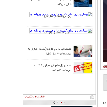
خالی می‌کند
رنج پروانه‌ها در بازار دارو
رنج پروانه‌ها در بازار دارو
دغدغه‌ای به‌ نام دارو؛بازگشت اجباری به
درمان‌های ۳۰‌سال قبل!
اسامی ژل‌های غیر مجاز پاک‌کننده
صورت منتشر شد
اخبار ویژه پزشکی
یا