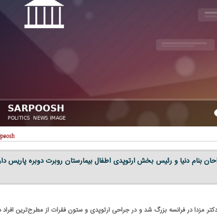
راحان بنام دنیا و رئیس بخش ارتوپدی اطفال بیمارستان روبرت دوبره پاریس دار
کتر مزدا در فرانسه بزرگ شد و در جراحی ارتوپدی و ستون فقرات از مطرح‌ترین افراد دن