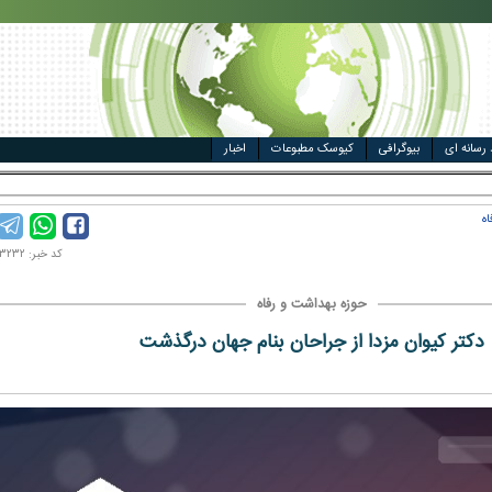
مت خودرو
ال
 رسانه ای
بیوگرافی
کیوسک مطبوعات
اخبار
اه
کد خبر: ۹۷۰۷۰۳۲۳۲
حوزه بهداشت و رفاه
دکتر کیوان مزدا از جراحان بنام جهان درگذشت