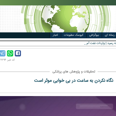
مت خودرو
ال
 رسانه ای
بیوگرافی
کیوسک مطبوعات
اخبار
کد خبر: ۱۴۰۲۰۲۲۲۹۴
تحقیقات و پژوهش های پزشکی
نگاه نکردن به ساعت در بی خوابی موثر است