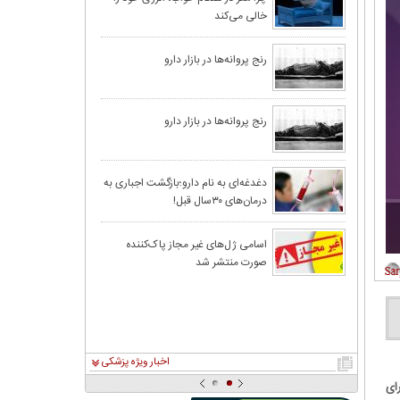
خالی می‌کند
رنج پروانه‌ها در بازار دارو
رنج پروانه‌ها در بازار دارو
دغدغه‌ای به‌ نام دارو؛بازگشت اجباری به
درمان‌های ۳۰‌سال قبل!
اسامی ژل‌های غیر مجاز پاک‌کننده
صورت منتشر شد
اخبار ویژه پزشکی
ای