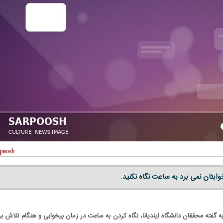
وابتان نمی برد به ساعت نگاه نکنید.
ه گفته محققان دانشگاه ایندیانا، نگاه کردن به ساعت در زمان بیخوابی و هنگام تلاش بر