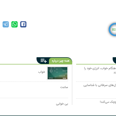
81
همه چیز درباره
 هنگام خواب، انرژی خود را
خواب
د
ل‌های سرطانی با شناسایی
ساعت
کوچک می‌کند!
بی خوابی