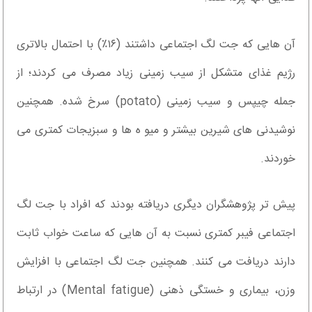
آن هایی که جت لگ اجتماعی داشتند (۱۶٪) با احتمال بالاتری
رژیم غذای متشکل از سیب زمینی زیاد مصرف می کردند؛ از
جمله چیپس و سیب زمینی (potato) سرخ شده. همچنین
نوشیدنی های شیرین بیشتر و میو ه ها و سبزیجات کمتری می
خوردند.
پیش تر پژوهشگران دیگری دریافته بودند که افراد با جت لگ
اجتماعی فیبر کمتری نسبت به آن هایی که ساعت خواب ثابت
دارند دریافت می کنند. همچنین جت لگ اجتماعی با افزایش
وزن، بیماری و خستگی ذهنی (Mental fatigue) در ارتباط