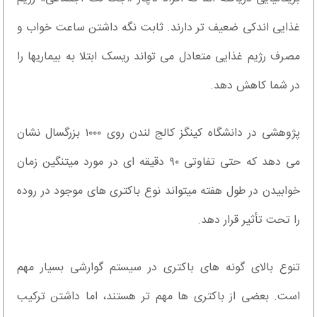
غذایی اندکی ضعیف تر دارند. ثابت نگه داشتن ساعت خواب و
مصرف رژیم غذایی متعادل می تواند ریسک ابتلا به بیماریها را
در شما کاهش دهد.
پژوهشی در دانشگاه کینگز کالج لندن روی ۱۰۰۰ بزرگسال نشان
می دهد که حتی تفاوتی ۹۰ دقیقه ای در مورد میتنگین زمان
خوابیدن در طول هفته میتواند نوع باکتری های موجود در روده
را تحت تأثیر قرار دهد.
تنوع بالای گونه های باکتری در سیستم گوارشی بسیار مهم
است. بعضی از باکتری ها مهم تر هستند، اما داشتن ترکیب