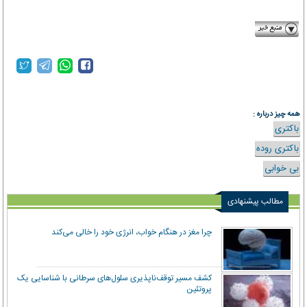
digiato.com
همه چیز درباره :
باکتری
باکتری روده
بی خوابی
مطالب پیشنهادی
چرا مغز در هنگام خواب، انرژی خود را خالی می‌کند
کشف مسیر توقف‌ناپذیری سلول‌های سرطانی با شناسایی یک
پروتئین