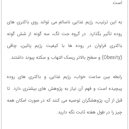
است.
به این ترتیب، رژیم غذایی ناسالم می تواند روی باکتری های
روده تأثیر بگذارد. در گروه جت لگ، سه گونه از شش گونه
باکتری فراوان در روده ها با کیفیت رژیم پائین، چاقی
(Obesity) و سطح بالاتر ریسک التهاب و سکته پیوند داشتند.
رابطه بین ساعت خواب، رژیم غذایی و باکتری های روده
پیچیده است و فهم آن نیاز به پژوهش های بیشتری دارد. تا
قبل از آن، پژوهشگران توصیه می کنند که در صورت امکان همه
چیز را در طول هفته ثابت نگه دارید.