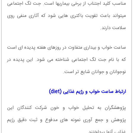
مناسب کلید اجتناب از برخی بیماریها است. جت لگ اجتماعی
میتواند باعث تقویت باکتری هایی شود که آثاری منفی روی
سلامت دارند.
ساعت خواب و بیداری متفاوت در روزهای هفته پدیده ای است
که با نام جت لگ اجتماعی شناخته می شود. این پدیده در
نوجوانان و جوانان شایع تر است.
ارتباط ساعت خواب و رژیم غذایی (diet)
پژوهشگران به تحلیل خواب و خون شرکت کنندگان این
پژوهش و جمع آوری نمونه های مدفوع و ثبت دقیق رژیم
غذایی آنها پرداختند.