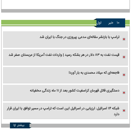
۱۰
خبر
اول
ترامپ با بازنشر مقاله‌ای مدعی پیروزی در جنگ با ایران شد
قیمت نفت به ۸۳ دلار در هر بشکه رسید | واردات نفت آمریکا از عربستان صفر شد
فاجعه‌ای که میلاد محمدی به بار آورد!
دستگیری قاتل قهرمان کراسفیت کشور بعد از ۱۱ ماه زندگی مخفیانه
شبکه ۱۴ اسرائیل: ارزیابی در اسرائیل این است که ترامپ در مسیر توافق با ایران قرار
دارد
بیشتر