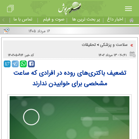
اخبار داغ
پر بحث ترین ها
صوت و فیلم
تماس با ما
۱۶ مرداد ۱۴۰۵
سلامت و پزشکی
تحقیقات
>
۲۰:۴۱ - ۱۳ مرداد ۱۴۰۲
کد خبر: ۱۴۰۲۰۵۰۹۱۴
تضعیف باکتری‌های روده در افرادی که ساعت
مشخصی برای خوابیدن ندارند