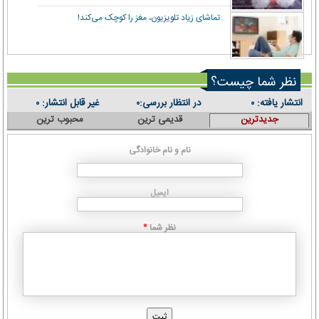
تماشای زیاد تلویزیون، مغز را کوچک می‌کند!
نظر شما چیست؟
انتشار یافته:
در انتظار بررسی:
غیر قابل انتشار:
۰
۰
۰
جدیدترین
قدیمی ترین
محبوب ترین
نام و نام خانوادگی
ایمیل
نظر شما
*