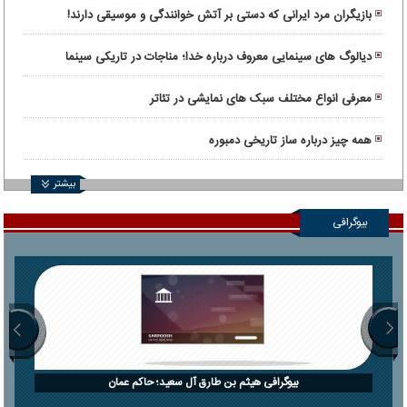
واقعی
بازیگران مرد ایرانی که دستی بر آتش خوانندگی و موسیقی دارند!
دیالوگ های سینمایی معروف درباره خدا؛ مناجات در تاریکی سینما
معرفی انواع مختلف سبک های نمایشی در تئاتر
همه چیز درباره ساز تاریخی دمبوره
بیشتر
بیوگرافی
بیوگرافی هیثم بن طارق آل سعید؛ حاکم عمان