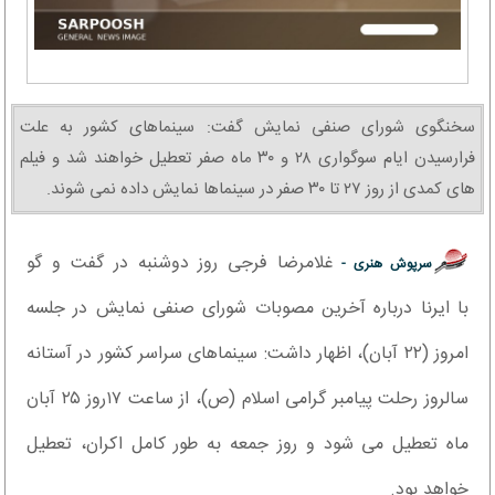
سخنگوی شورای صنفی نمایش گفت: سینماهای کشور به علت
فرارسیدن ایام سوگواری ۲۸ و ۳۰ ماه صفر تعطیل خواهند شد و فیلم
های کمدی از روز ۲۷ تا ۳۰ صفر در سینماها نمایش داده نمی شوند.
غلامرضا فرجی روز دوشنبه در گفت و گو
سرپوش هنری -
با ایرنا درباره آخرین مصوبات شورای صنفی نمایش در جلسه
امروز (۲۲ آبان)، اظهار داشت: سینماهای سراسر کشور در آستانه
سالروز رحلت پیامبر گرامی اسلام (ص)، از ساعت ۱۷روز ۲۵ آبان
ماه تعطیل می شود و روز جمعه به طور کامل اکران، تعطیل
خواهد بود.