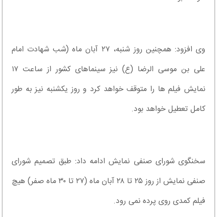
وی افزود: همچنین روز شنبه، ۲۷ آبان ماه (شب شهادت امام
علی بن موسی الرضا (ع) نیز سینماهای کشور از ساعت ۱۷
نمایش فیلم ها را متوقف خواهد کرد و روز یکشنبه نیز به طور
کامل تعطیل خواهد بود.
سخنگوی شورای صنفی نمایش ادامه داد: طبق تصمیم شورای
صنفی نمایش از روز ۲۵ تا ۲۸ آبان ماه (۲۷ تا ۳۰ ماه صفر) هیچ
فیلم کمدی روی پرده نمی رود.