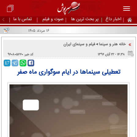
اخبار داغ
پر بحث ترین ها
صوت و فیلم
تماس با ما
۱۶ مرداد ۱۴۰۵
خانه هنر و سینما
فیلم و سینمای ایران
>
۱۴:۳۸ - ۲۲ آبان ۱۳۹۶
کد خبر: ۹۶۰۸۰۵۶۶۰
تعطیلی سینماها در ایام سوگواری ماه صفر