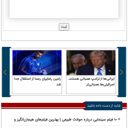
ایرانی‌ها از ترامپ عصبانی هستند،
رامین رضاییان رسما از استقلال جدا
اسرائیلی‌ها عصبانی‌تر
شد
۶.۲ همت پول حقیقی وارد بازار
شاید از دست داده باشید
۱۰ فیلم سینمایی درباره حوادث طبیعی | بهترین فیلم‌های هیجان‌انگیز و