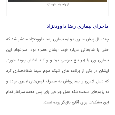
ازدواج رضا داوودنژاد
ماجرای بیماری رضا داوودنژاد
چندسال پیش خبری درباره بیماری رضا داوودنژاد منتشر شد که
حتی با شایعاتی درباره فوت ایشان همراه بود. سرانجام این
بیماری وی را زیر تیغ جراحی برد و و کبد ایشان پیوند خورد.
ایشان در یکی از برنامه های شبکه سوم سیما شفاف‌سازی کرد
که دلیل لاغری و بیماری‌اش نه مصرف قرص‌های لاغری بوده و
نه رژیم‌های سخت بلکه عمل جراحی بای پس معده سرآغاز تمام
این مشکلات برای آقای بازیگر بوده است.