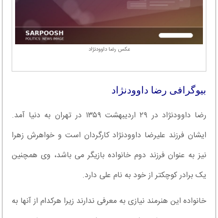
عکس رضا داوودنژاد
بیوگرافی رضا داوودنژاد
رضا داوودنژاد در ۲۹ اردیبهشت ۱۳۵۹ در تهران به دنیا آمد.
ایشان فرزند علیرضا داوودنژاد کارگردان است و خواهرش زهرا
نیز به عنوان فرزند دوم خانواده بازیگر می باشد، وی همچنین
یک برادر کوچکتر از خود به نام علی دارد.
خانواده این هنرمند نیازی به معرفی ندارند زیرا هرکدام از آنها به