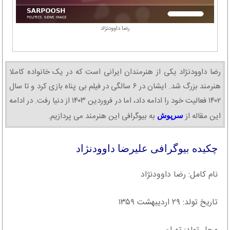
رضا داوودنژاد
رضا داوودنژاد یکی از هنرمندان ایرانی است که در یک خانواده کاملا
هنرمند بزرگ شد. ایشان در ۶ سالگی در فیلم بی پناه بازی کرد و تا سال
۱۴۰۲ فعالیت خود را ادامه داد، اما در فروردین ۱۴۰۳ از دنیا رفت. در ادامه
این مقاله از
به بیوگرافی این هنرمند می پردازیم.
سرپوش
چکیده بیوگرافی علیرضا داوودنژاد
نام کامل: رضا داوودنژاد
تاریخ تولد: ۲۹ اردیبهشت ۱۳۵۹