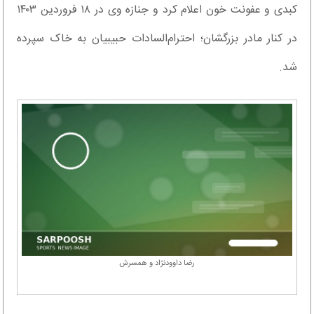
کبدی و عفونت خون اعلام کرد و جنازه وی در ۱۸ فروردین ۱۴۰۳
در کنار مادر بزرگشان؛ احترام‌السادات حبیبیان به خاک سپرده
شد.
رضا داوودنژاد و همسرش