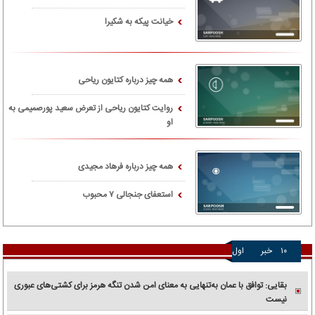
خیانت پیکه به شکیرا
همه چیز درباره کتایون ریاحی
روایت کتایون ریاحی از تعرض سعید پورصمیمی به
او
همه چیز درباره فرهاد مجیدی
استعفای جنجالی ۷ محبوب
۱۰
خبر
اول
بقایی: توافق با عمان به‌تنهایی به معنای امن شدن تنگه هرمز برای کشتی‌های عبوری
نیست