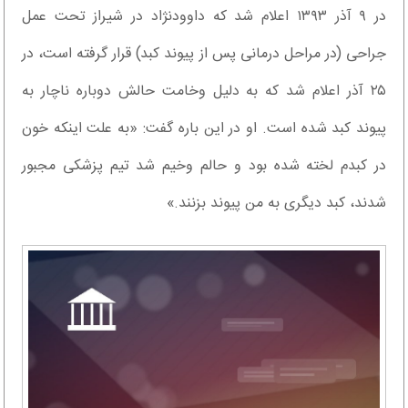
در ۹ آذر ۱۳۹۳ اعلام شد که داوودنژاد در شیراز تحت عمل
جراحی (در مراحل درمانی پس از پیوند کبد) قرار گرفته است، در
۲۵ آذر اعلام شد که به دلیل وخامت حالش دوباره ناچار به
پیوند کبد شده است. او در این باره گفت: «به علت اینکه خون
در کبدم لخته شده بود و حالم وخیم شد تیم پزشکی مجبور
شدند، کبد دیگری به من پیوند بزنند.»