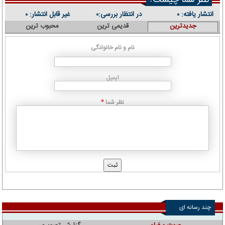
نظر شما چیست؟
انتشار یافته:
در انتظار بررسی:
غیر قابل انتشار:
۰
۰
۰
جدیدترین
قدیمی ترین
محبوب ترین
نام و نام خانوادگی
ایمیل
نظر شما
*
چند رسانه ای