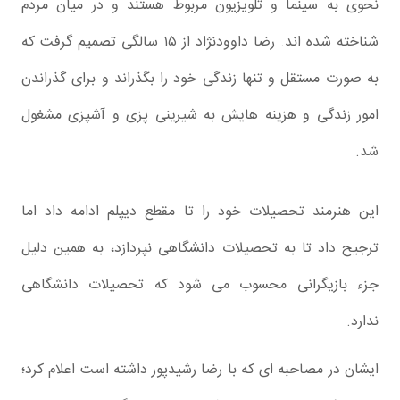
نحوی به سینما و تلویزیون مربوط هستند و در میان مردم
شناخته شده اند. رضا داوودنژاد از ۱۵ سالگی تصمیم گرفت که
به صورت مستقل و تنها زندگی خود را بگذراند و برای گذراندن
امور زندگی و هزینه هایش به شیرینی پزی و آشپزی مشغول
شد.
این هنرمند تحصیلات خود را تا مقطع دیپلم ادامه داد اما
ترجیح داد تا به تحصیلات دانشگاهی نپردازد، به همین دلیل
جزء بازیگرانی محسوب می شود که تحصیلات دانشگاهی
ندارد.
ایشان در مصاحبه ای که با رضا رشیدپور داشته است اعلام کرد؛