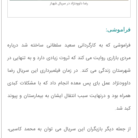
رضا داوودنژاد در سریال شهباز
فراموشی:
فراموشی که به کارگردانی سعید سلطانی ساخته شد درباره
مردی بازاری روایت می کند که ثروت زیادی دارد و به تنهایی در
شهرستان زندگی می کند. در زمان فیلمبرداری این سریال رضا
داوودنژاد عمل بای پس معده انجام داد که با مشکلات کبدی
همراه بود و درنهایت سبب انتقال ایشان به بیمارستان و پیوند
کبد شد.
از جمله دیگر بازیگران این سریال می توان به محمد کاسبی،