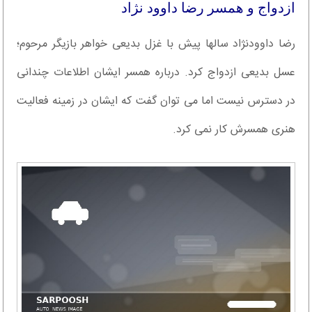
ازدواج و همسر رضا داوود نژاد
رضا داوودنژاد سالها پیش با غزل بدیعی خواهر بازیگر مرحوم؛
عسل بدیعی ازدواج کرد. درباره همسر ایشان اطلاعات چندانی
در دسترس نیست اما می توان گفت که ایشان در زمینه فعالیت
هنری همسرش کار نمی کرد.