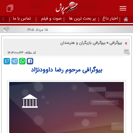
اخبار داغ
پر بحث ترین ها
صوت و فیلم
تماس با ما
۱۵ مرداد ۱۴۰۵
بیوگرافی
بیوگرافی بازیگران و هنرمندان
>
کد مقاله: ۱۴۰۳۰۱۰۰۳۳
بیوگرافی مرحوم رضا داوودنژاد