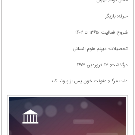
محل تولد: تهران
حرفه: بازیگر
شروع فعالیت: ۱۳۶۵ تا ۱۴۰۲
تحصیلات: دیپلم علوم انسانی
درگذشت: ۱۳ فروردین ۱۴۰۳
علت مرگ: عفونت خون پس از پیوند کبد