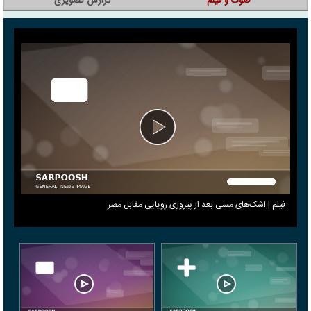
صوت و فیلم
گزارش تصویری
فیلم | اشک‌های مسی بعد از پیروزی رویایی مقابل مصر