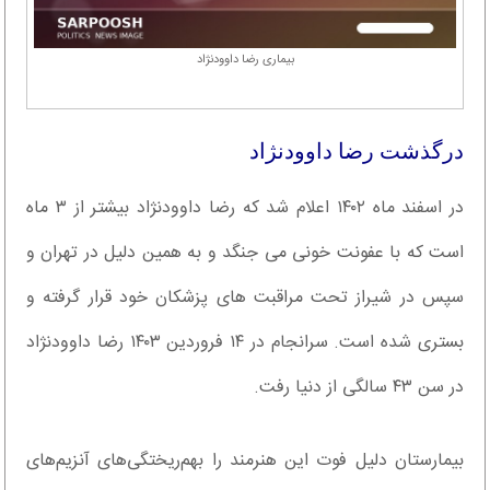
بیماری رضا داوودنژاد
درگذشت رضا داوودنژاد
در اسفند ماه ۱۴۰۲ اعلام شد که رضا داوودنژاد بیشتر از ۳ ماه
است که با عفونت خونی می جنگد و به همین دلیل در تهران و
سپس در شیراز تحت مراقبت های پزشکان خود قرار گرفته و
بستری شده است. سرانجام در ۱۴ فروردین ۱۴۰۳ رضا داوودنژاد
در سن ۴۳ سالگی از دنیا رفت.
بیمارستان دلیل فوت این هنرمند را بهم‌ریختگی‌های آنزیم‌های