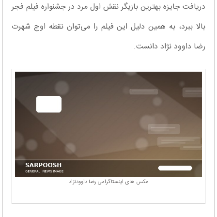
دریافت جایزه بهترین بازیگر نقش اول مرد در جشنواره فیلم فجر
بالا ببرد، به همین دلیل این فیلم را می‌توان نقطه اوج شهرت
رضا داوود نژاد دانست.
عکس های اینستاگرامی رضا داوودنژاد