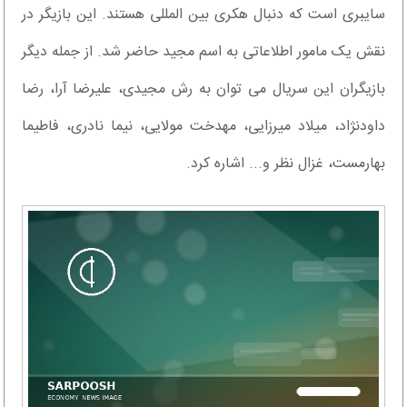
سایبری است که دنبال هکری بین المللی هستند. این بازیگر در
نقش یک مامور اطلاعاتی به اسم مجید حاضر شد. از جمله دیگر
بازیگران این سریال می توان به رش مجیدی، علیرضا آرا، رضا
داودنژاد، میلاد میرزایی، مهدخت مولایی، نیما نادری، فاطیما
بهارمست، غزال نظر و... اشاره کرد.