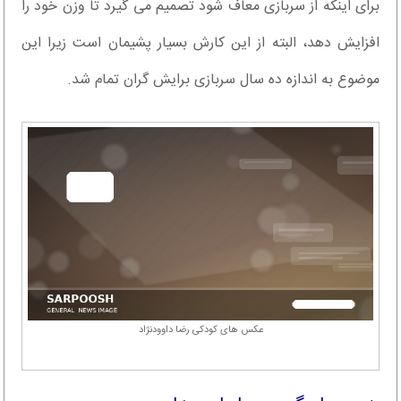
برای اینکه از سربازی معاف شود تصمیم می گیرد تا وزن خود را
افزایش دهد، البته از این کارش بسیار پشیمان است زیرا این
موضوع به اندازه ده سال سربازی برایش گران تمام شد.
عکس های کودکی رضا داوودنژاد