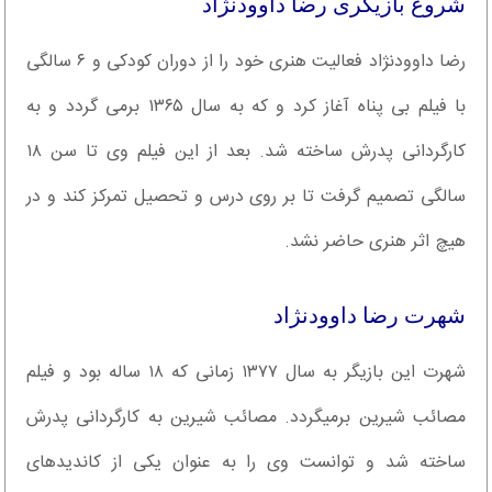
شروع بازیگری رضا داوودنژاد
رضا داوودنژاد فعالیت هنری خود را از دوران کودکی و ۶ سالگی
با فیلم بی پناه آغاز کرد و که به سال ۱۳۶۵ برمی گردد و به
کارگردانی پدرش ساخته شد. بعد از این فیلم وی تا سن ۱۸
سالگی تصمیم گرفت تا بر روی درس و تحصیل تمرکز کند و در
هیچ اثر هنری حاضر نشد.
شهرت رضا داوودنژاد
شهرت این بازیگر به سال ۱۳۷۷ زمانی که ۱۸ ساله بود و فیلم
مصائب شیرین برمیگردد. مصائب شیرین به کارگردانی پدرش
ساخته شد و توانست وی را به عنوان یکی از کاندیدهای