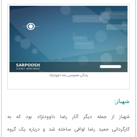
زندگی خصوصی رضا داوودنژاد
شهباز:
شهباز از جمله دیگر آثار رضا داوودنژاد بود که به
کارگردانی حمید رضا لوافی ساخته شد و درباره یک گروه