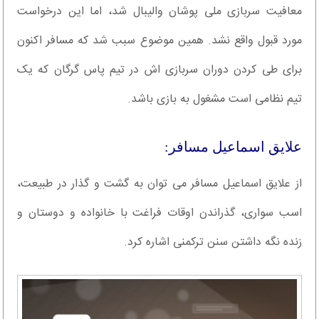
معافیت سربازی ملی پوشان والیبال شد، اما این درخواست
مورد قبول واقع نشد. همین موضوع سبب شد که مسافر اکنون
برای طی کردن دوران سربازی اش در تیم پاس گرگان که یک
تیم نظامی است مشغول به بازی باشد.
علایق اسماعیل مسافر:
از علایق اسماعیل مسافر می توان به گشت و گذار در طبیعت،
اسب سواری، گذراندن اوقات فراغت با خانواده و دوستان و
زنده نگه داشتن سنن ترکمنی اشاره کرد.