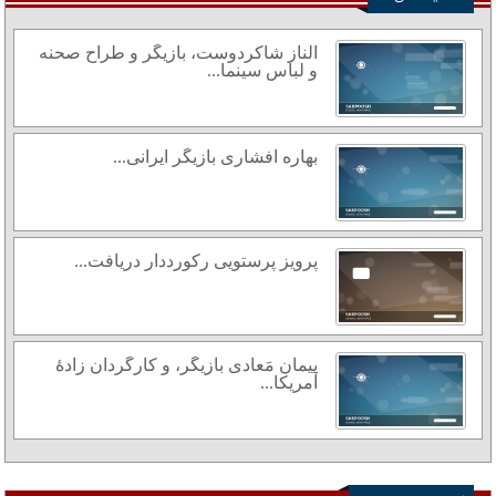
الناز شاکردوست، بازیگر و طراح صحنه
و لباس سینما...
بهاره افشاری بازیگر ایرانی...
پرویز پرستویی رکورددار دریافت...
پیمان مَعادی بازیگر، و کارگردان زادهٔ
آمریکا...