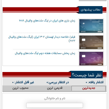
مطالب پیشنهادی
زمان بازی ‌های ایران در لیگ ملت‌های والیبال ۲۰۱۸
فیلم/ خلاصه دیدار لهستان ۲-۳ ایران (لیگ ملت‌های والیبال
۲۰۲۲)
زمان پخش مسابقات هفته دوم لیگ ملت‌های والیبال
نظر شما چیست؟
انتشار یافته:
در انتظار بررسی:
غیر قابل انتشار:
۰
۰
۰
جدیدترین
قدیمی ترین
محبوب ترین
نام و نام خانوادگی