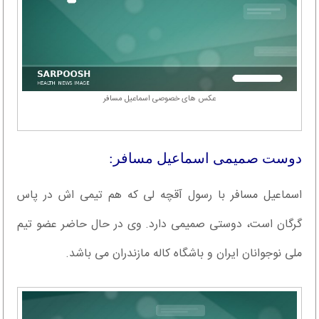
عکس های خصوصی اسماعیل مسافر
دوست صمیمی اسماعیل مسافر:
اسماعیل مسافر با رسول آقچه لی که هم تیمی اش در پاس
گرگان است، دوستی صمیمی دارد. وی در حال حاضر عضو تیم
ملی نوجوانان ایران و باشگاه کاله مازندران می‌ باشد.