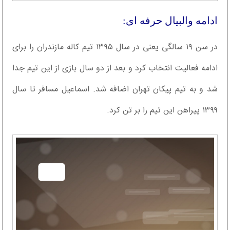
ادامه والبیال حرفه ای:
در سن ۱۹ سالگی یعنی در سال ۱۳۹۵ تیم کاله مازندران را برای
ادامه فعالیت انتخاب کرد و بعد از دو سال بازی از این تیم جدا
شد و به تیم پیکان تهران اضافه شد. اسماعیل مسافر تا سال
۱۳۹۹ پیراهن این تیم را بر تن کرد.