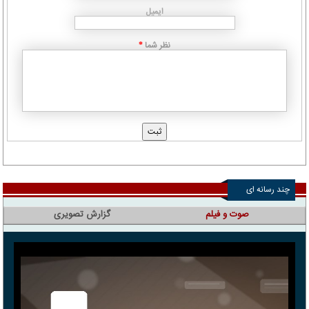
ایمیل
نظر شما
*
چند رسانه ای
صوت و فیلم
گزارش تصویری