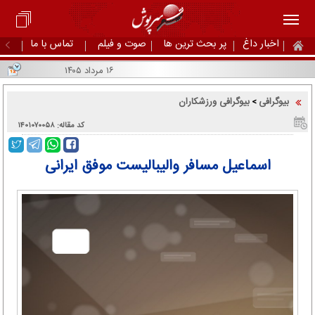
اخبار داغ
پر بحث ترین ها
صوت و فیلم
تماس با ما
۱۶ مرداد ۱۴۰۵
بیوگرافی
بیوگرافی ورزشکاران
>
کد مقاله: ۱۴۰۱۰۷۰۰۵۸
اسماعیل مسافر والیبالیست موفق ایرانی