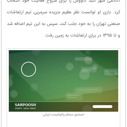
آکادمی شهر گنبد کاووس را برای شروع فعالیت خود انتخاب
کرد. بازی او توانست نظر عظیم جزیده سرمربی تیم ارتعاشات
صنعتی تهران را به خود جلب کند، سپس به این تیم اضافه شد
و تا ۱۳۹۵ در برای ارتعاشات به زمین رفت.
اسماعیل مسافر والیبالیست ایرانی