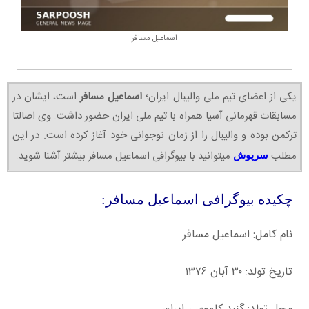
اسماعیل مسافر
یکی از اعضای تیم ملی والیبال ایران؛
اسماعیل مسافر
است، ایشان در
مسابقات قهرمانی آسیا همراه با تیم ملی ایران حضور داشت. وی اصالتا
ترکمن بوده و والیبال را از زمان نوجوانی خود آغاز کرده است. در این
مطلب
میتوانید با بیوگرافی اسماعیل مسافر بیشتر آشنا شوید.
سرپوش
چکیده بیوگرافی اسماعیل مسافر:
نام کامل: اسماعیل مسافر
تاریخ تولد: ۳۰ آبان ۱۳۷۶