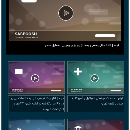
فیلم | اشک‌های مسی بعد از پیروزی رویایی مقابل مصر
فیلم | حملات موشکی اسرائیل و آمریکا به
فیلم | اظهارات ترامپ درباره اقدامات ایران
چندین نقطه تهران
در ۴۷ سال گذشته و کشته شدن ۳۲ نفر در
اعتراضات دی‌ماه