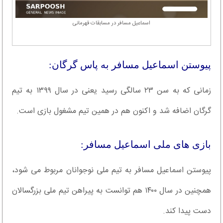
اسماعیل مسافر در مسابقات قهرمانی
پیوستن اسماعیل مسافر به پاس گرگان:
زمانی که به سن ۲۳ سالگی رسید یعنی در سال ۱۳۹۹ به تیم
گرگان اضافه شد و اکنون هم در همین تیم مشغول بازی است.
بازی های ملی اسماعیل مسافر:
پیوستن اسماعیل مسافر به تیم ملی نوجوانان مربوط می شود،
همچنین در سال ۱۴۰۰ هم توانست به پیراهن تیم ملی بزرگسالان
دست پیدا کند.