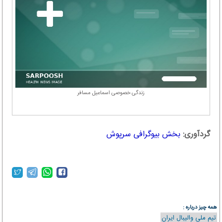
زندگی خصوصی اسماعیل مسافر
گردآوری:
بخش بیوگرافی سرپوش
همه چیز درباره :
تیم ملی والیبال ایران