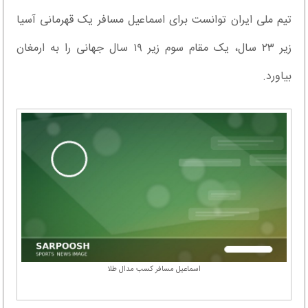
تیم ملی ایران توانست برای اسماعیل مسافر یک قهرمانی آسیا
زیر ۲۳ سال، یک مقام سوم زیر ۱۹ سال جهانی را به ارمغان
بیاورد.
اسماعیل مسافر کسب مدال طلا