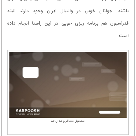
باشند. جوانان خوبی در والیبال ایران وجود دارند البته
فدراسیون هم برنامه ریزی خوبی در این راستا انجام داده
است.
اسماعیل مسافر و مدال طلا