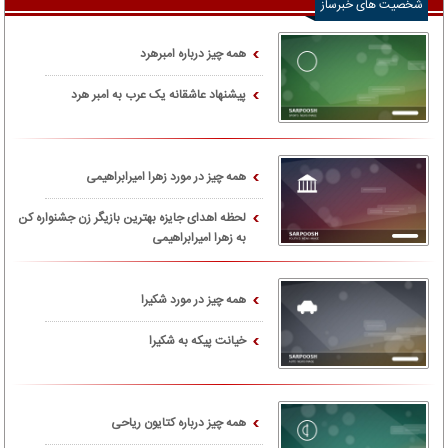
شخصیت های خبرساز
همه چیز درباره امبرهرد
پیشنهاد عاشقانه یک عرب به امبر هرد
همه چیز در مورد زهرا امیرابراهیمی
لحظه اهدای جایزه بهترین بازیگر زن جشنواره کن
به زهرا امیرابراهیمی
همه چیز در مورد شکیرا
خیانت پیکه به شکیرا
همه چیز درباره کتایون ریاحی