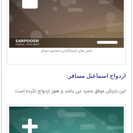
عکس های اینستاگرامی اسماعیل مسافر
ازدواج اسماعیل مسافر:
این بازیکن موفق مجرد می باشد و هنوز ازدواج نکرده است.