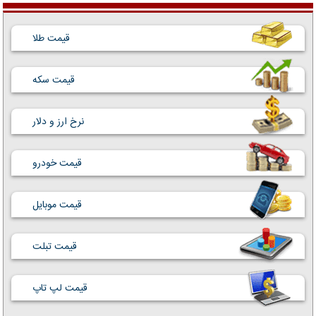
قیمت طلا
قیمت سکه
نرخ ارز و دلار
قیمت خودرو
قیمت موبایل
قیمت تبلت
قیمت لپ تاپ