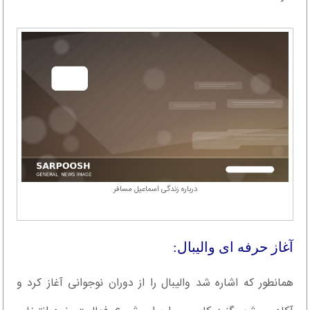
درباره زندگی اسماعیل مسافر
آغاز حرفه ای والیبال:
همانطور که اشاره شد والیبال را از دوران نوجوانی آغاز کرد و