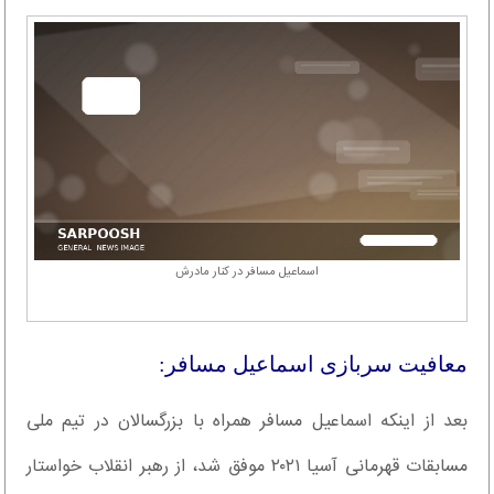
اسماعیل مسافر در کنار مادرش
معافیت سربازی اسماعیل مسافر:
بعد از اینکه اسماعیل مسافر همراه با بزرگسالان در تیم ملی
مسابقات قهرمانی آسیا ۲۰۲۱ موفق شد، از رهبر انقلاب خواستار