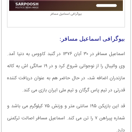
بیوگرافی اسماعیل مسافر
بیوگرافی اسماعیل مسافر:
اسماعیل مسافر در ۳۰ آبان ۱۳۷۶ در گنبد کاووس به دنیا آمد.
وی والیبال را از نوجوانی شروع کرد و در ۱۹ سالگی اش به کاله
مازندران اضافه شد، در حال حاضر هم به عنوان دریافت کننده
قدرتی در تیم پاس گرگان و تیم ملی ایران بازی می کند.
قد این بازیکن ۱۹۵ سانتی متر و وزنش ۷۵ کیلوگرم می باشد و
شماره پیراهن ۷ را تن می کند. اسماعیل مسافر اصالت ترکمنی
دارد.