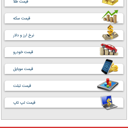
قیمت طلا
قیمت سکه
نرخ ارز و دلار
قیمت خودرو
قیمت موبایل
قیمت تبلت
قیمت لپ تاپ