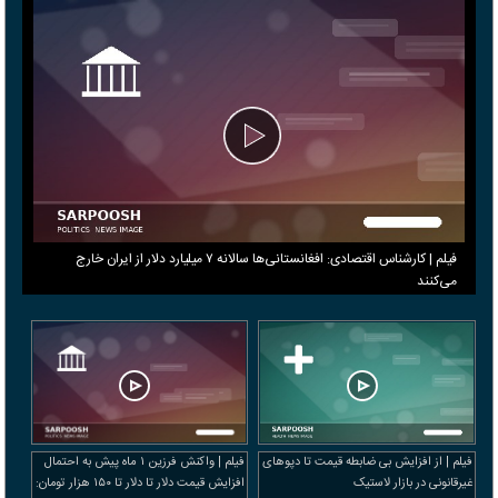
فیلم | کارشناس اقتصادی: افغانستانی‌ها سالانه ۷ میلیارد دلار از ایران خارج
می‌کنند
فیلم | از افزایش بی ضابطه قیمت تا دپوهای
فیلم | واکنش فرزین ۱ ماه پیش به احتمال
غیرقانونی در بازار لاستیک
افزایش قیمت دلار تا دلار تا ۱۵۰ هزار تومان: