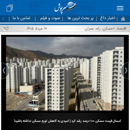
اخبار داغ
پر بحث ترین ها
صوت و فیلم
تماس با ما
اقتصاد
>
مسکن، راه، عمران
۱۷ مرداد ۱۴۰۵
امسال قیمت مسکن ۱۰۰ درصد رشد کرد | امیدی به کاهش تورم مسکن نداشته باشید!
اثر