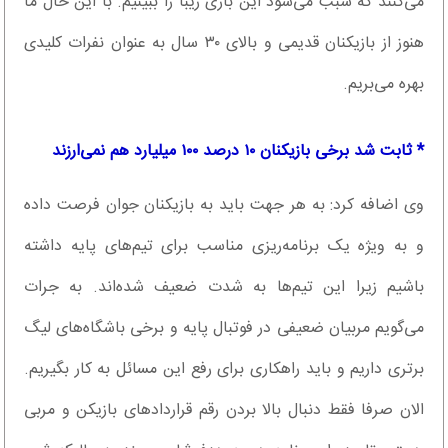
می‌کنند که سبب می‌شود این بازی زیبا را ببینیم. با این حال ما
هنوز از بازیکنان قدیمی و بالای ۳۰ سال به عنوان نفرات کلیدی
بهره می‌بریم.
* ثابت شد برخی بازیکنان ۱۰ درصد ۱۰۰ میلیارد هم نمی‌ارزند
وی اضافه کرد: به هر جهت باید به بازیکنان جوان فرصت داده
و به ویژه یک برنامه‌ریزی مناسب برای تیم‌های پایه داشته
باشیم زیرا این تیم‌ها به شدت ضعیف شده‌اند. به جرات
می‌گویم مربیان ضعیفی در فوتبال پایه و برخی باشگاه‌های لیگ
برتری داریم و باید راهکاری برای رفع این مسائل به کار بگیریم.
الان صرفا فقط دنبال بالا بردن رقم قراردادهای بازیکن و مربی