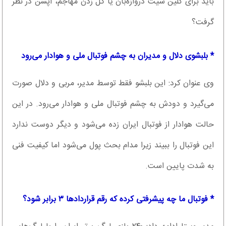
باید برای کلین شیت دروازه‌بان یا گل زدن مهاجم، آپشن در نظر
گرفت؟
* بلبشوی دلال و مدیران به چشم فوتبال ملی و هوادار می‌رود
وی عنوان کرد: این بلبشو فقط توسط مدیر، مربی و دلال صورت
می‌گیرد و دودش به چشم فوتبال ملی و هوادار می‌رود. در این
حالت هوادار از فوتبال ایران زده می‌شود و دیگر دوست ندارد
این فوتبال را ببیند زیرا مدام بحث پول می‌شود اما کیفیت فنی
به شدت پایین است.
* فوتبال ما چه پیشرفتی کرده که رقم قراردادها ۳ برابر شود؟