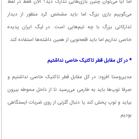
اما آیا می‌توان چنین بازی‌هایی تدارک دید؟ الان فقط در لفظ
می‌گوییم بازی بزرگ اما باید مشخص کرد منظور از دیدار
تدارکاتی بزرگ با چه تیم‌هایی است. در لیگ ایران پدیده
خاصی نداریم اما باید قلعه‌نویی از همین داشته‌ها استفاده کند.
* در کل مقابل قطر تاکتیک خاصی نداشتیم
مدیرروستا افزود: در کل مقابل قطر تاکتیک خاصی نداشتیم و
صرفا توپ‌ها باید به طارمی می‌رسید تا از داخل محوطه بیرون
بیاید و توپ پخش کند یا دنبال گلزنی از روی ضربات ایستگاهی
بودیم.