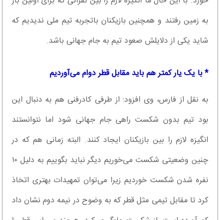
خورد. با این حال ما انگیزه لازم را بین نفراتی که برای اولین بار
به زمین رفتند و همچنین بازیکنان باتجربه تیم ملی ندیدیم که
شاید یکی از دلایلش صعود تیم به جام جهانی باشد.
* با یک یار کمتر هم باید مقابل قطر دوام می‌آوردیم
به نقل از فارس، وی افزود: از طرفی کادرفنی هم به دنبال این
بود تیم بدون شکست راهی جام جهانی شود اما نتوانستند
انگیزه لازم را بین بازیکنان ایجاد کنند. البته زمانی هم که در
چنین وضعیتی شکست می‌خوریم دیگر نباید بگوییم به دلیل ۱۰
نفره شدن شکست خوردیم زیرا می‌توان تمهیدات بهتری اتخاذ
کرد تا مقابل تیمی مثل قطر که به وضوح در نیمه دوم نشان داد