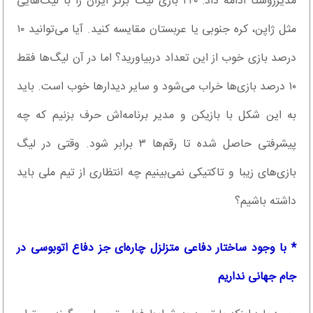
مدیرروستا ادامه داد: ۲۴۰ بازی لیگ برتر ایران را با لیگ‌هایی
مثل ژاپن، کره جنوبی یا عربستان مقایسه کنید. آیا می‌توانید ۱۰
درصد بازی خوب از این تعداد دربیاورید؟ اما در آن لیگ‌ها فقط
۱۰ درصد بازی‌ها خراب می‌شود و سایر دیدارها خوب است. باید
به این شکل با بازیکن و مدیر برنامه‌اش حرف بزنیم که چه
پیشرفتی حاصل شده تا رقم‌ها ۳ برابر شود. وقتی در لیگ
بازی‌های زیبا و تاکتیکی نمی‌بینیم چه انتظاری از تیم ملی باید
داشته باشیم؟
* با وجود ساختار دفاعی متزلزل چاره‌ای جز دفاع اتوبوسی در
جام جهانی نداریم