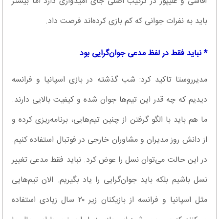
آقاسی و علیپور در ترکیب اصلی جای امیدواری دارد اما بیشتر
باید به نفرات جوانی که کم بازی کرده‌اند فرصت داد.
* نباید فقط در لفظ مدعی جوان‌گرایی بود
مدیرروستا تاکید کرد: شب گذشته در بازی اسپانیا و فرانسه
دیدیم که چه قدر این تیم‌ها جوان شده و کیفیت بالایی دارند.
ما هم باید با الگو گرفتن از چنین تیم‌هایی، برنامه‌ریزی کرده و
از دانش روز مدیران و مشاوران خارجی در فوتبال استفاده کنیم.
در این حالت می‌توان نسل را عوض کرد. نباید فقط مدعی تغییر
نسل باشیم بلکه باید جوان‌گرایی را یاد بگیریم. الان تیم‌هایی
مثل اسپانیا و فرانسه از بازیکنان زیر ۲۰ سال زیادی استفاده