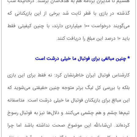
هستیم تا مدیران برنامه هم به هدف‌شان برسند. درحالیکه شب
گذشته در بازی با قطر ثابت شد برخی از این بازیکنانی که
می‌گویند درخواست ۱۰۰ میلیاردی دارند، با چنین کیفیتی فقط
باید ۱۰ درصد این مبلغ را دریافت کنند.
* چنین مبالغی برای فوتبال ما خیلی درشت است
کارشناس فوتبال ایران خاطرنشان کرد: نه فقط برای این بازی
بلکه با بررسی کل لیگ برتر متوجه چنین حقیقتی می‌شوید که
این مبالغ برای بازیکنان فوتبال ما خیلی درشت است. متاسفانه
تیم‌ها چشم و هم چشمی می‌کنند و دلال‌ها نیز به فوتبال رسوخ
کرده‌اند. ان‌شاءالله این موضوع صحت نداشته باشد اما چرا