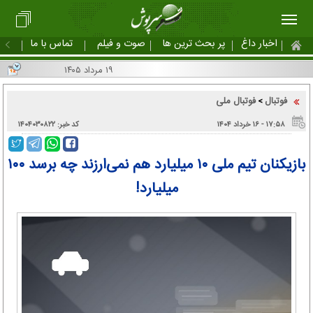
اخبار داغ
پر بحث ترین ها
صوت و فیلم
تماس با ما
۱۹ مرداد ۱۴۰۵
فوتبال
فوتبال ملی
>
۱۷:۵۸ - ۱۶ خرداد ۱۴۰۴
کد خبر: ۱۴۰۴۰۳۰۸۲۲
بازیکنان تیم ملی ۱۰ میلیارد هم نمی‌ارزند چه برسد ۱۰۰
میلیارد!