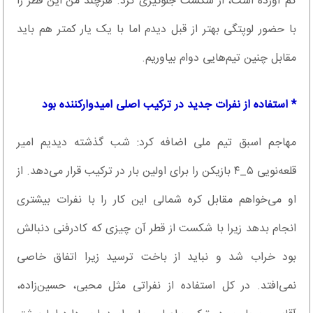
کم آورده است، از شکست جلوگیری کرد. هرچند من این قطر را
با حضور لوپتگی بهتر از قبل دیدم اما با یک یار کمتر هم باید
مقابل چنین تیم‌هایی دوام بیاوریم.
* استفاده از نفرات جدید در ترکیب اصلی امیدوارکننده بود
مهاجم اسبق تیم ملی اضافه کرد: شب گذشته دیدیم امیر
قلعه‌نویی ۵_۴ بازیکن را برای اولین بار در ترکیب قرار می‌دهد. از
او می‌خواهم مقابل کره شمالی این کار را با نفرات بیشتری
انجام بدهد زیرا با شکست از قطر آن چیزی که کادرفنی دنبالش
بود خراب شد و نباید از باخت ترسید زیرا اتفاق خاصی
نمی‌افتد. در کل استفاده از نفراتی مثل محبی، حسین‌زاده،