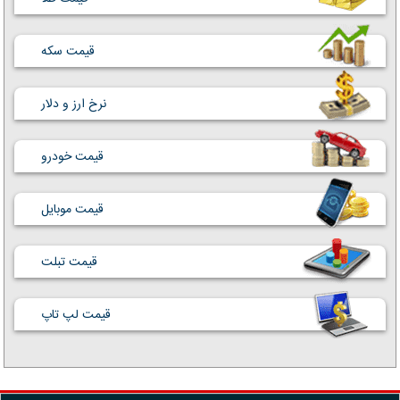
قیمت سکه
نرخ ارز و دلار
قیمت خودرو
قیمت موبایل
قیمت تبلت
قیمت لپ تاپ