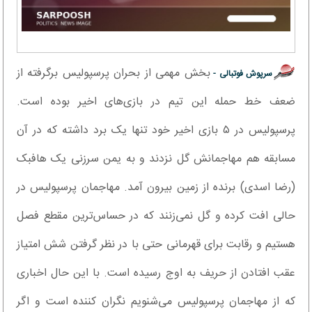
بخش مهمی از بحران پرسپولیس برگرفته از
سرپوش فوتبالی -
ضعف خط حمله این تیم در بازی‌های اخیر بوده است.
پرسپولیس در ۵ بازی اخیر خود تنها یک برد داشته که در آن
مسابقه هم مهاجمانش گل نزدند و به یمن سرزنی یک هافبک
(رضا اسدی) برنده از زمین بیرون آمد. مهاجمان پرسپولیس در
حالی افت کرده و گل نمی‌زنند که در حساس‌ترین مقطع فصل
هستیم و رقابت برای قهرمانی حتی با در نظر گرفتن شش امتیاز
عقب افتادن از حریف به اوج رسیده است. با این حال اخباری
که از مهاجمان پرسپولیس می‌شنویم نگران کننده است و اگر