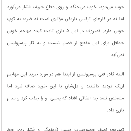
خوب می‌دود، خوب می‌جنگد و روی دفاع حریف فشار می‌آورد
اما نه در کارهای ترکیبی بازیکن مؤثری است نه ضربه به توپ
خوبی دارد. تمیروف در این ۵ بازی ثابت کرده مهاجم خوبی
حداقل برای این مقطع از فصل نیست و به کار پرسپولیس
نمی‌آید.
البته کادر فنی پرسپولیس از ابتدا هم در مورد خرید این مهاجم
ازبک تردید داشتند و دل‌شان با این خرید صاف نبود اما
مشخص نشد چه اتفاقی افتاد که یحیی او را جذب کرد و مدام
بازی داد.
تمیروف نصف خصوصیات عیسی (دوندگی و فشار روی خط