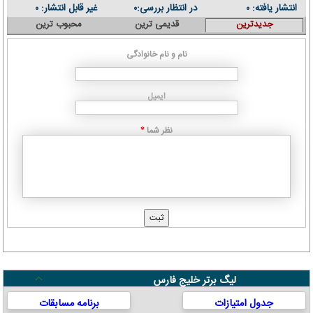
انتشار یافته:
در انتظار بررسی:
غیر قابل انتشار:
۰
۰
۰
جدیدترین
قدیمی ترین
محبوب ترین
نام و نام خانوادگی
ایمیل
نظر شما
*
لیگ برتر خلیج فارس
جدول امتیازات
برنامه مسابقات