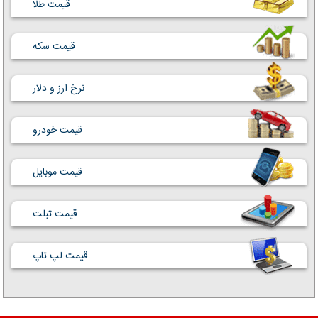
قیمت طلا
قیمت سکه
نرخ ارز و دلار
قیمت خودرو
قیمت موبایل
قیمت تبلت
قیمت لپ تاپ