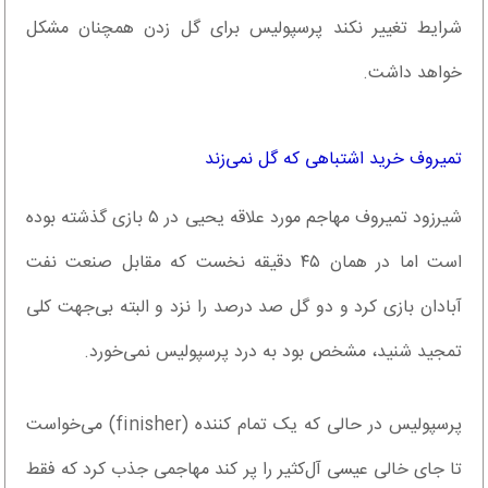
شرایط تغییر نکند پرسپولیس برای گل زدن همچنان مشکل
خواهد داشت.
تمیروف خرید اشتباهی که گل نمی‌زند
شیرزود تمیروف مهاجم مورد علاقه یحیی در ۵ بازی گذشته بوده
است اما در همان ۴۵ دقیقه نخست که مقابل صنعت نفت
آبادان بازی کرد و دو گل صد درصد را نزد و البته بی‌جهت کلی
تمجید شنید، مشخص بود به درد پرسپولیس نمی‌خورد.
پرسپولیس در حالی که یک تمام کننده (finisher) می‌خواست
تا جای خالی عیسی آل‌کثیر را پر کند مهاجمی جذب کرد که فقط