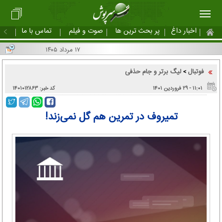
اخبار داغ
پر بحث ترین ها
صوت و فیلم
تماس با ما
۱۷ مرداد ۱۴۰۵
فوتبال
لیگ برتر و جام حذفی
>
۱۱:۰۱ - ۲۹ فروردین ۱۴۰۱
کد خبر: ۱۴۰۱۰۱۲۸۶۳
تمیروف در تمرین هم گل نمی‌زند!