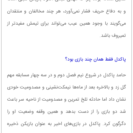
و به دفاع حریف فشار نمی‌آورد، هر چند مخالفان و منتقدان
می‌گویند با وجود همین عیب می‌تواند برای تیمش مفیدتر از
تمیروف باشد.
پاکدل فقط همان چند بازی بود؟
حامد پاکدل در شروع نیم فصل دوم و در سه چهار مسابقه مهم
گل زد و بالاخره بعد از ماه‌ها نیمکت‌نشینی و مصدومیت خودی
نشان داد اما حادثه تلخ تمرین و مصدومیت از ناحیه سر باعث
شد دو بازی را از دست بدهد و همین وقفه وضعیت او را
دگرگون کرد. پاکدل در بازی‌های اخیر به عنوان بازیکن ذخیره