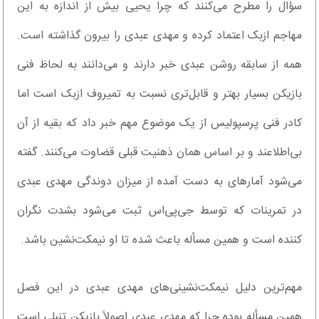
سؤال را مطرح می‌کنند که چرا یحیی بیش از اندازه به این
مهاجم ازبک اعتماد کرده و مهدی عبدی را بیرون گذاشته است.
همه از سابقه روشن عبدی خبر دارند و می‌دانند به لحاظ فنی
بازیکن بسیار بهتر و قابل‌تری نسبت به تمیروف ازبک است اما
کادر فنی پرسپولیس از یک موضوع مهم خبر داد که بقیه از آن
بی‌اطلاعند و بر اساس همان ذهنیت قبلی قضاوت می‌کنند. گفته
می‌شود آمارهای به دست آمده از میزان دوندگی مهدی عبدی
در تمرینات که توسط جی‌پی‌اس ثبت می‌شود بشدت نگران
کننده است و همین مسأله باعث شده تا او نیمکت‌نشین باشد.
مهم‌ترین دلیل نیمکت‌نشینی‌های مهدی عبدی در این فصل
همین مسأله بوده چرا که مهدی عبدی اصولاً بازیکن تنبلی است