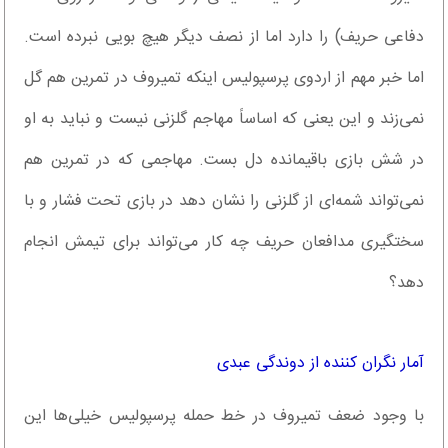
دفاعی حریف) را دارد اما از نصف دیگر هیچ بویی نبرده است.
اما خبر مهم از اردوی پرسپولیس اینکه تمیروف در تمرین هم گل
نمی‌زند و این یعنی که اساساً مهاجم گلزنی نیست و نباید به او
در شش بازی باقیمانده دل بست. مهاجمی که در تمرین هم
نمی‌تواند شمه‌ای از گلزنی را نشان دهد در بازی تحت فشار و با
سختگیری مدافعان حریف چه کار می‌تواند برای تیمش انجام
دهد؟
آمار نگران کننده از دوندگی عبدی
با وجود ضعف تمیروف در خط حمله پرسپولیس خیلی‌ها این