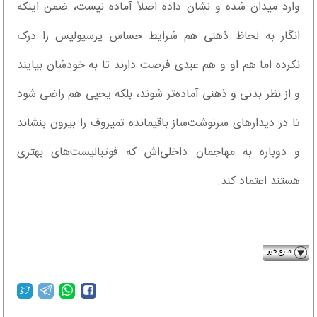
وارد میدان شده و نشان داده اصلاً آماده نیست، ضمن اینکه
انگار به لحاظ ذهنی هم شرایط حساس پرسپولیس را درک
نکرده اما هم او و هم عبدی فرصت دارند تا به خودشان بیایند
و از نظر بدنی و ذهنی آماده‌تر شوند، بلکه یحیی هم راضی شود
تا در دیدارهای سرنوشت‌ساز باقیمانده تمیروف را بیرون بنشاند
و دوباره به مهاجمان داخلی‌اش که فوتبالیست‌های بهتری
هستند اعتماد کند.
newspaper.inn.ir