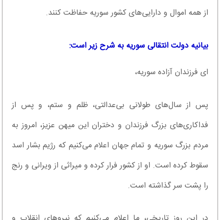
از همه اموال و دارایی‌های کشور سوریه حفاظت کنند.
بیانیه دولت انتقالی سوریه به شرح زیر است:
ای فرزندان آزاده سوریه،
پس از سال‌های طولانی بی‌عدالتی، ظلم و ستم، و پس از
فداکاری‌های بزرگ فرزندان و دختران این میهن عزیز، امروز به
مردم بزرگ سوریه و تمام جهان اعلام می‌کنیم که رژیم بشار اسد
سقوط کرده است. او از کشور فرار کرده و میراثی از ویرانی و رنج
را پشت سر گذاشته است.
در این روز تاریخی، ما اعلام می‌کنیم که نیروهای انقلاب و