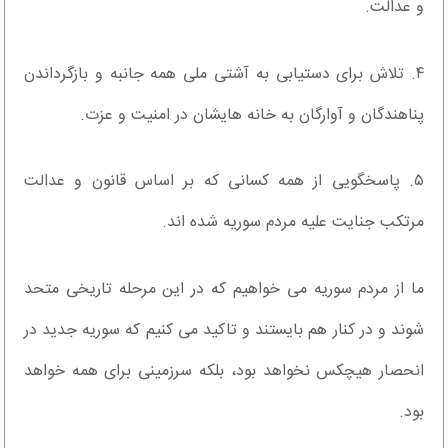
و عدالت.
۴. تلاش برای دستیابی به آشتی ملی همه جانبه و بازگرداندن
پناهندگان و آوارگان به خانه هایشان در امنیت و عزت.
۵. پاسخگویی از همه کسانی که بر اساس قانون و عدالت
مرتکب جنایت علیه مردم سوریه شده اند.
ما از مردم سوریه می خواهیم که در این مرحله تاریخی متحد
شوند و در کنار هم بایستند و تاکید می کنیم که سوریه جدید در
انحصار هیچکس نخواهد بود، بلکه سرزمینی برای همه خواهد
بود.