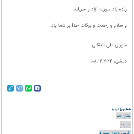
زنده باد سوریه آزاد و سربلند
و سلام و رحمت و برکات خدا بر شما باد.
شورای ملی انتقالی
دمشق، ۰۸.۱۲.۲۰۲۴.
همه چیز درباره :
بشار اسد
سوریه
رئیس جمهور سوریه