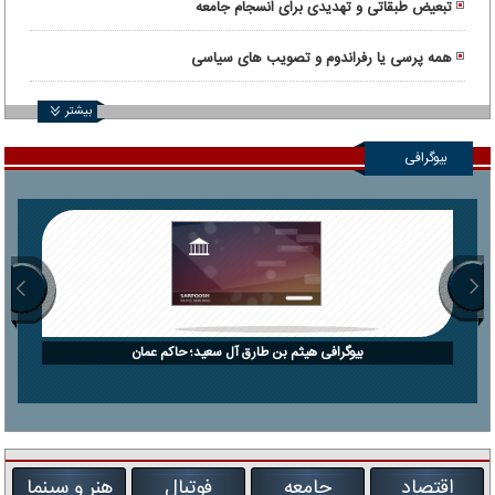
تبعیض طبقاتی و تهدیدی برای انسجام جامعه
همه پرسی یا رفراندوم و تصویب های سیاسی
بیشتر
بیوگرافی
بیوگرافی هیثم بن طارق آل سعید؛ حاکم عمان
اقتصاد
جامعه
فوتبال
هنر و سینما