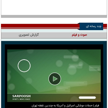
چند رسانه ای
صوت و فیلم
گزارش تصویری
فیلم | حملات موشکی اسرائیل و آمریکا به چندین نقطه تهران