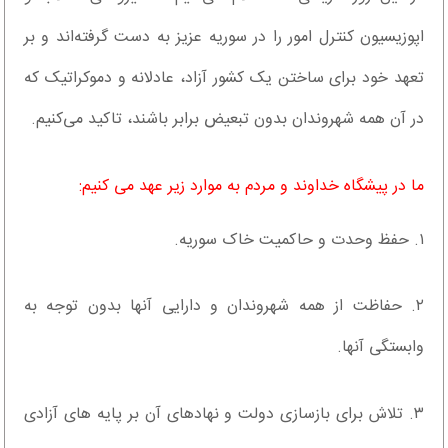
اپوزیسیون کنترل امور را در سوریه عزیز به دست گرفته‌اند و بر
تعهد خود برای ساختن یک کشور آزاد، عادلانه و دموکراتیک که
در آن همه شهروندان بدون تبعیض برابر باشند، تاکید می‌کنیم.
ما در پیشگاه خداوند و مردم به موارد زیر عهد می کنیم:
۱. حفظ وحدت و حاکمیت خاک سوریه.
۲. حفاظت از همه شهروندان و دارایی آنها بدون توجه به
وابستگی آنها.
۳. تلاش برای بازسازی دولت و نهادهای آن بر پایه های آزادی