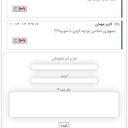
پاسخ
کاربر مهمان
۱۴۰۳/۹/۱۸ - ۱۰:۱۴
جمهوری اسلامی تو چه کردی با سوریه؟؟؟
پاسخ
نام و نام خانوادگی
ایمیل
نظر شما
*