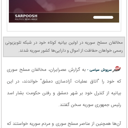
مخالفان مسلح سوریه در اولین بیانیه کوتاه خود در شبکه تلویزیونی
رسمی خواهان حفاظت از اموال و دارایی‌ها کشور سوریه شدند.
به گزارش عصرایران، مخالفان مسلح سوری
سرپوش سیاسی -
که خود را "اتاق عملیات آزادسازی دمشق" خواندند، در این
بیانیه از کنترل خود بر شهر دمشق و رفتن حکومت بشار اسد
رئیس جمهوری سوریه سخن گفتند.
آن‌ها همچنین از عناصر مسلح سوری و مردم سوریه خواستند که