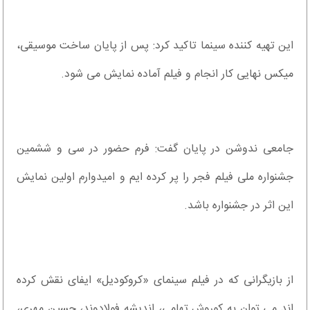
این تهیه کننده سینما تاکید کرد: پس از پایان ساخت موسیقی،
میکس نهایی کار انجام و فیلم آماده نمایش می شود.
جامعی ندوشن در پایان گفت: فرم حضور در سی و ششمین
جشنواره ملی فیلم فجر را پر کرده ایم و امیدوارم اولین نمایش
این اثر در جشنواره باشد.
از بازیگرانی که در فیلم سینمای «کروکودیل» ایفای نقش کرده
اند می توان به کوروش تهامی، اندیشه فولادوند، حسین مهری،