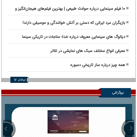
۱۰ فیلم سینمایی درباره حوادث طبیعی | بهترین فیلم‌های هیجان‌انگیز و
واقعی
بازیگران مرد ایرانی که دستی بر آتش خوانندگی و موسیقی دارند!
دیالوگ های سینمایی معروف درباره خدا؛ مناجات در تاریکی سینما
معرفی انواع مختلف سبک های نمایشی در تئاتر
همه چیز درباره ساز تاریخی دمبوره
بیشتر
بیوگرافی