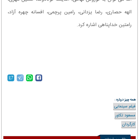
الهه حصاری، رضا یزدانی، رامین پرچمی، افسانه چهره آزاد،
رامتین خداپناهی اشاره کرد.
همه چیز درباره :
فیلم سینمایی
مسعود تکاور
کارگردان