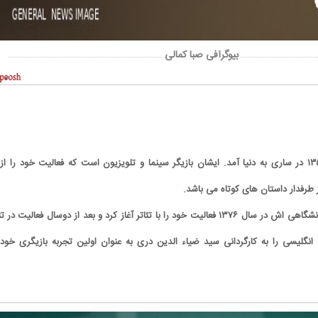
بیوگرافی صبا کمالی
ز طرفدار داستان های کوتاه می باشد.
پیش از پایان تحصیلات دانشگاهی اش در سال ۱۳۷۶ فعالیت خود را با تئاتر آغاز کرد و بعد از دوسال فعالیت در 
ریال کیف انگلیسی را به کارگردانی سید ضیاء الدین دری به عنوان اولین تجربه بازیگری خود