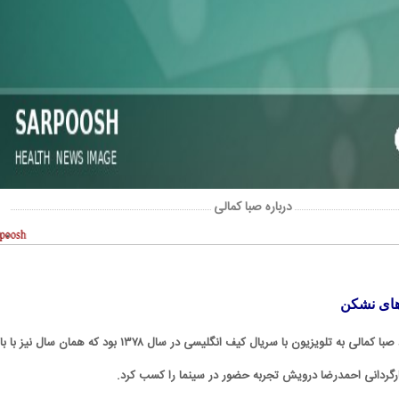
درباره صبا کمالی
های نشکن
همانطور که اشاره شد ورود صبا کمالی به تلویزیون با سریال کیف انگلیسی در سال ۱۳۷۸ بود که همان سال 
 کارگردانی احمدرضا درویش تجربه حضور در سینما را کسب کرد.