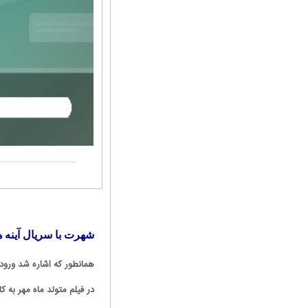
شهرت با سریال آینه 
در فیلم متولد ماه مهر به