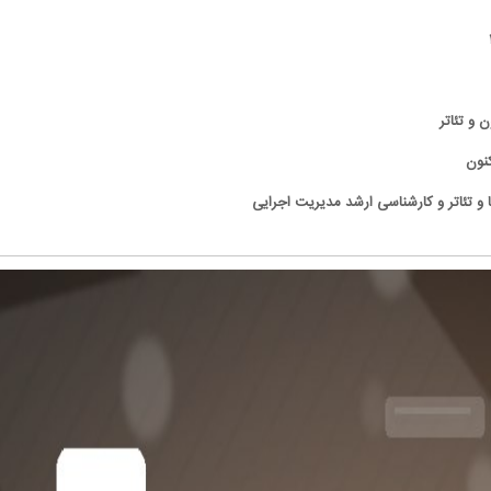
ن و تئاتر
و تئاتر و کارشناسی ارشد مدیریت اجرایی