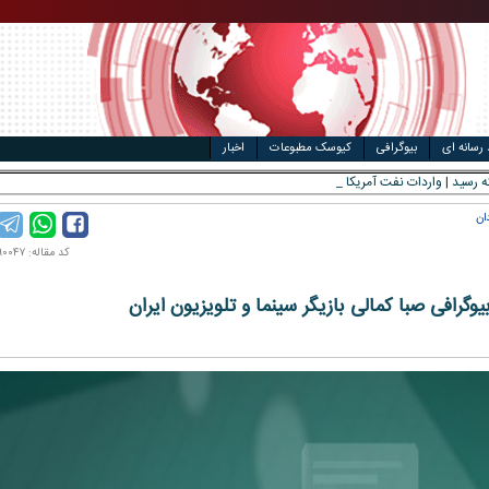
مت خودرو
ال
 رسانه ای
بیوگرافی
کیوسک مطبوعات
اخبار
ان
کد مقاله: ۱۴۰۲۰۹۰۰۴۷
یوگرافی صبا کمالی بازیگر سینما و تلویزیون ایران