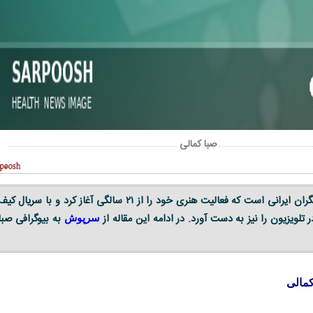
صبا کمالی
صبا کمالی یکی از بازیگران ایرانی است که فعالیت هنری خود را از ۲۱ سالگی آغاز کرد و با سریال کی
 تلویزیون را نیز به دست آورد. در ادامه این مقاله از
به بیوگرافی صبا
سرپوش
کمالی