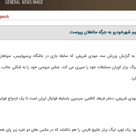
م شهرخودرو به جرگه متاهلان پیوست.
به گزارش ورزش سه، مهدی شریفی که سابقه بازی در باشگاه پرسپولیس، سپاهان
که لیگ برتر کوران مسابقات خود را سپری می کند، جشن عروسی خود را به شکلی جالب و 
رد.
دی شریفی، دختر فرهاد کاظمی سرمربی باسابقه فوتبال ایران است تا یک ازدواج فوتبا
د یک توپ لیگ برتر خلیج فارس را هم داشتند که در عکس های دو نفره زیر پای هم