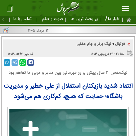
اخبار داغ
پر بحث ترین ها
صوت و فیلم
تماس با ما
۱۶ مرداد ۱۴۰۵
فوتبال
لیگ برتر و جام حذفی
>
۲۱:۵۸ - ۲۴ فروردین ۱۴۰۳
کد خبر: ۱۴۰۳۰۱۱۲۹۷
نیک‌نفس: ۲ سال پیش برای قهرمانی بین مدیر و مربی ما تفاهم بود
انتقاد شدید بازیکنان استقلال از علی خطیر و مدیریت
باشگاه؛ حمایت که هیچ، کم‌کاری هم می‌شود