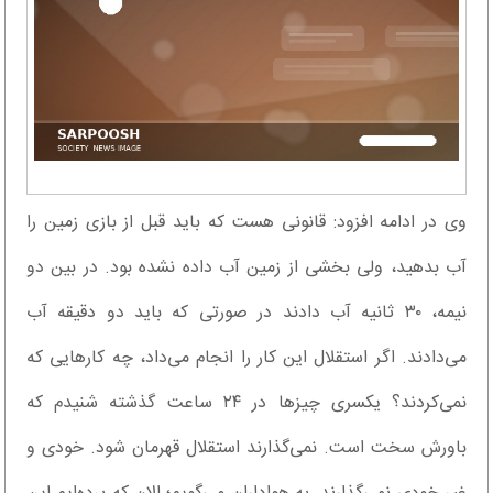
وی در ادامه افزود: قانونی هست که باید قبل از بازی زمین را
آب بدهید، ولی بخشی از زمین آب داده نشده بود. در بین دو
نیمه، ۳۰ ثانیه آب دادند در صورتی که باید دو دقیقه آب
می‌دادند. اگر استقلال این کار را انجام می‌داد، چه کارهایی که
نمی‌کردند؟ یکسری چیزها در ۲۴ ساعت گذشته شنیدم که
باورش سخت است. نمی‌گذارند استقلال قهرمان شود. خودی و