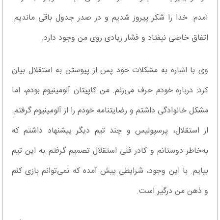
آمدم. خدا را شکر پیروز شدیم و در صدر جدول باقی ماندیم.
اتفاق خاصی نیفتاد و فشار زیادی روی من وجود دارد.
وی با اشاره به مشکلات خود پس از پیوستن به استقلال بیان
کرد: درباره خودم حرف می‌زنم. من کاپیتان آلومینیوم بودم، اما
مشکل خانوادگی داشتم و رضایتنامه خودم را از آلومینیوم گرفتم.
از استقلال، پرسپولیس و چند تیم دیگر پیشنهاد داشتم که
به‌خاطر دوستانم و کادر فنی استقلال تصمیم گرفتم به این تیم
بیایم. با این وجود، شرایطی پیش آمده که نمی‌توانم بازی کنم
و ذهن من درگیر است.