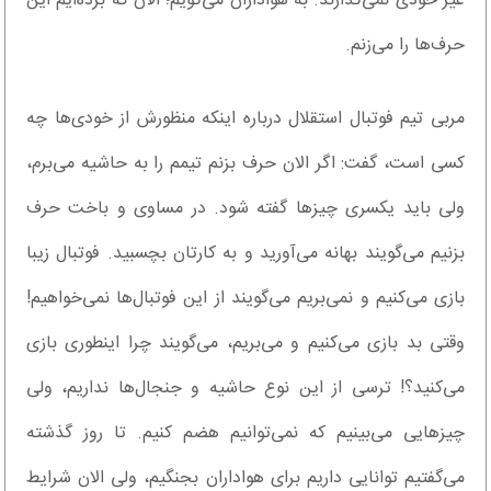
غیر خودی نمی‌گذارند. به هواداران می‌گویم؛ الان که برده‌ایم این
حرف‌ها را می‌زنم.
مربی تیم فوتبال استقلال درباره اینکه منظورش از خودی‌ها چه
کسی است، گفت: اگر الان حرف بزنم تیمم را به حاشیه می‌برم،
ولی باید یکسری چیزها گفته شود. در مساوی و باخت حرف
بزنیم می‌گویند بهانه می‌آورید و به کارتان بچسبید. فوتبال زیبا
بازی می‌کنیم و نمی‌بریم می‌گویند از این فوتبال‌ها نمی‌خواهیم!
وقتی بد بازی می‌کنیم و می‌بریم، می‌گویند چرا اینطوری بازی
می‌کنید؟! ترسی از این نوع حاشیه و جنجال‌ها نداریم، ولی
چیزهایی می‌بینیم که نمی‌توانیم هضم کنیم. تا روز گذشته
می‌گفتیم توانایی داریم برای هواداران بجنگیم، ولی الان شرایط