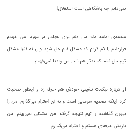
نمی‌دانم چه باشگاهی است استقلال!
محمدی ادامه داد: من دلم برای هوادار می‌سوزد. من خودم
قراردادم را کم کردم که مشکل تیم حل شود ولی نه تنها مشکل
تیم حل نشد که بدتر هم شد. من واقعا نمی‌فهمم.
او درباره نیکمت نشینی خودش هم حرف زد و اینطور صحبت
کرد: اینکه تصمیم سرمربی است و به آن احترام می‌گذارم. من را
بیرون گذاشته و تیم نتیجه گرفته. من مشکلی نمی‌بینم. من
بازیکن حرفه‌ای هستم و احترام می‌گذارم.