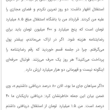
استقلال اظهار داشت: دو روز تمرین نکردم و فضای مجازی را
علیه من کردند. قرارداد من با باشگاه استقلال مبلغ ۸.۵ میلیارد
تومان است که پنج میلیارد و ۴۰۰ میلیون تومان باید برای
رضایتنامه هزینه شود. اگر در اراک می‌ماندم، بیشتر پول
می‌گرفتم. چرا در جلسه قسم خوردید که رقم رضایتنامه را
پرداخت می‌کنید؟ هر روز یک حرف می‌زنند. فوتبال حرفه‌ای
اینگونه نیست و قهرمانی دو هزار میلیارد ارزش دارد.
«اگر سپاهان جای ما بود، الان ۸۰ درصد دریافتی داشتیم.»، وی
ضمن بیان این جمله خاطرنشان کرد: دریافتی بازیکنان ما ۴۰
درصد است. من ۱.۵ میلیارد تومان از استقلال دریافتی داشتم