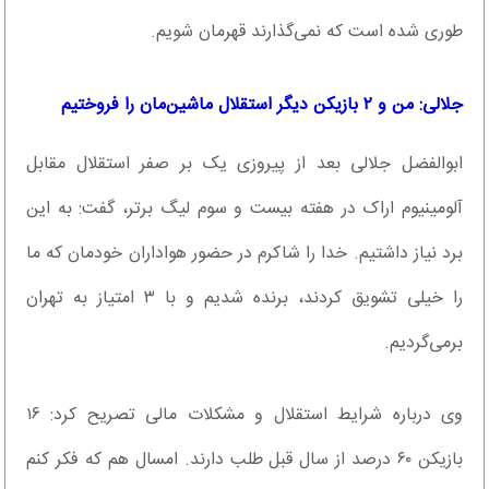
طوری شده است که نمی‌گذارند قهرمان شویم.
جلالی: من و ۲ بازیکن دیگر استقلال ماشین‌مان را فروختیم
ابوالفضل جلالی بعد از پیروزی یک بر صفر استقلال مقابل
آلومینیوم اراک در هفته بیست و سوم لیگ برتر، گفت: به این
برد نیاز داشتیم. خدا را شاکرم در حضور هواداران خودمان که ما
را خیلی تشویق‌ کردند، برنده شدیم و با ۳ امتیاز به تهران
برمی‌گردیم.
وی درباره شرایط استقلال و مشکلات مالی تصریح کرد: ۱۶
بازیکن ۶۰ درصد از سال قبل طلب دارند. امسال هم که فکر کنم