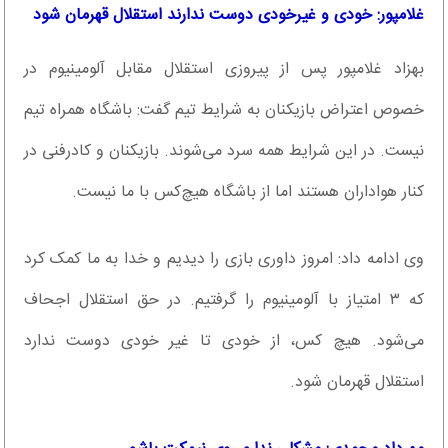
غلامپور: خودی و غیرخودی دوست ندارند استقلال قهرمان شود
بهزاد غلامپور پس از پیروزی استقلال مقابل آلومینیوم در
خصوص اعتراض بازیکنان به شرایط تیم گفت: باشگاه همراه تیم
نیست. در این شرایط همه سرد می‌شوند. بازیکنان و کادرفنی در
کنار هواداران هستند اما از باشگاه هیچ‌کس با ما نیست.
وی ادامه داد: امروز داوری بازی را دیدیم و خدا به ما کمک کرد
که ۳ امتیاز با آلومینیوم را گرفتیم. در حق استقلال اجحاف
می‌شود. هیچ کس، از خودی تا غیر خودی دوست ندارد
استقلال قهرمان شود.