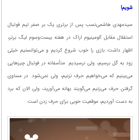
شویم!
سیدمهدی هاشمی‌نسب پس از برتری یک بر صفر تیم فوتبال
استقلال مقابل آلومینیوم اراک در هفته بیست‌وسوم لیگ برتر،
اظهار داشت: بازی را خوب شروع کردیم و می‌توانستیم خیلی
زود به گل برسیم، ولی نرسیدیم. متأسفانه در فوتبال چیزهایی
می‌بینیم که می‌خواهیم حرف نزنیم، ولی نمی‌شود. در مساوی
گرفتن حرف می‌زنیم می‌گویند بهانه می‌آورید، ولی الان که برد
به دست آوردیم، موقعیت خوبی برای حرف زدن است.