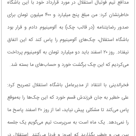
مدافع تیم فوتبال استقلال در مورد قرارداد خود با این باشگاه
خاطرنشان کرد: من مبلغ پنج میلیارد و ۴۰۰ میلیون تومان برای
صدور رضایتنامه (در قالب چک) به آلومینیوم دادم و قرار بود
باشگاه استقلال، چک‌های آلومینیوم را پاس کند که این اتفاق
نیفتاد. روز ۲۰ اسفند باید دو میلیارد تومان به آلومینیوم پرداخت
می‌کردیم که این چک برگشت خورد و حساب‌های ما بسته شد.
فخرالدینی با انتقاد از مدیرعامل باشگاه استقلال تصریح کرد:
علی خطیر به جان فرزندش قسم خورد که این چک‌ها را به‌موقع
پاس می‌کند تا مشکلی پیش نیاید، اما از روز ۲۰ اسفند پاسخ ما
را نمی‌دهد. یک ماه است به سرپرست تیم می‌گویم یک جلسه
بین من و خطیر بگذارید که امروز و فردا می‌کنند. استقلال در