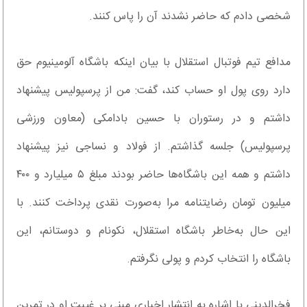
شخصی دادم که حاضر نشدند آن را پاس کنند.
مدافع تیم فوتبال استقلال با بیان اینکه باشگاه آلومینیوم حق
دارد روی پول او حساب کند، گفت: من از پرسپولیس پیشنهاد
داشتم و در رستوران با حسین بادامکی (معاون ورزشی
پرسپولیس) جلسه گذاشتم. از فولاد و نساجی نیز پیشنهاد
داشتم و همه این باشگاه‌ها حاضر بودند مبلغ ۵ میلیارد و ۴۰۰
میلیون تومان رضایتنامه مرا به‌صورت نقدی پرداخت کنند. با
این حال به‌خاطر باشگاه استقلال، نکونام و دوستانم، این
باشگاه را انتخاب کردم و پولی نگرفتم.
فخرالدینی با اشاره به انتشار اخباری مبنی بر غیبت او در تمرین