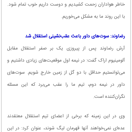
خاطر هواداران زحمت کشیدیم و دوست داریم خوب تمام شود.
با این روند ما به مشکل می‌خوریم.
رضاوند: سوت‌های داور باعث عقب‌نشینی استقلال شد
آرش رضاوند پس از پیروزی یک بر صفر استقلال مقابل
آلومینیوم اراک گفت: در نیمه اول موقعیت‌های زیادی داشتیم و
می‌توانستیم حداقل با دو گل از زمین خارج شویم. سوت‌های
داور در نیمه دوم، تیم ما را عقب می‌برد که این مسئله
نگران‌کننده است.
وی در این زمینه که برخی از اعضای تیم استقلال معتقدند
عده‌ای نمی‌خواهند آنها قهرمان لیگ شوند، عنوان کرد: در این