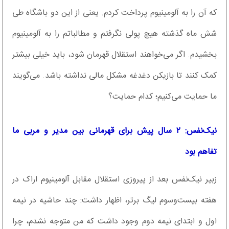
که آن را به آلومینیوم پرداخت کردم. یعنی از این دو باشگاه طی
شش ماه گذشته هیچ پولی نگرفتم و مطالباتم را به آلومینیوم
بخشیدم. اگر می‌خواهند استقلال قهرمان شود، باید خیلی بیشتر
کمک کنند تا بازیکن دغدغه مشکل مالی نداشته باشد. می‌گویند
ما حمایت می‌کنیم؛ کدام حمایت؟
نیک‌نفس: ۲ سال پیش برای قهرمانی بین مدیر و مربی ما
تفاهم بود
زبیر نیک‌نفس بعد از پیروزی استقلال مقابل آلومینیوم اراک در
هفته بیست‌وسوم لیگ برتر، اظهار داشت: چند حاشیه در نیمه
اول و ابتدای نیمه دوم وجود داشت که من متوجه نشدم، چرا