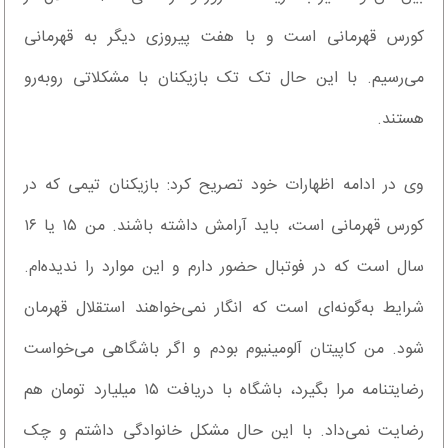
کورس قهرمانی است و با هفت پیروزی دیگر به قهرمانی
می‌رسیم. با این حال تک تک بازیکنان با مشکلاتی روبه‌رو
هستند.
وی در ادامه اظهارات خود تصریح کرد: بازیکنان تیمی که در
کورس قهرمانی است، باید آرامش داشته باشند. من ۱۵ یا ۱۶
سال است که در فوتبال حضور دارم و این موارد را ندیده‌ام.
شرایط به‌گونه‌ای است که انگار نمی‌خواهند استقلال قهرمان
شود. من کاپیتان آلومینیوم بودم و اگر باشگاهی می‌خواست
رضایتنامه مرا بگیرد، باشگاه با دریافت ۱۵ میلیارد تومان هم
رضایت نمی‌داد. با این حال مشکل خانوادگی داشتم و چک