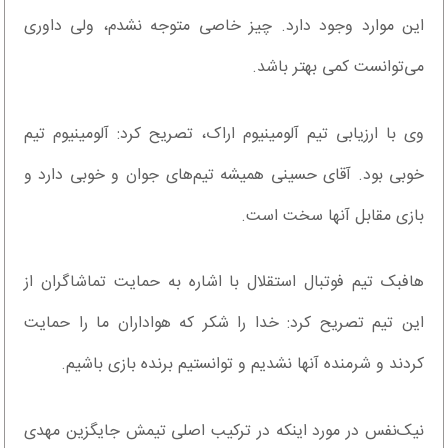
این موارد وجود دارد. چیز خاصی متوجه نشدم، ولی داوری
می‌توانست کمی بهتر باشد.
وی با ارزیابی تیم آلومینیوم اراک، تصریح کرد: آلومینیوم تیم
خوبی بود. آقای حسینی همیشه تیم‌های جوان و خوبی دارد و
بازی مقابل آنها سخت است.
هافبک تیم فوتبال استقلال با اشاره به حمایت تماشاگران از
این تیم تصریح کرد: خدا را شکر که هواداران ما را حمایت
کردند و شرمنده آنها نشدیم و توانستیم برنده بازی باشیم.
نیک‌نفس در مورد اینکه در ترکیب اصلی تیمش جایگزین مهدی