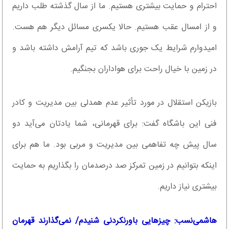
احترام و حمایت بیشتری هستیم. ما از سال گذشته طلب داریم
و از امسال عقب هستیم. حالا یکسری مسائل دیگر هم هست.
امیدوارم شرایط یک جوری باشد که تیم آرامش داشته باشد و
در زمین با خیال راحت برای هواداران بجنگیم.
بازیکن استقلال در مورد تأثیر عدم همدلی بین مدیریت و کادر
فنی این باشگاه گفت: برای قهرمانی، شما یادتان می‌آید دو
سال پیش چه تفاهمی بین مدیریت و مربی بود. ما هم برای
اینکه بتوانیم در زمین تمرکز صد درصدمان را بگذاریم به حمایت
بیشتری نیاز داریم.
هاشمی‌نسب: چیزهایی باورنکردنی شنیدم/ نمی‌گذارند قهرمان