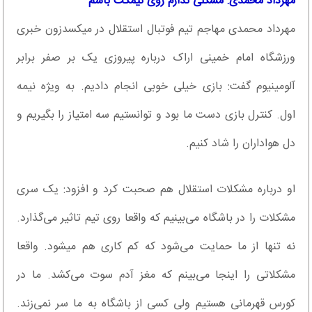
مهرداد محمدی: مشکلی ندارم روی نیمکت باشم
مهرداد محمدی مهاجم تیم فوتبال استقلال در میکسدزون خبری
ورزشگاه امام خمینی اراک درباره پیروزی یک بر صفر برابر
آلومینیوم گفت: بازی خیلی خوبی انجام دادیم. به ویژه نیمه
اول. کنترل بازی دست ما بود و توانستیم سه امتیاز را بگیریم و
دل هواداران را شاد کنیم.
او درباره مشکلات استقلال هم صحبت کرد و افزود: یک سری
مشکلات را در باشگاه می‌بینیم که واقعا روی تیم تاثیر می‌گذارد.
نه تنها از ما حمایت می‌شود که کم کاری هم میشود. واقعا
مشکلاتی را اینجا می‌بینم که مغز آدم سوت می‌کشد. ما در
کورس قهرمانی هستیم ولی کسی از باشگاه به ما سر نمی‌زند.