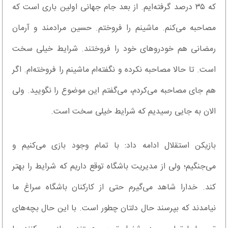
که ۳۵ درصد گرفته‌ایم. از بعد جام جهانی اولین باری است که
مصاحبه می‌کنم. ماشینم را فروختم. حسین مرادمند و آرمان
رمضانی هم خودروهای خود را فروختند. شرایط خیلی سخت
است. تا حالا مصاحبه‌ نکرده و نگفته‌ام ماشینم را فروخته‌ام. اگر
هم جای مصاحبه می‌کردم، می‌گفتم این موضوع را نگویید. ولی
الان به جایی رسیدیم که شرایط خیلی سخت است.
بازیکن استقلال ادامه داد: با تمام وجود بازی می‌کنیم و
می‌جنگیم؛ ولی از مدیریت باشگاه توقع داریم که شرایط را بهتر
کند. خدارا شاهد می‌گیرم حتی از کارکنان باشگاه سراغ ما
نیامدند که بپرسند حال دلتان چطور است. با این حال بچه‌های