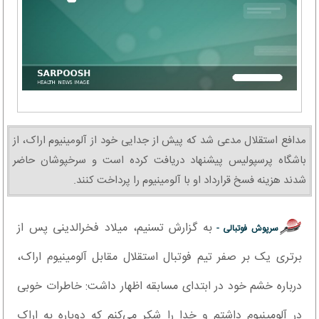
مدافع استقلال مدعی شد که پیش از جدایی خود از آلومینیوم اراک، از
باشگاه پرسپولیس پیشنهاد دریافت کرده است و سرخپوشان حاضر
شدند هزینه فسخ قرارداد او با آلومینیوم را پرداخت کنند.
به گزارش تسنیم، میلاد فخرالدینی پس از
سرپوش فوتبالی -
برتری یک بر صفر تیم فوتبال استقلال مقابل آلومینیوم اراک،
درباره خشم خود در ابتدای مسابقه اظهار داشت: خاطرات خوبی
در آلومینیوم داشتم و خدا را شکر می‌کنم که دوباره به اراک