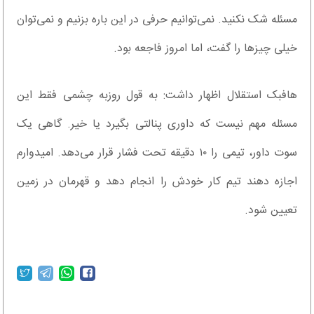
مسئله شک نکنید. نمی‌توانیم حرفی در این باره بزنیم و نمی‌توان
خیلی چیزها را گفت، اما امروز فاجعه بود.
هافبک استقلال اظهار داشت: به قول روزبه چشمی فقط این
مسئله مهم نیست که داوری پنالتی بگیرد یا خیر. گاهی یک
سوت داور، تیمی را ۱۰ دقیقه تحت فشار قرار می‌دهد. امیدوارم
اجازه دهند تیم کار خودش را انجام دهد و قهرمان در زمین
تعیین شود.