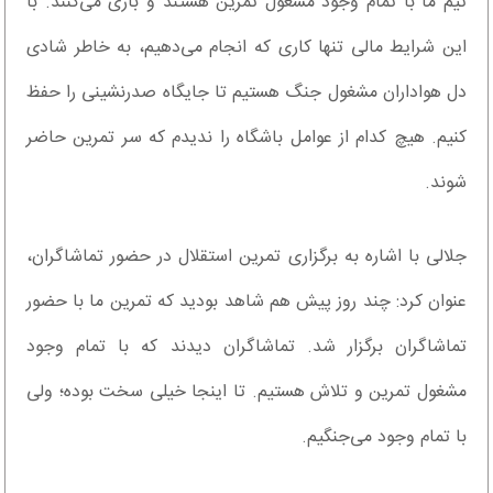
تیم ما با تمام وجود مشغول تمرین هستند و بازی می‌کنند. با
این شرایط مالی تنها کاری که انجام می‌دهیم، به خاطر شادی
دل هواداران مشغول جنگ هستیم تا جایگاه صدرنشینی را حفظ
کنیم. هیچ کدام از عوامل باشگاه را ندیدم که سر تمرین حاضر
شوند.
جلالی با اشاره به برگزاری تمرین استقلال در حضور تماشاگران،
عنوان کرد: چند روز پیش هم شاهد بودید که تمرین ما با حضور
تماشاگران برگزار شد. تماشاگران دیدند که با تمام وجود
مشغول تمرین و تلاش هستیم. تا اینجا خیلی سخت بوده؛ ولی
با تمام وجود می‌جنگیم.