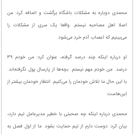
محمدی دوباره به مشکلات باشگاه برگشت و اضافه کرد: من
اصلا اهل مصاحبه نیستم. واقعا یک سری از مشکلات را
می‌بینیم که اعصاب آدم خرد می‌شود.
او درباره اینکه چند درصد گرفته، عنوان کرد: من خودم ۳۹
درصد. من خودم مهم نیستم. بچه‌ها از پارسال پول نگرفته‌‍اند.
با این حال ما تلاش خودمان را می‌کنیم. انتظار خودمان بیشتر از
این‌هاست.
محمدی درباره اینکه چه صحبتی با خطیر مدیرعامل تیم دارد،
بیان کرد: دوست دارم از تیم حمایت بشود. ما از اول فصل به