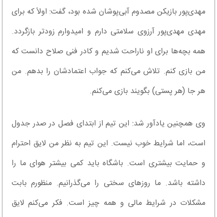
مهدی‌پور بازیکن مصدوم آبی‌پوشان شده بود، گفت: اولاً که برای
مهدی مهدی‌پور آرزوی سلامتی دارم و امیدوارم زودتر بازگردد.
همه بچه‌ها برای او ناراحت شدیم و کادر فنی صلاح دانست که
من بازی کنم. تلاش می‌کنم که جواب اعتمادشان را بدهم. من
هر جا (هر پستی) بگویند بازی می‌کنم.
وی همچنین یادآور شد: این تیم از ابتدای فصل در صدر جدول
است، اما شرایط خوب نیست. این تیم به نظر من لایق احترام
و حمایت بیشتری است. باشگاه باید کمی بیشتر هوای ما را
داشته باشد. ما روزهای سختی را می‌گذرانیم. منظورم بابت
مشکلات در شرایط مالی و همه چیز است. فکر می‌کنم لایق