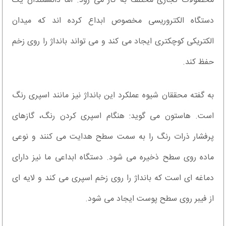
محصولات تجاری مختلف به کار می رود. اما دانشمندان یک
دستگاه الکتروریسی مخصوص ابداع کرده اند که میدان
الکتریکی کوچکتری ایجاد می کند و می تواند بانداژ را روی زخم
حفظ کند.
به گفته محققان شیوه عملکرد این بانداژ نیز مانند اسپری رنگ
است. هاستون می گوید: هنگام اسپری کردن رنگ، گازهای
پرفشار ذرات رنگ را به سمت سطح هدایت می کنند و نوعی
ماده روی سطح ذخیره می شود. دستگاه ابداعی ما نیز دارای
دماغه ای است که بانداژ را روی زخم اسپری می کند و لایه ای
از فیبر روی سطح پوست ایجاد می شود.