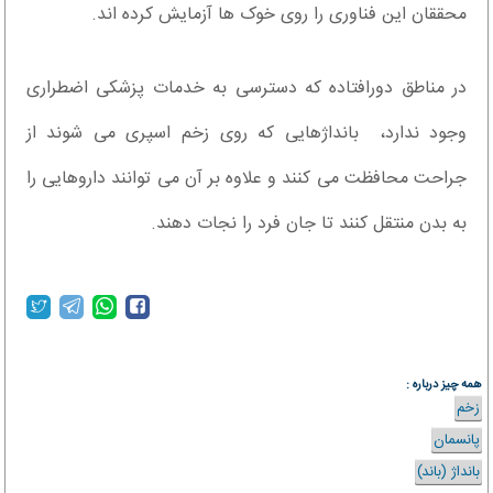
محققان این فناوری را روی خوک ها آزمایش کرده اند.
در مناطق دورافتاده که دسترسی به خدمات پزشکی اضطراری
وجود ندارد، بانداژهایی که روی زخم اسپری می شوند از
جراحت محافظت می کنند و علاوه بر آن می توانند داروهایی را
به بدن منتقل کنند تا جان فرد را نجات دهند.
همه چیز درباره :
زخم
پانسمان
بانداژ (باند)