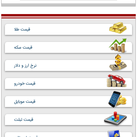
قیمت طلا
قیمت سکه
نرخ ارز و دلار
قیمت خودرو
قیمت موبایل
قیمت تبلت