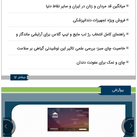
میانگین قد مردان و زنان در ایران و سایر نقاط دنیا
فروش ویژه تجهیزات دندانپزشکی
راهنمای کامل انتخاب رژ لب مایع و لیپ گلاس برای آرایشی ماندگار و
درخشان
خاصیت چای سبز؛ بررسی علمی تاثیر این نوشیدنی گیاهی بر سلامت
بدن
چای و نمک برای عفونت دندان
بیشتر
بیوگرافی