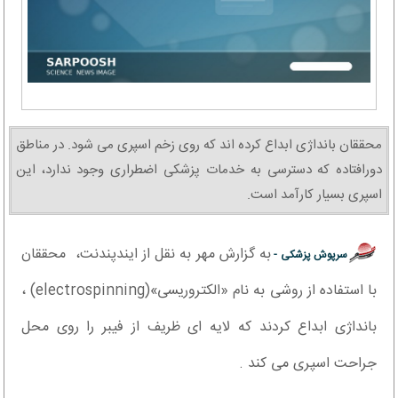
محققان بانداژی ابداع کرده اند که روی زخم اسپری می شود. در مناطق
دورافتاده که دسترسی به خدمات پزشکی اضطراری وجود ندارد، این
اسپری بسیار کارآمد است.
به گزارش مهر به نقل از ایندپندنت، محققان
سرپوش پزشکی -
با استفاده از روشی به نام «الکتروریسی»(electrospinning) ،
بانداژی ابداع کردند که لایه ای ظریف از فیبر را روی محل
جراحت اسپری می کند .