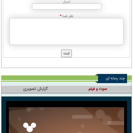
ایمیل
نظر شما
*
چند رسانه ای
صوت و فیلم
گزارش تصویری