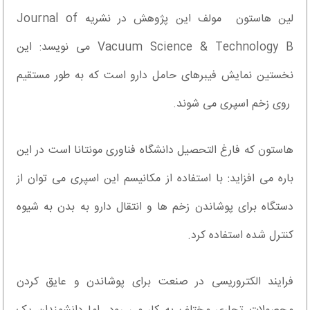
لین هاستون مولف این پژوهش در نشریه Journal of
Vacuum Science & Technology B می نویسد: این
نخستین نمایش فیبرهای حامل دارو است که به طور مستقیم
روی زخم اسپری می شوند.
هاستون که فارغ التحصیل دانشگاه فناوری مونتانا است در این
باره می افزاید: با استفاده از مکانیسم این اسپری می توان از
دستگاه برای پوشاندن زخم ها و انتقال دارو به بدن به شیوه
کنترل شده استفاده کرد.
فرایند الکتروریسی در صنعت برای پوشاندن و عایق کردن