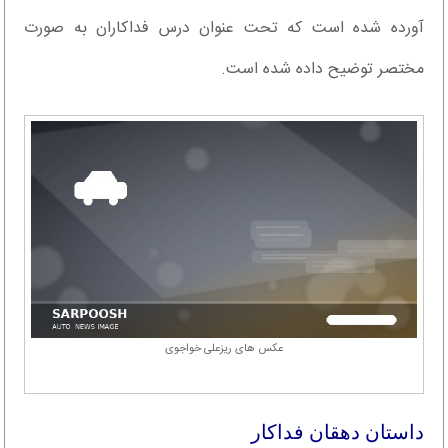
آورده شده است که تحت عنوان درس فداکاران به صورت
مختصر توضیح داده شده است.
عکس های ریزعلی خواجوی
داستان دهقان فداکار