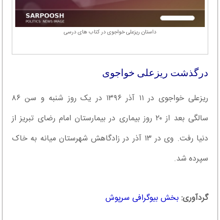
داستان ریزعلی خواجوی در کتاب های درسی
درگذشت ریزعلی خواجوی
ریزعلی خواجوی در ۱۱ آذر ۱۳۹۶ در یک روز شنبه و سن ۸۶
سالگی بعد از ۲۰ روز بیماری در بیمارستان امام رضای تبریز از
دنیا رفت. وی در ۱۳ آذر در زادگاهش شهرستان میانه به خاک
سپرده شد.
گردآوری:
بخش بیوگرافی سرپوش