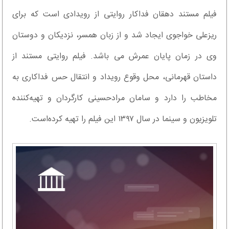
فیلم مستند دهقان فداکار روایتی از رویدادی است که برای
ریزعلی خواجوی ایجاد شد و از زبان همسر، نزدیکان و دوستان
وی در زمان پایان عمرش می باشد. فیلم روایتی مستند از
داستان قهرمانی، محل وقوع رویداد و انتقال حس فداکاری به
مخاطب را دارد و سامان مرادحسینی کارگردان و تهیه‌کننده
تلویزیون و سینما در سال ۱۳۹۷ این فیلم را تهیه کرده‌است.