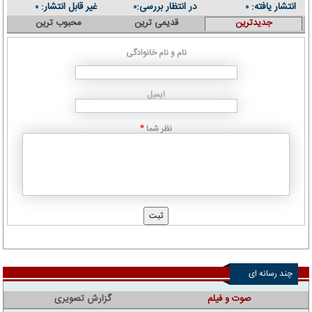
انتشار یافته:
در انتظار بررسی:
غیر قابل انتشار:
۰
۰
۰
جدیدترین
قدیمی ترین
محبوب ترین
نام و نام خانوادگی
ایمیل
نظر شما
*
چند رسانه ای
صوت و فیلم
گزارش تصویری