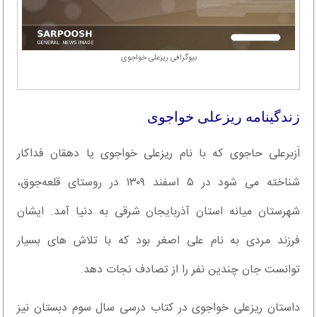
بیوگرافی ریزعلی خواجوی
زندگینامه ریزعلی خواجوی
اَزبرعلی حاجوی که با نام ریزعلی خواجوی یا دهقان فداکار
شناخته می شود در ۵ اسفند ۱۳۰۹ در روستای قلعه‌جوق،
شهرستان میانه استان آذربایجان شرقی به دنیا آمد. ایشان
فرزند مردی به نام علی اصغر بود که با تلاش های بسیار
توانست جان چندین نفر را از تصادف نجات دهد.
داستان ریزعلی خواجوی در کتاب درسی سال سوم دبستان نیز