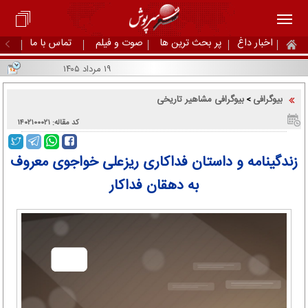
اخبار داغ
پر بحث ترین ها
صوت و فیلم
تماس با ما
۱۹ مرداد ۱۴۰۵
بیوگرافی
بیوگرافی مشاهیر تاریخی
>
کد مقاله: ۱۴۰۲۱۰۰۰۲۱
زندگینامه و داستان فداکاری ریزعلی خواجوی معروف
به دهقان فداکار