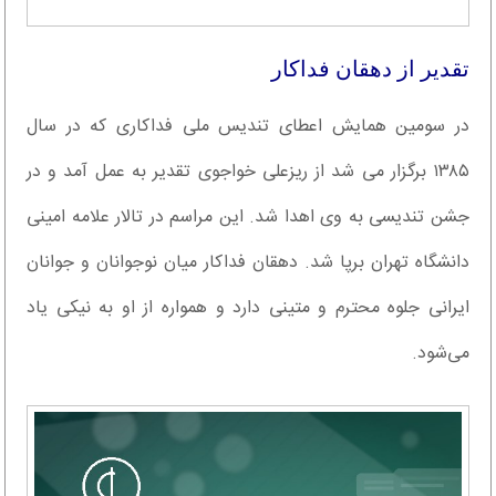
تقدیر از دهقان فداکار
در سومین همایش اعطای تندیس ملی فداکاری که در سال
۱۳۸۵ برگزار می شد از ریزعلی خواجوی تقدیر به عمل آمد و در
جشن تندیسی به وی اهدا شد. این مراسم در تالار علامه امینی
دانشگاه تهران برپا شد. دهقان فداکار میان نوجوانان و جوانان
ایرانی جلوه محترم و متینی دارد و همواره از او به نیکی یاد
می‌شود.