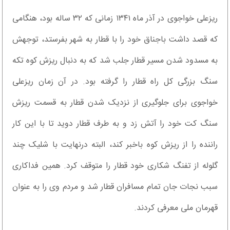
ریزعلی خواجوی در آذر ماه ۱۳۴۱ زمانی که ۳۲ ساله بود، هنگامی
که قصد داشت باجناق خود را با قطار به شهر بفرستد، توجهش
به مسدود شدن مسیر قطار جلب شد که به دنبال ریزش کوه تکه
سنگ بزرگی کل راه قطار را گرفته بود. در آن زمان ریزعلی
خواجوی برای جلوگیری از نزدیک شدن قطار به قسمت ریزش
سنگ کت خود را آتش زد و به طرف قطار دوید تا با این کار
راننده را از ریزش کوه باخبر کند، البته درنهایت با شلیک چند
گلوله از تفنگ شکاری خود قطار را متوقف کرد. همین فداکاری
سبب نجات جان تمام مسافران قطار شد و مردم وی را به عنوان
قهرمان ملی معرفی کردند.