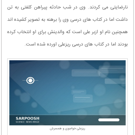
نارضایتی می کردند. وی در شب حادثه پیراهن کلفتی به تن
داشت اما در کتاب های درسی وی را برهنه به تصویر کشیده اند
همچنین نام او ازبر علی است که والدینش برای او انتخاب کرده
بودند اما در کتاب های درسی ریزعلی اورده شده است.
ریزعلی خواجوی و همسرش