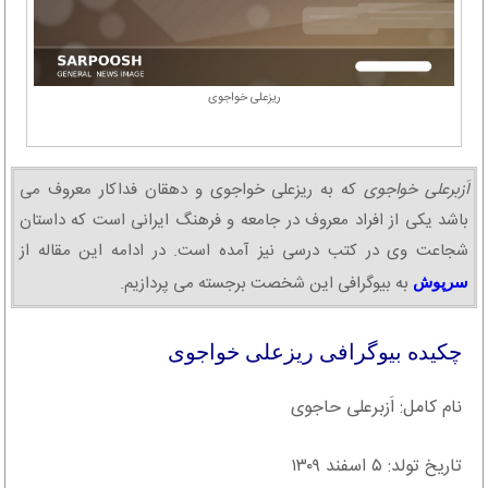
ریزعلی خواجوی
اَزبرعلی خواجوی
که به ریزعلی خواجوی و دهقان فداکار معروف می
باشد یکی از افراد معروف در جامعه و فرهنگ ایرانی است که داستان
شجاعت وی در کتب درسی نیز آمده است. در ادامه این مقاله از
به بیوگرافی این شخصت برجسته می پردازیم.
سرپوش
چکیده بیوگرافی ریزعلی خواجوی
نام کامل: اَزبرعلی حاجوی
تاریخ تولد: ۵ اسفند ۱۳۰۹