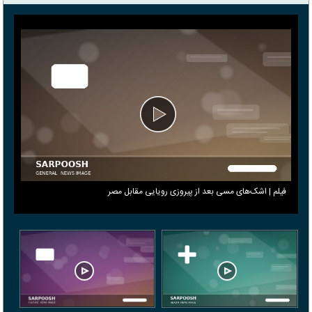
فیلم | اشک‌های مسی بعد از پیروزی رویایی مقابل مصر