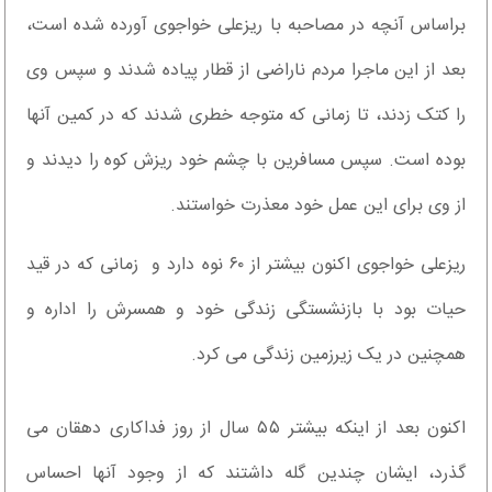
براساس آنچه در مصاحبه با ریزعلی خواجوی آورده شده است،
بعد از این ماجرا مردم ناراضی از قطار پیاده شدند و سپس وی
را کتک زدند، تا زمانی که متوجه خطری شدند که در کمین آنها
بوده است. سپس مسافرین با چشم خود ریزش کوه را دیدند و
از وی برای این عمل خود معذرت خواستند.
ریزعلی خواجوی اکنون بیشتر از ۶۰ نوه دارد و زمانی که در قید
حیات بود با بازنشستگی زندگی خود و همسرش را اداره و
همچنین در یک زیرزمین زندگی می کرد.
اکنون بعد از اینکه بیشتر ۵۵ سال از روز فداکاری دهقان می
گذرد، ایشان چندین گله داشتند که از وجود آنها احساس