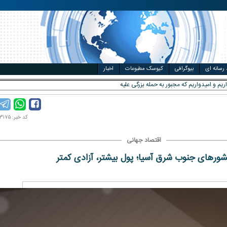
ال
مت خودرو
 رسانه ای
بیوگرافی
کیوسک مطبوعات
اخبار
کد خبر: ۹۶۰۶۰۳۱۷۵
اقتصاد جهانی
ورهای جنوب شرق آسیا؛ پول بیشتر، آزادی کمتر