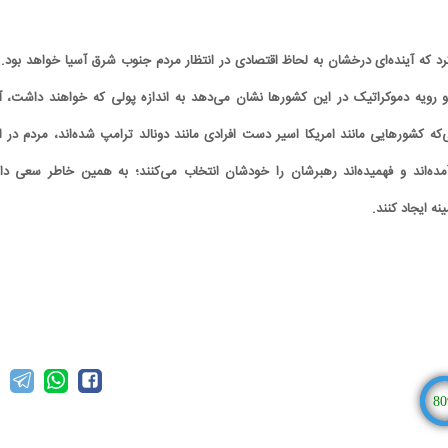
رد که آینده‌ای درخشان به لحاظ اقتصادی در انتظار مردم جنوب شرق آسیا خواهد بود. ا
رویه دموکراتیک در این کشورها نشان می‌دهد به اندازه پولی که خواهند داشت، آز
نی‌که کشورهایی مانند امریکا اسیر دست افرادی مانند دونالد ترامپ شده‌اند، مردم در ا
ده‌اند و فهمیده‌اند رهبرشان را خودشان انتخاب می‌کنند؛ به همین خاطر سعی دار
نه ایجاد کنند.
80