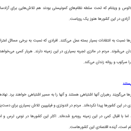
ائوس و ویتنام که تحت سلطه نظام‌های کمونیستی بودند هم تلاش‌هایی برای آزادسا
ا آزادی در این کشورها هنوز یک رویاست.
ا نسبت به انتقادات بسیار بسته عمل می‌کنند. افرادی که نسبت به برخی مسائل اعتر
دان می‌شوند. مردم در مالزی تجربه بسیاری در این زمینه دارند. هربار کسی می‌خواهد 
ا سرکوب و روانه زندان می‌کند.
یستند
ا می‌گویند رهبران آنها اشتباهی هستند و آنها را به مسیر اشتباهی خواهند برد. نهاده
 در این کشورها پیدا نکرده‌اند. مردم در اندونزی و فیلیپین تلاش بسیاری برای دست‌یا
 اما با اقبال کمی در این زمینه روبه‌رو شده‌اند. اکثر این کشورها در نوعی ترس و ام
لم است، آینده اقتصادی این کشورهاست.