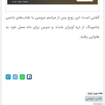
گفتنی است؛ این زوج پس از مراسم عروسی با طناب‌های بانجی
جامپینگ از دره آویزان شدند و سپس برای ماه عسل خود به
هاوایی رفتند.
همه چیز درباره :
عکس عروسی