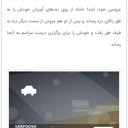
عروسی خود، ابتدا داماد از روی بندهای آویزان خودش را به
طور بالای دره رساند و پس از او هم عروس از سمت دیگر دره به
طرف طور رفت و خودش را برای برگزاری درست مراسم به آنجا
رساند.