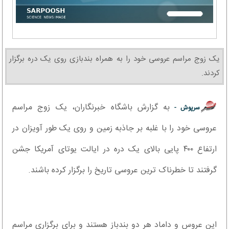
یک زوج مراسم عروسی خود را به همراه بندبازی روی یک دره برگزار
کردند.
به گزارش باشگاه خبرنگاران، یک زوج مراسم
سرپوش -
عروسی خود را با غلبه بر جاذبه زمین و روی یک طور آویزان در
ارتفاع ۴۰۰ پایی بالای یک دره در ایالت یوتای آمریکا جشن
گرفتند تا خطرناک ترین عروسی تاریخ را برگزار کرده باشند.
این عروس و داماد هر دو بندباز هستند و برای برگزاری مراسم