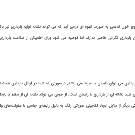
 خون قدیمی به صورت قهوه ای درمی آید که می تواند نشانه اولیه بارداری نیز باش
 بارداری نگرانی خاصی ندارند اما توصیه می شود برای اطمینان از سلامت بارداری 
داری می توان طبیعی یا غیرطبیعی باشد. درصورتی که شما در اوایل بارداری هستید 
کنید نشانه ای از بارداری یا زایمان است. از طرفی می تواند نشانه ای از سقط یا باردا
 دیگر از دلایل ایجاد لکه‌بینی صورتی رنگ به دلیل رابطه‌ی جنسی یا عفونت‌های وا