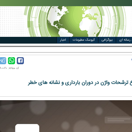
مت خودرو
ال
 رسانه ای
بیوگرافی
کیوسک مطبوعات
اخبار
کد مقاله: ۱۴۰۲۰۸۰۰۲۰
ع ترشحات واژن در دوران بارداری و نشانه های خطر