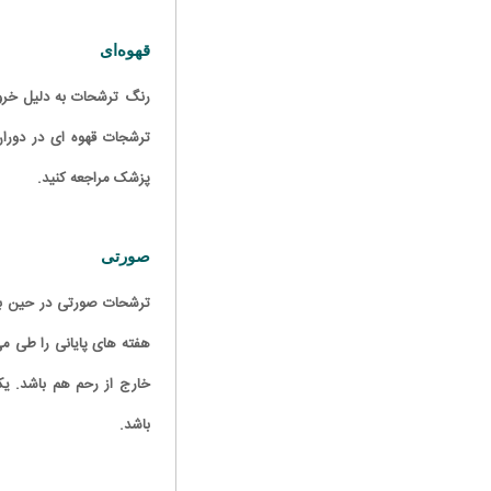
قهوه‌ای
رنگ ترشحات به دلیل خروج
ترشجات قهوه ای در دوران
پزشک مراجعه کنید.
صورتی
ترشحات صورتی در حین بار
هفته های پایانی را طی می 
خارج از رحم هم باشد. یکی
باشد.