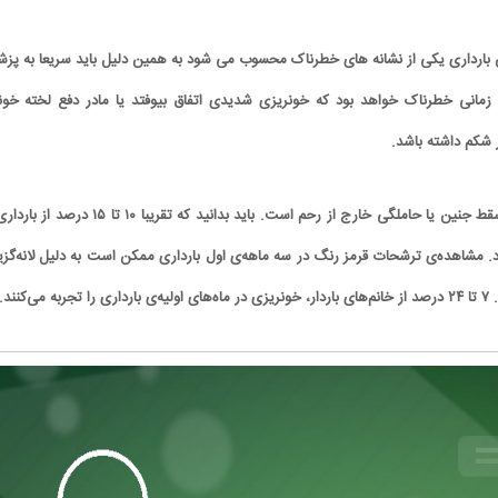
بارداری یکی از نشانه های خطرناک محسوب می شود به همین دلیل باید سریعا به پز
زمانی خطرناک خواهد بود که خونریزی شدیدی اتفاق بیوفتد یا مادر دفع لخته خون
 شکم داشته باشد.
این علائم نشان دهنده‌ی سقط جنین یا حاملگی خارج از رحم است. باید بدانید که تقریبا ۱۰ تا ۱۵ د
 مشاهده‌ی ترشحات قرمز رنگ در سه ماهه‌ی اول بارداری ممکن است به دلیل لانه‌گزی
‌کنند.