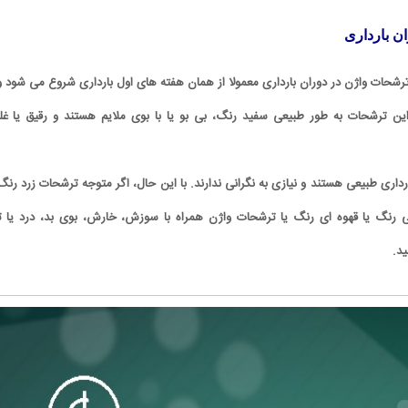
ن بارداری
رشحات واژن در دوران بارداری معمولا از همان هفته های اول بارداری شروع می شود و 
. این ترشحات به طور طبیعی سفید رنگ، بی بو یا با بوی ملایم هستند و رقیق یا غل
اری طبیعی هستند و نیازی به نگرانی ندارند. با این حال، اگر متوجه ترشحات زرد رنگ 
رنگ یا قهوه ای رنگ یا ترشحات واژن همراه با سوزش، خارش، بوی بد، درد یا 
د.