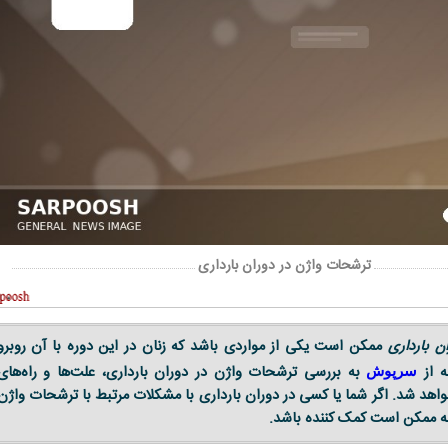
ترشحات واژن در دوران بارداری
ن بارداری
ممکن است یکی از مواردی باشد که زنان در این دوره با آن روبرو
ه از
به بررسی ترشحات واژن در دوران بارداری، علت‌ها و راه‌های
سرپوش
اهد شد. اگر شما یا کسی در دوران بارداری با مشکلات مرتبط با ترشحات واژن
له ممکن است کمک کننده باشد.