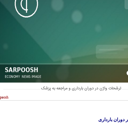
ترشحات واژن در دوران بارداری و مراجعه به پزشک
 دوران بارداری