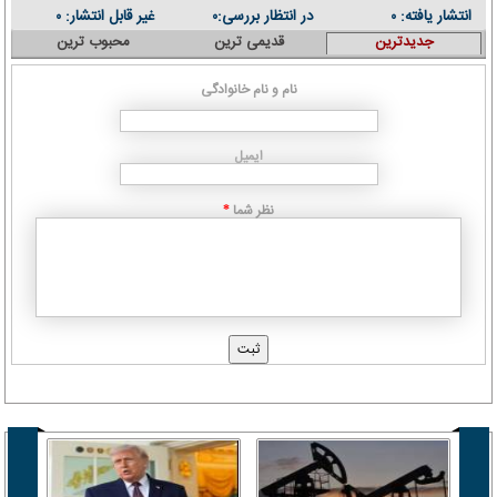
انتشار یافته:
در انتظار بررسی:
غیر قابل انتشار:
۰
۰
۰
جدیدترین
قدیمی ترین
محبوب ترین
نام و نام خانوادگی
ایمیل
نظر شما
*