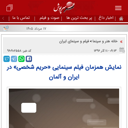
اخبار داغ
پر بحث ترین ها
صوت و فیلم
تماس با ما
۱۷ مرداد ۱۴۰۵
خانه هنر و سینما
فیلم و سینمای ایران
>
۰۹:۱۳ - ۱۱ آذر ۱۳۹۶
کد خبر: ۹۶۰۹۰۲۵۵۸
نمایش همزمان فیلم سینمایی «حریم شخصی» در
ایران و آلمان