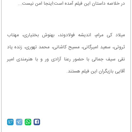
در خلاصه داستان این فیلم آمده است:اینجا امن نیست...
میلاد کی مرام، اندیشه فولادوند، بهنوش بختیاری، مهتاب
ثروتی، سعید امیرگانی، مسیح کاشانی، محمد تهوری، زنده یاد
نقی سیف جمالی با حضور رعنا آزادی ور و با هنرمندی امیر
آقایی بازیگران این فیلم هستند.