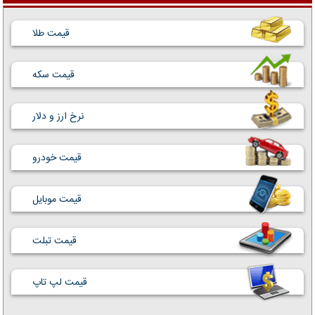
قیمت طلا
قیمت سکه
نرخ ارز و دلار
قیمت خودرو
قیمت موبایل
قیمت تبلت
قیمت لپ تاپ