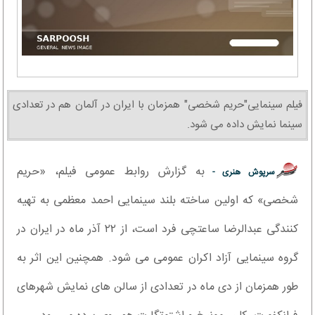
فیلم سینمایی"حریم شخصی" همزمان با ایران در آلمان هم در تعدادی
سینما نمایش داده می شود.
به گزارش روابط عمومی فیلم، «حریم
سرپوش هنری -
شخصی» که اولین ساخته بلند سینمایی احمد معظمی به تهیه
کنندگی عبدالرضا ساعتچی فرد است، از ٢٢ آذر ماه در ایران در
گروه سینمایی آزاد اکران عمومی می شود. همچنین این اثر به
طور همزمان از دی ماه در تعدادی از سالن های نمایش شهرهای