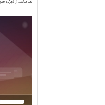
نمد میکنند. از شهرکرد بعن