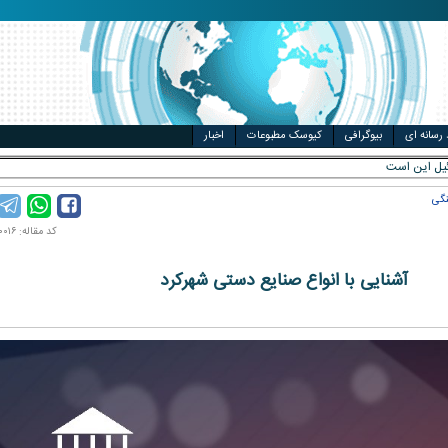
مت خودرو
ال
 رسانه ای
بیوگرافی
کیوسک مطبوعات
اخبار
نگی
کد مقاله: ۱۴۰۱۱۱۰۰۱۶
آشنایی با انواع صنایع دستی شهرکرد