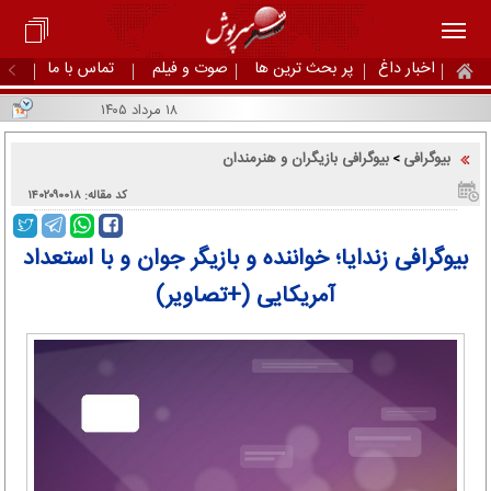
اخبار داغ
پر بحث ترین ها
صوت و فیلم
تماس با ما
۱۸ مرداد ۱۴۰۵
بیوگرافی
بیوگرافی بازیگران و هنرمندان
>
کد مقاله: ۱۴۰۲۰۹۰۰۱۸
بیوگرافی زندایا؛ خواننده و بازیگر جوان و با استعداد
آمریکایی (+تصاویر)