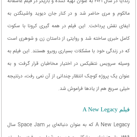
زندایا در سال ۲۰۲۱ به عنوان تهیه کننده و بازیگر در فیلم عاشقانه
مالکوم و مری حاضر شد و در کنار جان دیوید واشینگتن به
ایفای نقش پرداخت. این فیلم در همه گیری کرونا با سکوت
کامل خبری ساخته شد و روایتی از داستان زن و شوهری است
که در زندگی خود با مشکلات بسیاری روبرو هستند. این فیلم به
وسیله سرویس نتفلیکس در اختیار مخاطبان قرار گرفت و به
عنوان یک پروژه کوچک انتظار چندانی از آن نمی رفت، درنتیجه
خیلی سریع هم از یادها فراموش شد.
فیلم A New Legacy
A New Legacy که به عنوان دنباله‌ای بر Space Jam سال