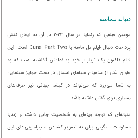
دنباله تلماسه
دومین فیلمی که زندایا در سال ۲۰۲۳ در آن به ایفای نقش
پرداخت دنبال فیلم تل ماسه یا Dune: Part Two است. این
فیلم تاکنون یک تریلر از خود به نمایش گذاشته است که به
عنوان یکی از مدعیان سینمای امسال در بحث جوایز سینمایی
به شما می‌رود که می‌تواند در گیشه جهانی نیز حرف‌های
بسیاری برای گفتن داشته باشد.
دنباله‌ای که توجه ویژه‌ای به شخصیت چانی داشته و زندیا
مسئولیت سنگینی برای به تصویر کشیدن ماجراجویی‌های این