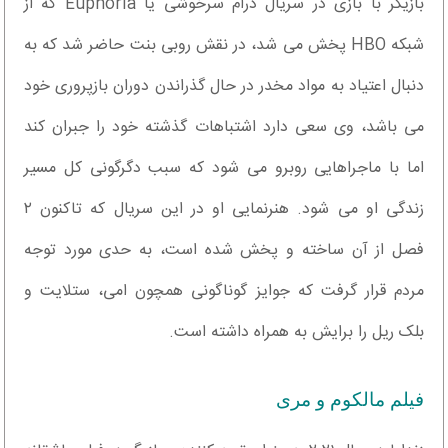
بازیگر با بازی در سریال درام سرخوشی یا Euphoria که از
شبکه HBO پخش می شد، در نقش روبی بنت حاضر شد که به
دنبال اعتیاد به مواد مخدر در حال گذراندن دوران بازپروری خود
می باشد، وی سعی دارد اشتباهات گذشته خود را جبران کند
اما با ماجراهایی روبرو می شود که سبب دگرگونی کل مسیر
زندگی او می شود. هنرنمایی او در این سریال که تاکنون ۲
فصل از آن ساخته و پخش شده است، به حدی مورد توجه
مردم قرار گرفت که جوایز گوناگونی همچون امی، ستلایت و
بلک ریل را برایش به همراه داشته است.
فیلم مالکوم و مری