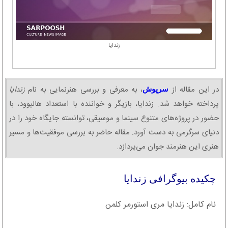
زندایا
در این مقاله از
، به معرفی و بررسی هنرنمایی به نام
زندایا
سرپوش
پرداخته خواهد شد. زندایا، بازیگر و خواننده با استعداد هالیوود، با
حضور در پروژه‌های متنوع سینما و موسیقی، توانسته جایگاه خود را در
دنیای سرگرمی به دست آورد. مقاله حاضر به بررسی موفقیت‌ها و مسیر
هنری این هنرمند جوان می‌پردازد.
چکیده بیوگرافی زندایا
نام کامل: زندایا مری استورمر کلمن