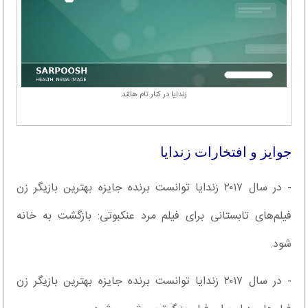
زندایا در کنار تام هالند
جوایز و افتخارات زندایا
- در سال ۲۰۱۷ زندایا توانست برنده جایزه بهترین بازیگر زن
فیلم‌های تابستانی برای فیلم مرد عنکبوتی: بازگشت به خانه
شود.
- در سال ۲۰۱۷ زندایا توانست برنده جایزه بهترین بازیگر زن