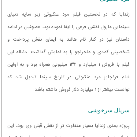
زندایا که در نخستین فیلم مرد عنکبوتی زیر سایه دنیای
سینمایی مارول نقشی فرعی را ایفا نموده بود، همچنین در ادامه
داستان نیز در کنار تام هالند به ایفای نقش پرداخت و
شخصیتی کمدی و ماجراجو را به نمایش گذاشت. دنباله این
فیلم با فروش ۱ میلیارد و ۱۳۲ میلیونی همراه بود و به اولین
فیلم فرنچایز مرد عنکبوتی در تاریخ سینما تبدیل شد که
توانست بیشتر از ۱ میلیارد دلار فروش داشته باشد.
سریال سرخوشی
پروژه بعدی زندایا بسیار متفاوت تر از نقش قبلی وی بود، این