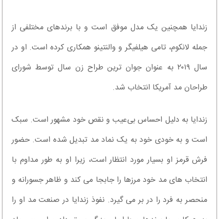
زندایا همچنین یک مدل موفق است و با برندهای مختلفی از
جمله لانکوم، تامی هیلفیگر و والنتینو همکاری کرده است. او در
سال ۲۰۱۹ به عنوان جوان ترین طراح زن سال توسط شورای
طراحان مد آمریکا انتخاب شد.
زندایا به دلیل احساس بی‌عیب و نقص خود مشهور است. سبک
است و به خودی خود به یک نماد مد تبدیل شده است. حضور
فرش قرمز او بسیار مورد انتظار است، زیرا او به طور مداوم با
انتخاب های مد خود مرزها را جابجا می کند و ظاهر جسورانه و
منحصر به فرد را در بر می گیرد. نفوذ زندایا در صنعت مد او را