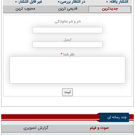
انتشار یافته:
در انتظار بررسی:
غیر قابل انتشار:
۰
۰
۰
جدیدترین
قدیمی ترین
محبوب ترین
نام و نام خانوادگی
ایمیل
نظر شما
*
چند رسانه ای
صوت و فیلم
گزارش تصویری