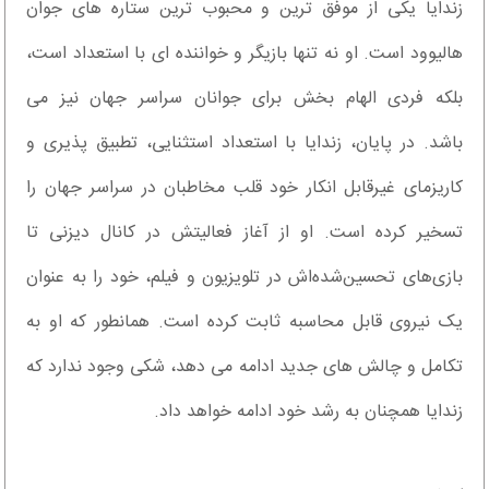
زندایا یکی از موفق ترین و محبوب ترین ستاره های جوان
هالیوود است. او نه تنها بازیگر و خواننده ای با استعداد است،
بلکه فردی الهام بخش برای جوانان سراسر جهان نیز می
باشد. در پایان، زندایا با استعداد استثنایی، تطبیق پذیری و
کاریزمای غیرقابل انکار خود قلب مخاطبان در سراسر جهان را
تسخیر کرده است. او از آغاز فعالیتش در کانال دیزنی تا
بازی‌های تحسین‌شده‌اش در تلویزیون و فیلم، خود را به عنوان
یک نیروی قابل محاسبه ثابت کرده است. همانطور که او به
تکامل و چالش های جدید ادامه می دهد، شکی وجود ندارد که
زندایا همچنان به رشد خود ادامه خواهد داد.