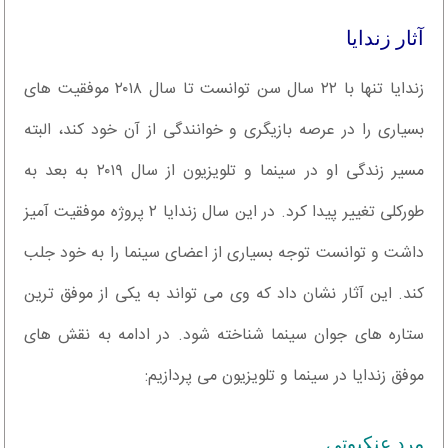
آثار زندایا
زندایا تنها با ۲۲ سال سن توانست تا سال ۲۰۱۸ موفقیت های
بسیاری را در عرصه بازیگری و خوانندگی از آن خود کند، البته
مسیر زندگی او در سینما و تلویزیون از سال ۲۰۱۹ به بعد به
طورکلی تغییر پیدا کرد. در این سال زندایا ۲ پروژه موفقیت آمیز
داشت و توانست توجه بسیاری از اعضای سینما را به خود جلب
کند. این آثار نشان داد که وی می تواند به یکی از موفق ترین
ستاره های جوان سینما شناخته شود. در ادامه به نقش های
موفق زندایا در سینما و تلویزیون می پردازیم:
مرد عنکبوتی