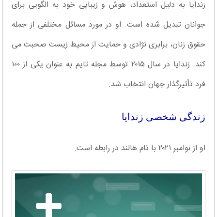
زندایا به دلیل استعداد، هوش و زیبایی خود به الگویی برای
جوانان تبدیل شده است. او در مورد مسائل مختلفی از جمله
حقوق زنان، برابری نژادی و حمایت از محیط زیست صحبت می
کند. زندایا در سال ۲۰۱۵ توسط مجله تایم به عنوان یکی از ۱۰۰
فرد تأثیرگذار جهان انتخاب شد.
زندگی شخصی زندایا
او از نوامبر ۲۰۲۱ با تام هالند در رابطه است.