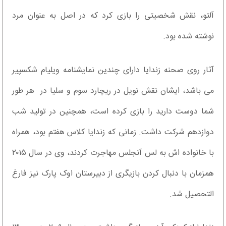
آلتو، نقش شخصیتی را بازی کرد که در اصل به عنوان مرد
نوشته شده بود.
آثار روی صحنه زندایا دارای چندین نمایشنامه ویلیام شکسپیر
می باشد، ایشان نقش نویل در ریچارد سوم و سلیا در هر طور
شما دوست دارید را بازی کرده است، همچنین در تولید شب
دوازدهم شرکت داشت. زمانی که زندایا کلاس هفتم بود، همراه
با خانواده اش به لس آنجلس مهاجرت کردند، وی در سال ۲۰۱۵
همزمان با دنبال کردن بازیگری از دبیرستان اوک پارک نیز فارغ
التحصیل شد.