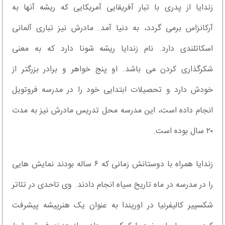
زندایا از پدری با تبار آفریقایی آمریکایی که ریشه آنها به
آرکانزاس برمی گردد، به دنیا آمد. مادرش نیز تباری آلمانی
اسکاتلندی دارد. نام زندایا ریشه شونا دارد که به معنی
شکرگذاری کردن می باشد. او پنج خواهر و برادر بزرگتر از
خودش دارد و تحصیلات ابتدایی خود را در مدرسه فروتویل
انجام داده است، این مدرسه محل تدریس مادرش نیز به مدت
۲۰ سال بوده است.
زندایا همراه با دوستانش زمانی که ۶ ساله بودند نمایش هایی
را در مدرسه در ماه تاریخ سیاه انجام دادند. وی تاحدی در تئاتر
شکسپیر کالیفرنیا در اوریندا به عنوان یک هنرپیشه پیشرفت