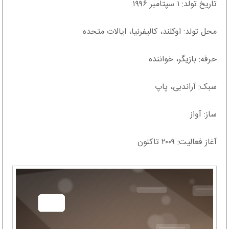
تاریخ تولد: ۱ سپتامبر ۱۹۹۶
محل تولد: اوکلند، کالیفرنیا، ایالات متحده
حرفه: بازیگر، خواننده
سبک: آراندبی، پاپ
ساز: آواز
آغاز فعالیت: ۲۰۰۹ تاکنون