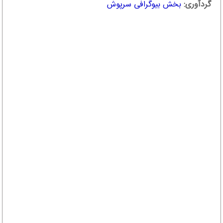
گردآوری:
بخش بیوگرافی سرپوش