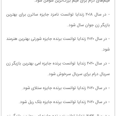
فیلم‌های درام برای فیلم بزرگ‌ترین شومن شود.
- در سال ۲۰۱۸ زندایا توانست نامزد جایزه ساترن برای بهترین
بازیگر زن جوان سال شود.
- در سال ۲۰۲۰ زندایا توانست برنده جایزه شورتی بهترین هنرمند
شود.
- در سال ۲۰۲۰ زندایا توانست برنده جایزه امی بهترین بازیگر زن
سریال درام برای سریال سرخوش شود.
- در سال ۲۰۲۰ زندایا توانست برنده جایزه ستلای شود.
- در سال ۲۰۲۰ زندایا توانست برنده جایزه بلک ریل شود.