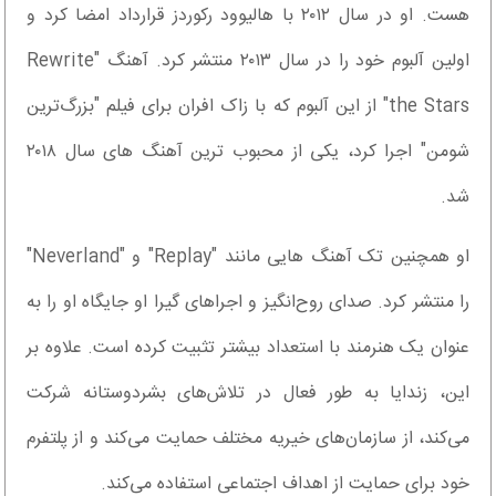
هست. او در سال ۲۰۱۲ با هالیوود رکوردز قرارداد امضا کرد و
اولین آلبوم خود را در سال ۲۰۱۳ منتشر کرد. آهنگ "Rewrite
the Stars" از این آلبوم که با زاک افران برای فیلم "بزرگ‌ترین
شومن" اجرا کرد، یکی از محبوب ترین آهنگ های سال ۲۰۱۸
شد.
او همچنین تک آهنگ هایی مانند "Replay" و "Neverland"
را منتشر کرد. صدای روح‌انگیز و اجراهای گیرا او جایگاه او را به
عنوان یک هنرمند با استعداد بیشتر تثبیت کرده است. علاوه بر
این، زندایا به طور فعال در تلاش‌های بشردوستانه شرکت
می‌کند، از سازمان‌های خیریه مختلف حمایت می‌کند و از پلتفرم
خود برای حمایت از اهداف اجتماعی استفاده می‌کند.