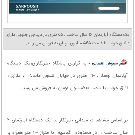
یک دستگاه آپارتمان ۱۶ سال ساخت ، ۸۵متری در دیباجی جنوبی دارای
۲ اتاق خواب با قیمت ۵۴۵ میلیون تومان به فروش می رسد.
به گزارش باشگاه خبرنگاران،یک دستگاه
سرپوش اقتصادی -
آپارتمان نوساز ، ۹۰ متری در خیابان نلسون ماندلا ، دارای ۱
اتاق خواب با قیمت ۷۰۰میلیون تومان به فروش می رسد.
بر اساس مشاهدات میدانی خبرنگار ما یک دستگاه آپارتمان ۲
سال ساخت ، در محدوده اقدسیه با متراژ ۱۰۰ متر همراه با