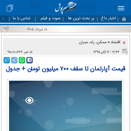
اخبار داغ
پر بحث ترین ها
صوت و فیلم
تماس با ما
۱۸ مرداد ۱۴۰۵
اقتصاد
مسکن، راه، عمران
>
۱۶:۴۴ - ۱۶ آبان ۱۳۹۵
کد خبر: ۹۵۰۸۰۰۴۶۶
قیمت آپارتمان تا سقف ۷۰۰ میلیون تومان + جدول