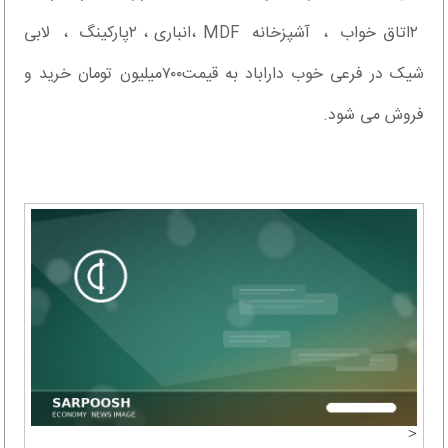
۲اتاق خواب ، آشپزخانه MDF ،انباری ، ۲پارکینگ ، لابی
شیک در فرعی خوب داراباد به قیمت۷۰۰میلیون تومان خرید و
فروش می شود.
<