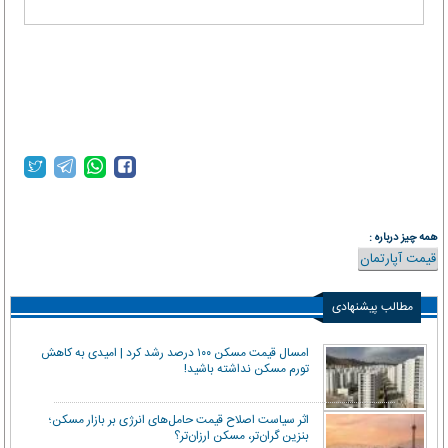
همه چیز درباره :
قیمت آپارتمان
مطالب پیشنهادی
امسال قیمت مسکن ۱۰۰ درصد رشد کرد | امیدی به کاهش
تورم مسکن نداشته باشید!
اثر سیاست اصلاح قیمت حامل‌های انرژی بر بازار مسکن؛
بنزین گران‌تر، مسکن ارزان‌تر؟