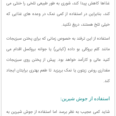
غذاها کاهش پیدا کند، شوری به طور طبیعی تلخی را خنثی می
کند، بنابراین در استفاده از کمی نمک در وعده های غذایی که
خیلی تلخ هستند، دریغ نکنید.
استفاده از این ترفند به خصوص زمانی که برای پختن سبزیجات
مانند کلم بروکلی بو داده (کبابی) یا جوانه بروکسل اقدام می
کنید عالی و کارآمد خواهد بود. پیش از پختن روی سبزیجات
مقداری روغن زیتون یا نمک بریزید تا طعم بهتری برایتان ایجاد
کند.
استفاده از جوش شیرین:
شاید کمی عجیب به نظر برسد اما استفاده از جوش شیرین به