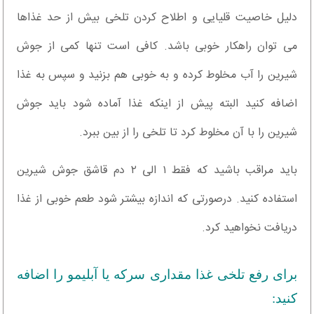
دلیل خاصیت قلیایی و اطلاح کردن تلخی بیش از حد غذاها
می توان راهکار خوبی باشد. کافی است تنها کمی از جوش
شیرین را آب مخلوط کرده و به خوبی هم بزنید و سپس به غذا
اضافه کنید البته پیش از اینکه غذا آماده شود باید جوش
شیرین را با آن مخلوط کرد تا تلخی را از بین ببرد.
باید مراقب باشید که فقط ۱ الی ۲ دم قاشق جوش شیرین
استفاده کنید. درصورتی که اندازه بیشتر شود طعم خوبی از غذا
دریافت نخواهید کرد.
برای رفع تلخی غذا مقداری سرکه یا آبلیمو را اضافه
کنید: