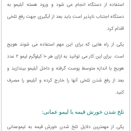
استفاده از دستگاه انجام می شود و ورود هسته آبلیمو به
دستگاه اجتناب ناپذیر است باید بعد از آبگیری جهت رفع تلخی
اقدام کرد.
یکی از راه هایی که برای این مهم استفاده می شوند هویج
است. برای این کار می توانید به ازای هر ۱۰ کیلوگرم لیمو ۲ عدد
هویج با اندازه متوسط پوست گرفته و داخل آبلیمو بیندازید و
بعد از رفع شدن تلخی آنها را خارج کرده و آبلیمو را مصرف
کنید.
تلخ شدن خورش قیمه با لیمو عمانی:
یکی از مهمترین دلایل تلخ شدن خورش قیمه به لیموعمانی