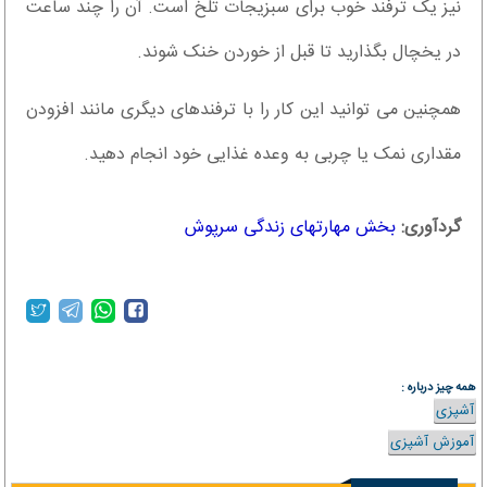
نیز یک ترفند خوب برای سبزیجات تلخ است. آن را چند ساعت
در یخچال بگذارید تا قبل از خوردن خنک شوند.
همچنین می توانید این کار را با ترفندهای دیگری مانند افزودن
مقداری نمک یا چربی به وعده غذایی خود انجام دهید.
گردآوری:
بخش مهارتهای زندگی سرپوش
همه چیز درباره :
آشپزی
آموزش آشپزی