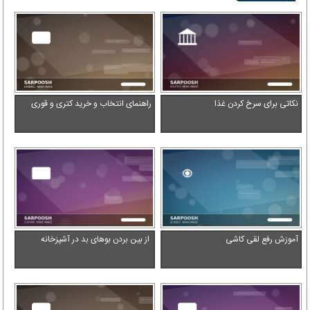
ندهید
نکاتی برای سرخ کردن غذا
راهنمای انتخاب و خرید کتری و قوری
آموزش رفع لقی کاشی
از بین بردن بوهای بد در آشپزخانه