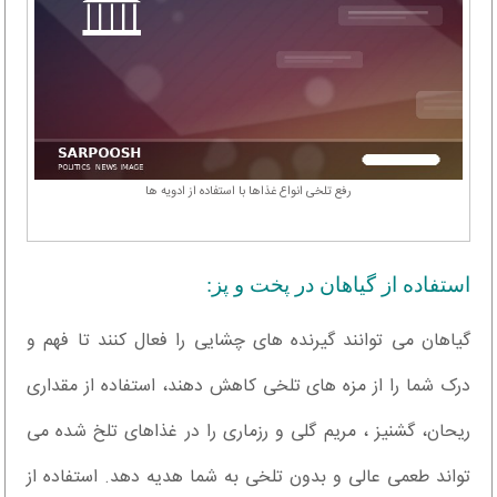
رفع تلخی انواع غذاها با استفاده از ادویه ها
استفاده از گیاهان در پخت و پز:
گیاهان می توانند گیرنده های چشایی را فعال کنند تا فهم و
درک شما را از مزه های تلخی کاهش دهند، استفاده از مقداری
ریحان، گشنیز ، مریم گلی و رزماری را در غذاهای تلخ شده می
تواند طعمی عالی و بدون تلخی به شما هدیه دهد. استفاده از