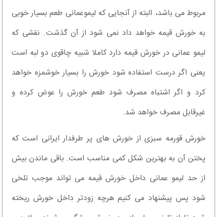
مربوط می باشد، البته از آنجایی که لیموعمانی طعم بسیار خوبی
به خورش قیمه خواهد داد نمی شود از آن گذشت. نقشی که
لیمو عمانی در خورش قیمه دارد کاملا شبیه چاقوی دو لبه است
یعنی اگر درست استفاده شود خورش را بسیار خوشمزه خواهد
کرد و اگر اشتباه مصرف شود طعم خورش را عوض کرده و
غیرقابل مصرف خواهد شد.
خورش قورمه سبزی از خورش های پر طرفدار ایرانی است که
پختن آن به بهترین شکل کمی مناسب است. باقی ماندن بیش
از حد لیمو عمانی داخل خورش قیمه می تواند موجب تلخی
شود پس پیشنهاد می کنیم هرچه زودتر داخل خورش ریخته