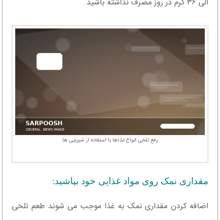
الی ۳۶ گرم در روز مصرف نداشته باشید.
رفع تلخی انواع غذاها با استفاده از شیرینی ها
مقداری نمک روی مواد غذایی خود بپاشید:
اضافه کردن مقداری نمک به غذا موجب می شوند طعم تلخی