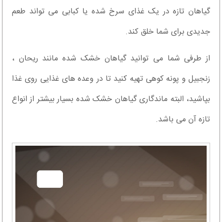
گیاهان تازه در یک غذای سرخ شده یا کبابی می تواند طعم
جدیدی برای شما خلق کند.
از طرفی شما می توانید گیاهان خشک شده مانند ریحان ،
زنجبیل و پونه کوهی تهیه کنید تا در وعده های غذایی روی غذا
بپاشید، البته ماندگاری گیاهان خشک شده بسیار بیشتر از انواع
تازه آن می باشد.