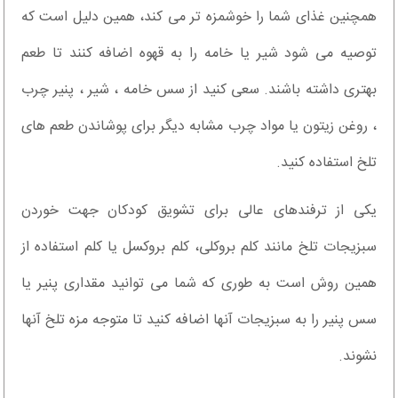
همچنین غذای شما را خوشمزه تر می کند، همین دلیل است که
توصیه می شود شیر یا خامه را به قهوه اضافه کنند تا طعم
بهتری داشته باشند. سعی کنید از سس خامه ، شیر ، پنیر چرب
، روغن زیتون یا مواد چرب مشابه دیگر برای پوشاندن طعم های
تلخ استفاده کنید.
یکی از ترفندهای عالی برای تشویق کودکان جهت خوردن
سبزیجات تلخ مانند کلم بروکلی، کلم بروکسل یا کلم استفاده از
همین روش است به طوری که شما می توانید مقداری پنیر یا
سس پنیر را به سبزیجات آنها اضافه کنید تا متوجه مزه تلخ آنها
نشوند.