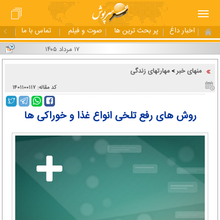
اخبار داغ
پر بحث ترین ها
صوت و فیلم
تماس با ما
۱۷ مرداد ۱۴۰۵
منهای خبر
مهارتهای زندگی
>
کد مقاله: ۱۴۰۱۱۰۰۱۱۷
روش های رفع تلخی انواع غذا و خوراکی ها