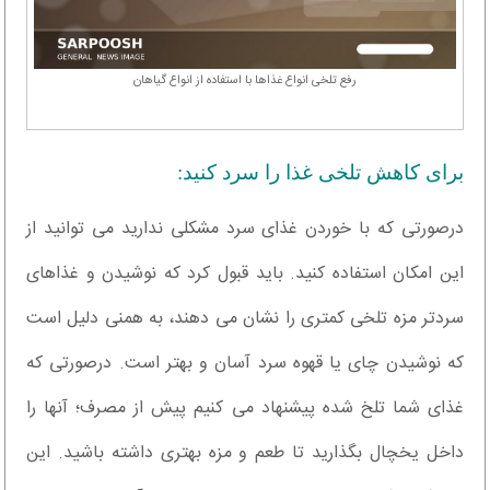
رفع تلخی انواع غذاها با استفاده از انواع گیاهان
برای کاهش تلخی غذا را سرد کنید:
درصورتی که با خوردن غذای سرد مشکلی ندارید می توانید از
این امکان استفاده کنید. باید قبول کرد که نوشیدن و غذاهای
سردتر مزه تلخی کمتری را نشان می دهند، به همنی دلیل است
که نوشیدن چای یا قهوه سرد آسان و بهتر است. درصورتی که
غذای شما تلخ شده پیشنهاد می کنیم پیش از مصرف؛ آنها را
داخل یخچال بگذارید تا طعم و مزه بهتری داشته باشید. این