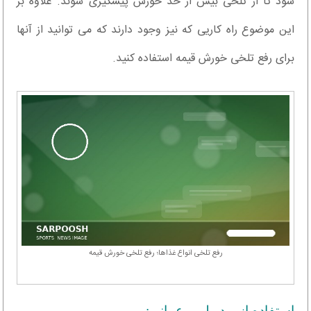
شود تا از تلخی بیش از حد خورش پیشگیری شوند. علاوه بر
این موضوع راه کاریی که نیز وجود دارند که می توانید از آنها
برای رفع تلخی خورش قیمه استفاده کنید.
رفع تلخی انواع غذاها؛ رفع تلخی خورش قیمه