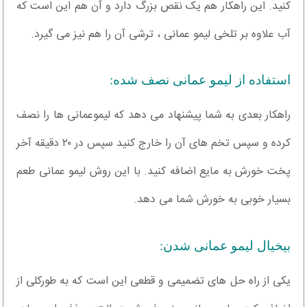
کنید. این راهکار هم یک نقص بزرگ دارد و آن هم این است که
آب علاوه بر تلخی لیمو عمانی ، ترشی آن را هم نیز می گیرد.
استفاده از لیمو عمانی نصف شده:
راهکار بعدی به شما پیشنهاد می دهد که لیموعمانی ها را نصف
کرده و سپس تخم های آن را خارج کنید سپس در ۲۰ دقیقه آخر
پخت خورش به مایع اضافه کنید. با این روش لیمو عمانی طعم
بسیار خوبی به خورش شما می دهد.
بیخیال لیمو عمانی شدن:
یکی از راه حل های تضمیمی و قطعی این است که به طورکلی از