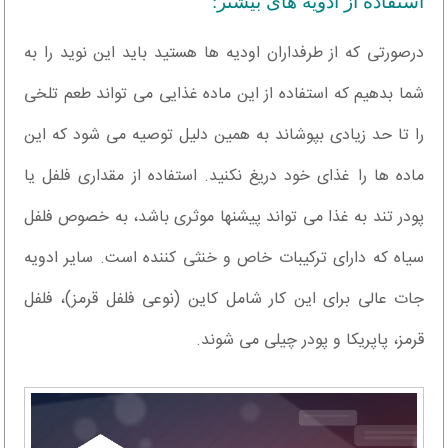
استفاده از ادویه های بیشتر:
درصورتی که از طرفداران اودیه ها هستید باید این نوید را به
شما بدهیم که استفاده از این ماده غذایی می تواند طعم تلخی
را تا حد زیادی بپوشاند به همین دلیل توصیه می شود که این
ماده ها را غذای خود دریغ نکنید. استفاده از مقداری فلفل یا
پودر تند به غذا می تواند پیشنها موثری باشد، به خصوص فلفل
سیاه که دارای ترکیبات خاص و خنثی کننده است. سایر ادویه
جات عالی برای این کار شامل کاین (نوعی فلفل قرمز)، فلفل
قرمز، پاپریکا و پودر چیلی می شوند.