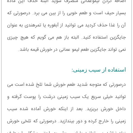
اضافه کردن لیموعمانی منصرف شوید البته حذف این ماده
بسیار حیف است و طعم خوبی را از بین می برد. درصورتی که
آن را غذا حذف کردید می توانید از آبغوره یا تمرهندی به عنوان
جایگزین استفاده کنید. البته باز هم می گویم که هیچ چیزی
نمی تواند جایگزین طعم لیمو عمانی در خورش قیمه باشد.
استفاده از سیب زمینی:
درصورتی که متوجه شدید طعم خورش شما تلخ شده است می
توانید خیلی سریع یک سیب زمینی درشت را پوست گرفته و
داخل خورش بریزید. بعد از اینکه خورش آماده شده سیب
زمینی را خارج کرده و دور بیندازید. درصورتی که تلخی خورش