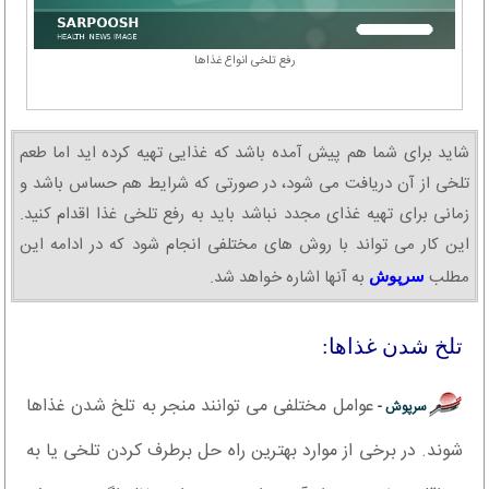
رفع تلخی انواع غذاها
شاید برای شما هم پیش آمده باشد که غذایی تهیه کرده اید اما طعم
تلخی از آن دریافت می شود، در صورتی که شرایط هم حساس باشد و
زمانی برای تهیه غذای مجدد نباشد باید به رفع تلخی غذا اقدام کنید.
این کار می تواند با روش های مختلفی انجام شود که در ادامه این
مطلب
به آنها اشاره خواهد شد.
سرپوش
تلخ شدن غذاها:
عوامل مختلفی می توانند منجر به تلخ شدن غذاها
سرپوش -
شوند. در برخی از موارد بهترین راه حل برطرف کردن تلخی یا به