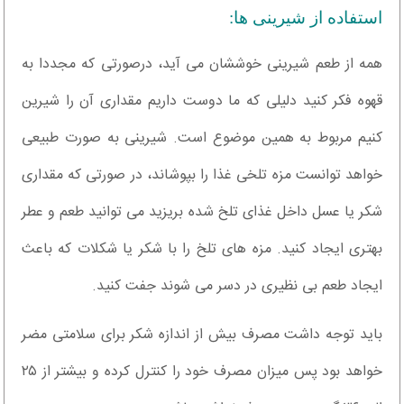
استفاده از شیرینی ها:
همه از طعم شیرینی خوششان می آید، درصورتی که مجددا به
قهوه فکر کنید دلیلی که ما دوست داریم مقداری آن را شیرین
کنیم مربوط به همین موضوع است. شیرینی به صورت طبیعی
خواهد توانست مزه تلخی غذا را بپوشاند، در صورتی که مقداری
شکر یا عسل داخل غذای تلخ شده بریزید می توانید طعم و عطر
بهتری ایجاد کنید. مزه های تلخ را با شکر یا شکلات که باعث
ایجاد طعم بی نظیری در دسر می شوند جفت کنید.
باید توجه داشت مصرف بیش از اندازه شکر برای سلامتی مضر
خواهد بود پس میزان مصرف خود را کنترل کرده و بیشتر از ۲۵