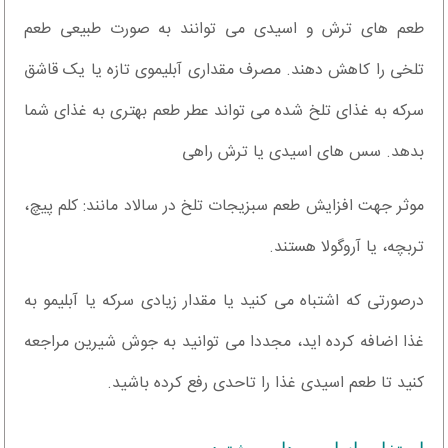
طعم های ترش و اسیدی می توانند به صورت طبیعی طعم
تلخی را کاهش دهند. مصرف مقداری آبلیموی تازه یا یک قاشق
سرکه به غذای تلخ شده می تواند عطر طعم بهتری به غذای شما
بدهد. سس های اسیدی یا ترش راهی
موثر جهت افزایش طعم سبزیجات تلخ در سالاد مانند: کلم پیچ،
تربچه، یا آروگولا هستند.
درصورتی که اشتباه می کنید یا مقدار زیادی سرکه یا آبلیمو به
غذا اضافه کرده اید، مجددا می توانید به جوش شیرین مراجعه
کنید تا طعم اسیدی غذا را تاحدی رفع کرده باشید.