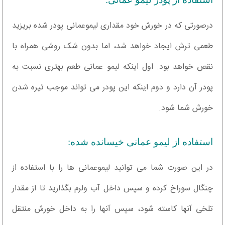
استفاده از پودر لیمو عمانی:
درصورتی که در خورش خود مقداری لیموعمانی پودر شده بریزید
طعمی ترش ایجاد خواهد شد، اما بدون شک روشی همراه با
نقص خواهد بود. اول اینکه لیمو عمانی طعم بهتری نسبت به
پودر آن دارد و دوم اینکه این پودر می تواند موجب تیره شدن
خورش شما شود.
استفاده از لیمو عمانی خیسانده شده:
در این صورت شما می توانید لیموعمانی ها را با استفاده از
چنگال سوراخ کرده و سپس داخل آب ولرم بگذارید تا از مقدار
تلخی آنها کاسته شود، سپس آنها را به داخل خورش منتقل