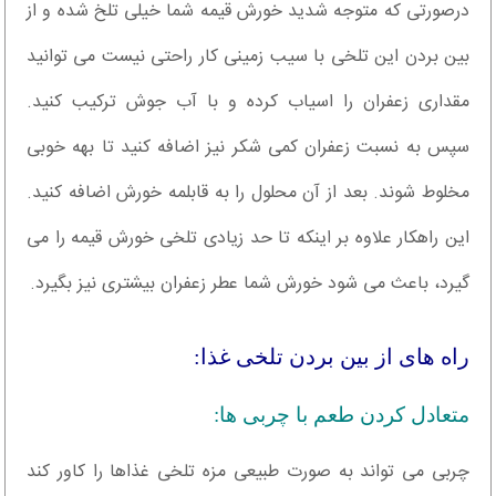
درصورتی که متوجه شدید خورش قیمه شما خیلی تلخ شده و از
بین بردن این تلخی با سیب زمینی کار راحتی نیست می توانید
مقداری زعفران را اسیاب کرده و با آب جوش ترکیب کنید.
سپس به نسبت زعفران کمی شکر نیز اضافه کنید تا بهه خوبی
مخلوط شوند. بعد از آن محلول را به قابلمه خورش اضافه کنید.
این راهکار علاوه بر اینکه تا حد زیادی تلخی خورش قیمه را می
گیرد، باعث می شود خورش شما عطر زعفران بیشتری نیز بگیرد.
راه های از بین بردن تلخی غذا:
متعادل کردن طعم با چربی ها:
چربی می تواند به صورت طبیعی مزه تلخی غذاها را کاور کند