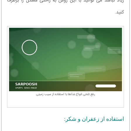
زیاد نباشد می توانید با این روش به راحتی مشکل را برطرف
کنید.
رفع تلخی انواع غذاها با استفاده از سیب زمینی
استفاده از زعفران و شکر: