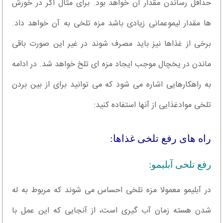
حداقل رساندن مقدار آن خواهد بود. برای مثال اگر در خورش
ها مقدار لیموعمانی زیادی باشد مزه تلخی به آن خواهد داد.
برخی از غذاها نیز باید مصرف شوند در غیر این صورت باقی
ماندن در یخچال موجب ایجاد مزه ای تلخ خواهد شد. در ادامه
به راهکارهایی اشاره می شود که می توانید برای از بین بردن
تلخی موادغذایی از آنها استفاده کنید:
راه های رفع تلخی غذاها:
رفع تلخی آبلیمو:
در آبلیمو معمولا مزه تلخی احساس می شوند که مربوط به له
شدن هسته زمان آب گیری است، از آنجایی که این عمل با