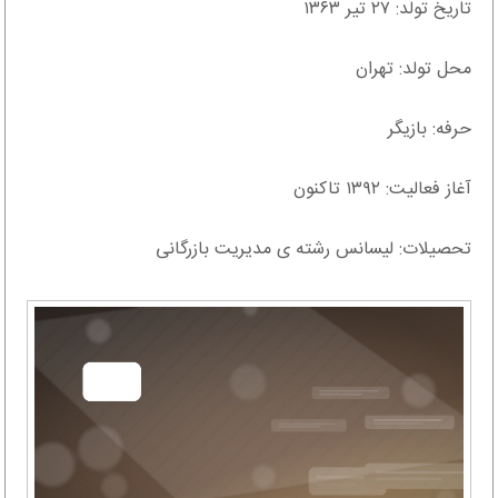
تاریخ تولد: ۲۷ تیر ۱۳۶۳
محل تولد: تهران
حرفه: بازیگر
آغاز فعالیت: ۱۳۹۲ تاکنون
تحصیلات: لیسانس رشته ی مدیریت بازرگانی