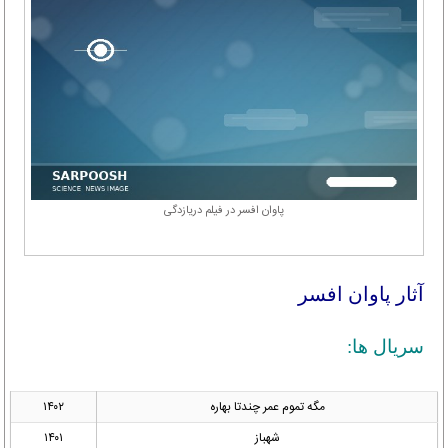
پاوان افسر در فیلم دریازدگی
آثار پاوان افسر
سریال ها:
مگه تموم عمر چندتا بهاره
۱۴۰۲
شهباز
۱۴۰۱