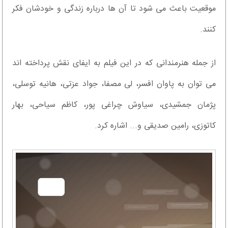
موقعیت باعث می شود تا آن ها درباره زندگی و خودشان فکر
کنند.
از جمله هنرمندانی که در این فیلم به ایفای نقش پرداخته اند
می توان به پاوان افسر، لی مصفا، جواد عزتی، هانیه توسلی،
پژمان جمشیدی، سیاوش چراغی پور، کاظم سیاحی، بهار
کاتوزی، رامین صدیقی و... اشاره کرد.