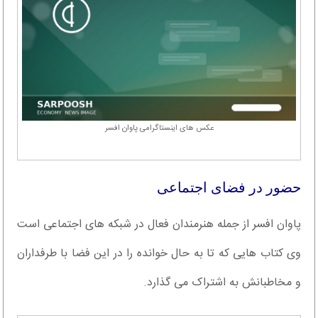
عکس های اینستاگرامی پاوان افسر
حضور در فضای اجتماعی
پاوان افسر از جمله هنرمندان فعال در شبکه های اجتماعی است
وی کتاب هایی که تا به حال خوانده را در این فضا با طرفداران
و مخاطبانش به اشتراک می گذارد.