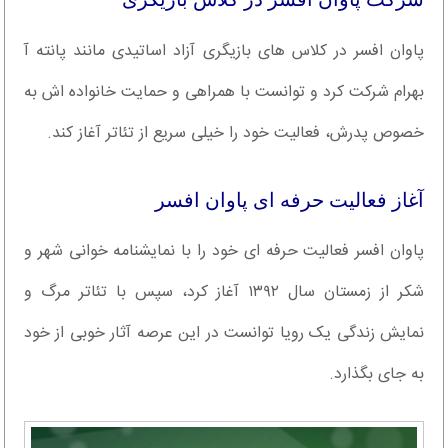
پاوان افسر در کلاس های بازیگری آزاد اساتیدی مانند پانته آ
بهرام شرکت کرد و توانست با همراهی و حمایت خانواده اش به
خصوص پدرش، فعالیت خود را خیلی سریع از تئاتر آغاز کند.
آغاز فعالیت حرفه ای پاوان افسر
پاوان افسر فعالیت حرفه ای خود را با نمایشنامه خوانی شهر و
شکر از زمستان سال ۱۳۹۲ آغاز کرد، سپس با تئاتر مرگ و
نمایش زندگی یک رویا توانست در این عرصه آثار خوبی از خود
به جای بگذارد.