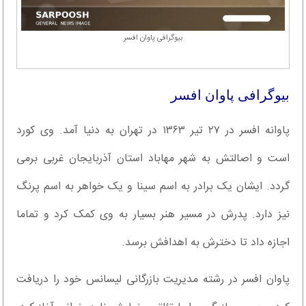
بیوگرافی پاوان افسر
بیوگرافی پاوان افسر
پاوانه افسر در ۲۷ تیر ۱۳۶۳ در تهران به دنیا آمد. وی کورد
است و اصالتش به شهر مهاباد استان آذربایجان غربی برمی
گردد. ایشان یک برادر به اسم سینا و یک خواهر به اسم پرنگ
نیز دارد. پدرش در مسیر هنر بسیار به وی کمک کرد و تماما
اجازه داد تا دخترش به اهدافش برسد.
پاوان افسر در رشته مدیریت بازرگانی لیسانس خود را دریافت