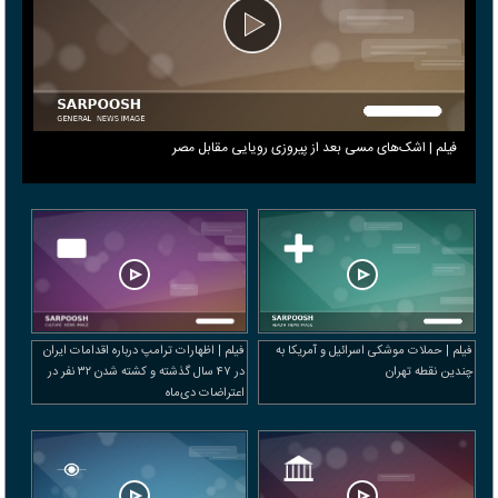
فیلم | اشک‌های مسی بعد از پیروزی رویایی مقابل مصر
فیلم | حملات موشکی اسرائیل و آمریکا به
فیلم | اظهارات ترامپ درباره اقدامات ایران
چندین نقطه تهران
در ۴۷ سال گذشته و کشته شدن ۳۲ نفر در
اعتراضات دی‌ماه