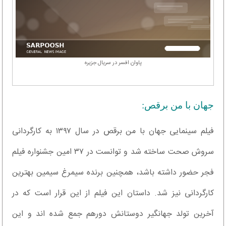
پاوان افسر در سریال جزیره
جهان با من برقص:
فیلم سینمایی جهان با من برقص در سال ۱۳۹۷ به کارگردانی
سروش صحت ساخته شد و توانست در ۳۷ امین جشنواره فیلم
فجر حضور داشته باشد، همچنین برنده سیمرغ سیمین بهترین
کارگردانی نیز شد. داستان این فیلم از این قرار است که در
آخرین تولد جهانگیر دوستانش دورهم جمع شده اند و این