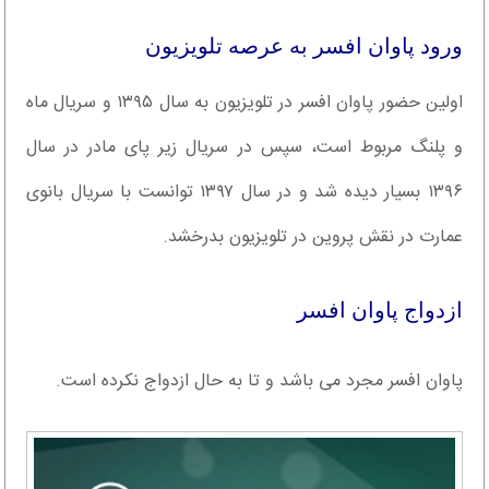
ورود پاوان افسر به عرصه تلویزیون
اولین حضور پاوان افسر در تلویزیون به سال ۱۳۹۵ و سریال ماه
و پلنگ مربوط است، سپس در سریال زیر پای مادر در سال
۱۳۹۶ بسیار دیده شد و در سال ۱۳۹۷ توانست با سریال بانوی
عمارت در نقش پروین در تلویزیون بدرخشد.
ازدواج پاوان افسر
پاوان افسر مجرد می باشد و تا به حال ازدواج نکرده است.