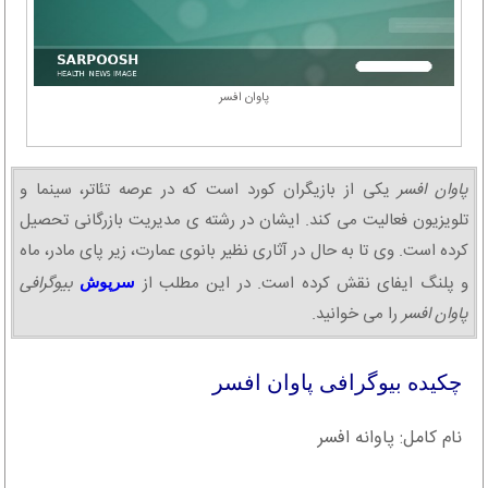
پاوان افسر
پاوان افسر
یکی از بازیگران کورد است که در عرصه تئاتر، سینما و
تلویزیون فعالیت می کند. ایشان در رشته ی مدیریت بازرگانی تحصیل
کرده است. وی تا به حال در آثاری نظیر بانوی عمارت، زیر پای مادر، ماه
و پلنگ ایفای نقش کرده است. در این مطلب از
بیوگرافی
سرپوش
پاوان افسر
را می خوانید.
چکیده بیوگرافی پاوان افسر
نام کامل: پاوانه افسر