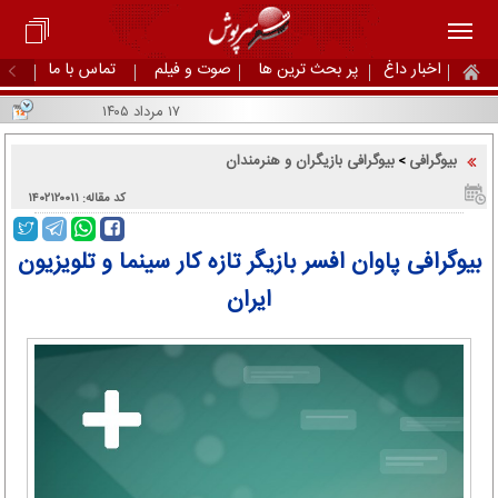
اخبار داغ
پر بحث ترین ها
صوت و فیلم
تماس با ما
۱۷ مرداد ۱۴۰۵
بیوگرافی
بیوگرافی بازیگران و هنرمندان
>
کد مقاله: ۱۴۰۲۱۲۰۰۱۱
بیوگرافی پاوان افسر بازیگر تازه کار سینما و تلویزیون
ایران