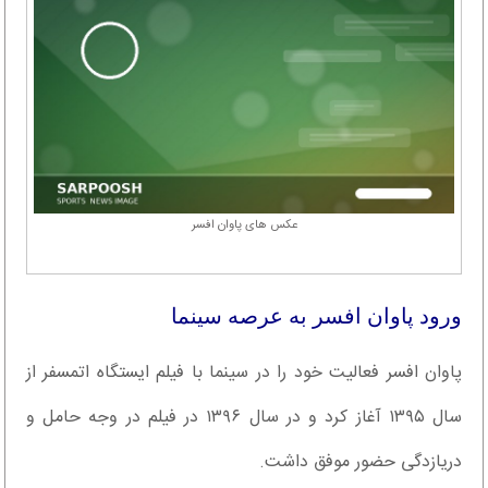
عکس های پاوان افسر
ورود پاوان افسر به عرصه سینما
پاوان افسر فعالیت خود را در سینما با فیلم ایستگاه اتمسفر از
سال ۱۳۹۵ آغاز کرد و در سال ۱۳۹۶ در فیلم در وجه حامل و
دریازدگی حضور موفق داشت.