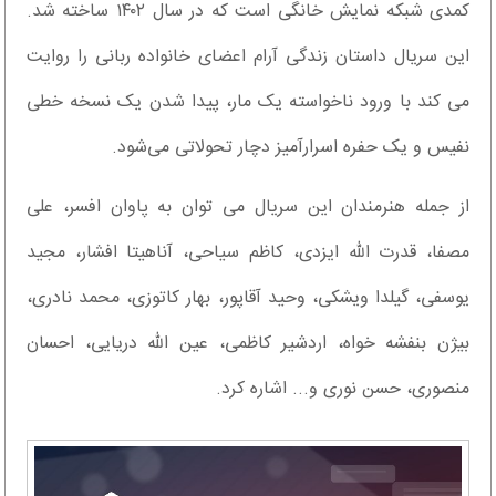
کمدی شبکه نمایش خانگی است که در سال ۱۴۰۲ ساخته شد.
این سریال داستان زندگی آرام اعضای خانواده ربانی را روایت
می کند با ورود ناخواسته یک مار، پیدا شدن یک نسخه خطی
نفیس و یک حفره اسرارآمیز دچار تحولاتی می‌شود.
از جمله هنرمندان این سریال می توان به پاوان افسر، علی
مصفا، قدرت الله ایزدی، کاظم سیاحی، آناهیتا افشار، مجید
یوسفی، گیلدا ویشکی، وحید آقاپور، بهار کاتوزی، محمد نادری،
بیژن بنفشه خواه، اردشیر کاظمی، عین الله دریایی، احسان
منصوری، حسن نوری و... اشاره کرد.