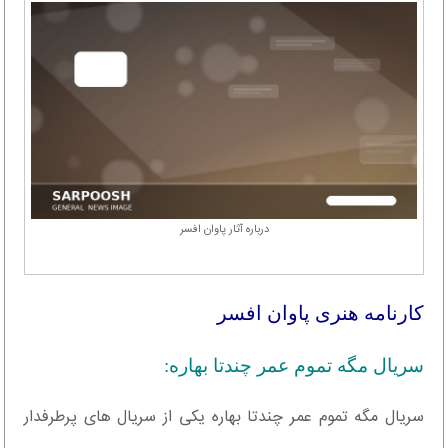
درباره آثار پاوان افسر
کارنامه هنری پاوان افسر
سریال مگه تموم عمر چندتا بهاره:
سریال مگه تموم عمر چندتا بهاره یکی از سریال های پرطرفدار