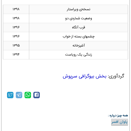
نسخه‌ی ویراستار
۱۳۹۸
وضعیت شماره‌ی دو
۱۳۹۸
قرب آنگاه
۱۳۹۶
چشمهای بسته از خواب
۱۳۹۶
آشپزخانه
۱۳۹۵
زندگی یک رویاست
۱۳۹۴
گردآوری:
بخش بیوگرافی سرپوش
همه چیز درباره :
پاوان افسر