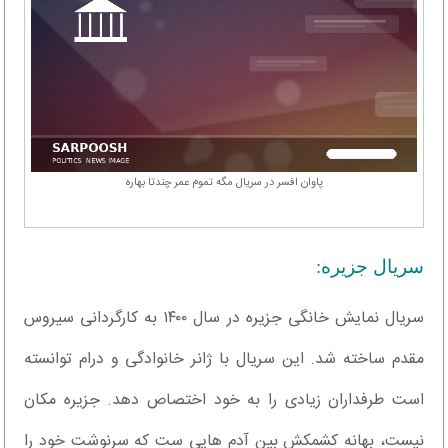
پاوان افسر در سریال مگه تموم عمر چندتا بهاره
سریال جزیره:
سریال نمایش خانگی جزیره در سال ۱۴۰۰ به کارگردانی سیروس
مقدم ساخته شد. این سریال با ژانر خانوادگی و درام توانسته
است طرفداران زیادی را به خود اختصاص دهد. جزیره مکان
نیست، بهانه کشمکش بین آدم هایی ست که سرنوشت خود را