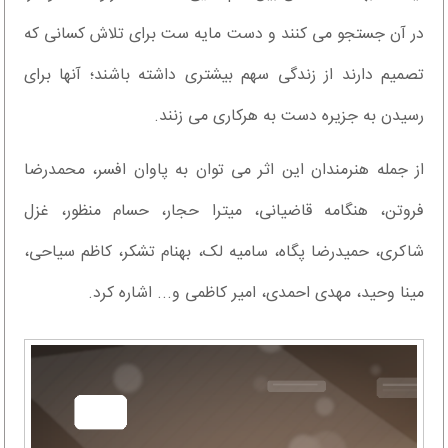
در آن جستجو می کنند و دست مایه ست برای تلاش کسانی که
تصمیم دارند از زندگی سهم بیشتری داشته باشند؛ آنها برای
رسیدن به جزیره دست به هرکاری می زنند.
از جمله هنرمندان این اثر می توان به پاوان افسر، محمدرضا
فروتن، هنگامه قاضیانی، میترا حجار، حسام منظور، غزل
شاکری، حمیدرضا پگاه، سامیه لک، بهنام تشکر، کاظم سیاحی،
مینا وحید، مهدی احمدی، امیر کاظمی و... اشاره کرد.