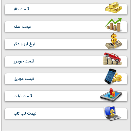
قیمت طلا
قیمت سکه
نرخ ارز و دلار
قیمت خودرو
قیمت موبایل
قیمت تبلت
قیمت لپ تاپ