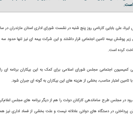
 است.
 ایرنا، علی بابایی کارنامی روز پنج شنبه در نشست شورای اداری استان مازندران در سا
ن زیر پوشش بیمه تامین اجتماعی قرار داشتند و این شرکت بیمه ای نیز تنها حدود سه م
رداخت کرده است.
فعلی کمیسیون اجتماعی مجلس شورای اسلامی برای کمک به این بیکاران برنامه ای را 
با تامین اعتبار مناسب، بخشی از هزینه های این بیکاران به گونه ای جبران شود.
درود در مجلس طرح ساماندهی کارکنان دولت را هم از دیگر برنامه های مجلس اعلام‌کرد
زان پرداختی در دستگاه های دولتی عادلانه نیست و علت بخشی از فساد اداری نیز هم