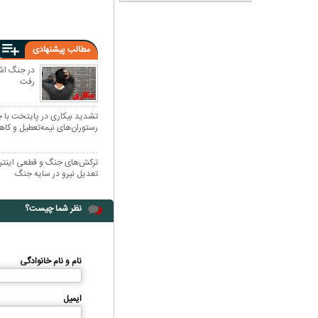
مطالب پیشنهادی
رفت
تشدید بیکاری در پایتخت با 
رستوران‌های نیمه‌تعطیل و کا
بیکاران متأثر از جنگ به ۴ میلیون نفر می‌رسد
ترکش‌های جنگ و قطعی اینترن
تعدیل نیرو در سایه جنگ
نظر شما چیست؟
نام و نام خانوادگی
ایمیل