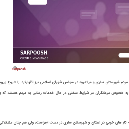
مردم شهرستان ساری و میاندرود در مجلس شورای اسلامی نیز اظهار‌کرد: با شیوع ویر
ن به خصوص درمانگران در شرایط سختی در حال خدمات رسانی به مردم هستند که با
ن که کار های خوبی در استان و شهرستان ساری در دست اجراست، ولی هم چنان مشکلاتی 