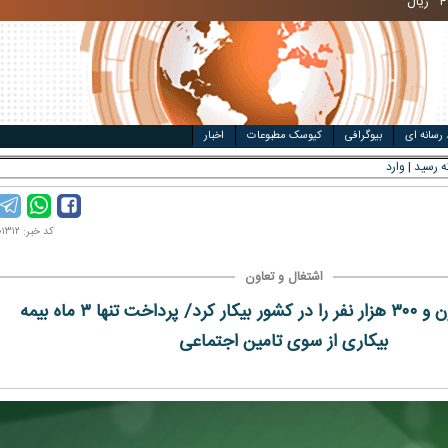
مت خودرو
ال
 رسانه ای
بیوگرافی
کیوسک مطبوعات
اخبار
کد خبر: ۹۹۰۸۰۱۳۱۲
اشتغال و تعاون
کرونا یک میلیون و ۳۰۰ هزار نفر را در کشور بیکار کرد/ پرداخت تنها ۳ ماه بیمه
بیکاری از سوی تامین اجتماعی