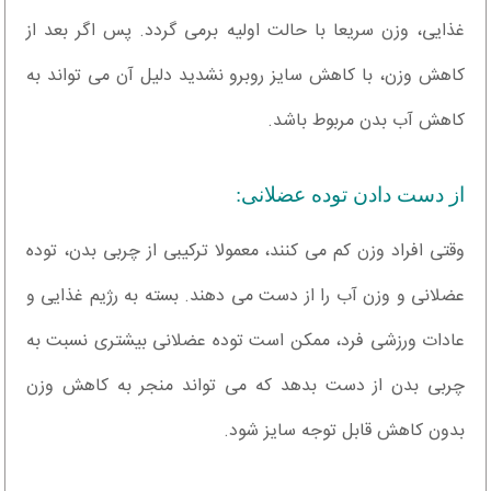
غذایی، وزن سریعا با حالت اولیه برمی گردد. پس اگر بعد از
کاهش وزن، با کاهش سایز روبرو نشدید دلیل آن می تواند به
کاهش آب بدن مربوط باشد.
از دست دادن توده عضلانی:
وقتی افراد وزن کم می کنند، معمولا ترکیبی از چربی بدن، توده
عضلانی و وزن آب را از دست می دهند. بسته به رژیم غذایی و
عادات ورزشی فرد، ممکن است توده عضلانی بیشتری نسبت به
چربی بدن از دست بدهد که می تواند منجر به کاهش وزن
بدون کاهش قابل توجه سایز شود.