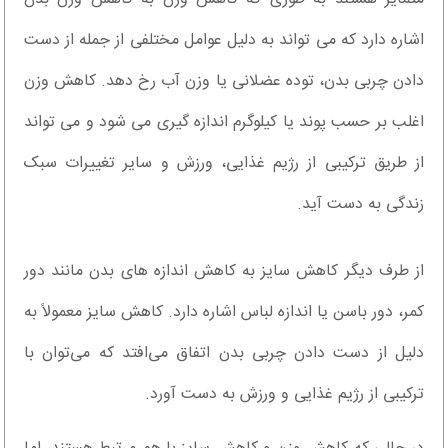
اشاره دارد که می تواند به دلیل عوامل مختلفی از جمله از دست
دادن چربی بدن، توده عضلانی یا وزن آب رخ دهد. کاهش وزن
اغلب بر حسب پوند یا کیلوگرم اندازه گیری می شود و می تواند
از طریق ترکیبی از رژیم غذایی، ورزش و سایر تغییرات سبک
زندگی به دست آید.
از طرف دیگر کاهش سایز به کاهش اندازه های بدن مانند دور
کمر، دور باسن یا اندازه لباس اشاره دارد. کاهش سایز معمولاً به
دلیل از دست دادن چربی بدن اتفاق می‌افتد که می‌توان با
ترکیبی از رژیم غذایی و ورزش به دست آورد.