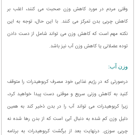
وقتی مردم در مورد کاهش وزن صحبت می کنند، اغلب بر
کاهش چربی بدن تمرکز می کنند. با این حال، توجه به این
نکته مهم است که کاهش وزن می تواند شامل از دست دادن
توده عضلانی یا کاهش وزن آب نیز باشد.
وزن آب:
درصورتی که در رژیم غذایی خود مصرف کربوهیدرات را متوقف
کنید به کاهش وزنی سریع و موقتی دست پیدا خواهید کرد،
زیرا کربوهیدرات می تواند آب را در بدن ذخیر کند به همین
دلیل وزن کم شده به دنبال آبی است که از بدن رها شده نه
چربی سوزی. درنهایت بعد از برگشت کربوهیدرات به برنامه