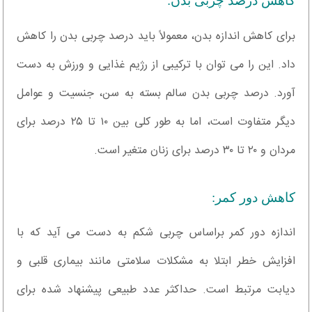
کاهش درصد چربی بدن:
برای کاهش اندازه بدن، معمولاً باید درصد چربی بدن را کاهش
داد. این را می توان با ترکیبی از رژیم غذایی و ورزش به دست
آورد. درصد چربی بدن سالم بسته به سن، جنسیت و عوامل
دیگر متفاوت است، اما به طور کلی بین ۱۰ تا ۲۵ درصد برای
مردان و ۲۰ تا ۳۰ درصد برای زنان متغیر است.
کاهش دور کمر:
اندازه دور کمر براساس چربی شکم به دست می آید که با
افزایش خطر ابتلا به مشکلات سلامتی مانند بیماری قلبی و
دیابت مرتبط است. حداکثر عدد طبیعی پیشنهاد شده برای