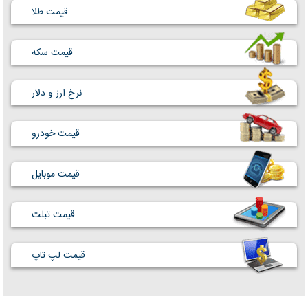
قیمت طلا
قیمت سکه
نرخ ارز و دلار
قیمت خودرو
قیمت موبایل
قیمت تبلت
قیمت لپ تاپ