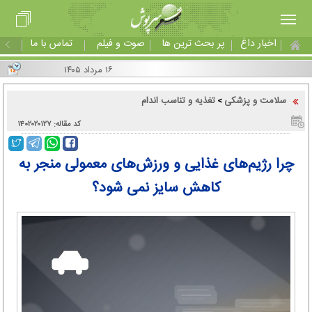
اخبار داغ
پر بحث ترین ها
صوت و فیلم
تماس با ما
۱۶ مرداد ۱۴۰۵
سلامت و پزشکی
تغذیه و تناسب اندام
>
کد مقاله: ۱۴۰۲۰۲۰۱۲۷
چرا رژیم‌های غذایی و ورزش‌های معمولی منجر به
کاهش سایز نمی شود؟