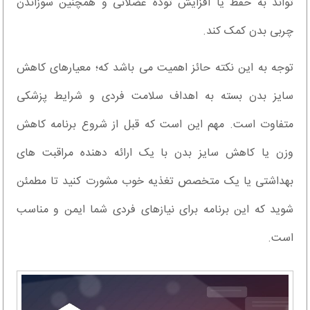
تواند به حفظ یا افزایش توده عضلانی و همچنین سوزاندن
چربی بدن کمک کند.
توجه به این نکته حائز اهمیت می باشد که؛ معیارهای کاهش
سایز بدن بسته به اهداف سلامت فردی و شرایط پزشکی
متفاوت است. مهم این است که قبل از شروع برنامه کاهش
وزن یا کاهش سایز بدن با یک ارائه دهنده مراقبت های
بهداشتی یا یک متخصص تغذیه خوب مشورت کنید تا مطمئن
شوید که این برنامه برای نیازهای فردی شما ایمن و مناسب
است.