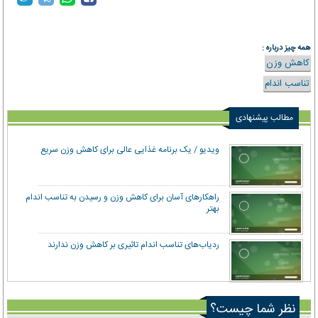
همه چیز درباره :
کاهش وزن
تناسب اندام
مطالب پیشنهادی
ویدیو / یک برنامه غذایی عالی برای کاهش وزن سریع
راهکارهای آسان برای کاهش وزن و رسیدن به تناسب اندام
بهتر
ردیاب‌های تناسب اندام تاثیری بر کاهش وزن ندارند
نظر شما چیست؟