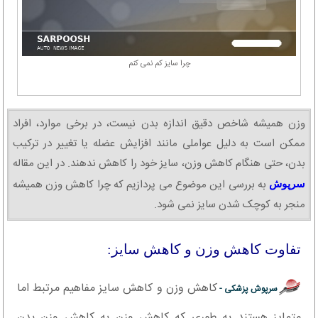
چرا سایز کم نمی کنم
وزن همیشه شاخص دقیق اندازه بدن نیست، در برخی موارد، افراد
ممکن است به دلیل عواملی مانند افزایش عضله یا تغییر در ترکیب
بدن، حتی هنگام کاهش وزن، سایز خود را کاهش ندهند. در این مقاله
به بررسی این موضوع می پردازیم که چرا کاهش وزن همیشه
سرپوش
منجر به کوچک شدن سایز نمی شود.
تفاوت کاهش وزن و کاهش سایز:
کاهش وزن و کاهش سایز مفاهیم مرتبط اما
سرپوش پزشکی -
متمایز هستند به طوری که کاهش وزن به کاهش وزن بدن