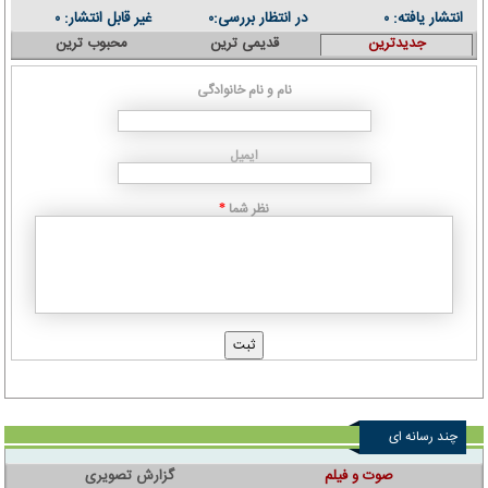
انتشار یافته:
در انتظار بررسی:
غیر قابل انتشار:
۰
۰
۰
جدیدترین
قدیمی ترین
محبوب ترین
نام و نام خانوادگی
ایمیل
نظر شما
*
چند رسانه ای
صوت و فیلم
گزارش تصویری