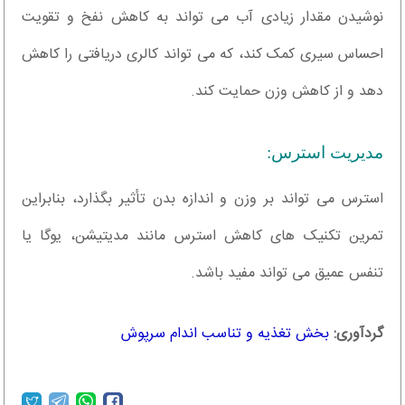
نوشیدن مقدار زیادی آب می تواند به کاهش نفخ و تقویت
احساس سیری کمک کند، که می تواند کالری دریافتی را کاهش
دهد و از کاهش وزن حمایت کند.
مدیریت استرس:
استرس می تواند بر وزن و اندازه بدن تأثیر بگذارد، بنابراین
تمرین تکنیک های کاهش استرس مانند مدیتیشن، یوگا یا
تنفس عمیق می تواند مفید باشد.
گردآوری:
بخش تغذیه و تناسب اندام سرپوش