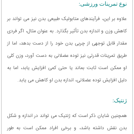
نوع تمرینات ورزشی:
علاوه بر این، فرآیندهای متابولیک طبیعی بدن نیز می تواند بر
کاهش وزن و اندازه بدن تأثیر بگذارد. به عنوان مثال، اگر فردی
مقدار قابل توجهی از چربی بدن خود را از دست بدهد، اما از
طریق تمرینات قدرتی نیز توده عضلانی به دست آورد، وزن کلی
او ممکن است ثابت بماند یا حتی کمی افزایش یابد، اما به
دلیل افزایش توده عضلانی، اندازه بدن او کاهش می یابد.
ژنتیک:
همچنین شایان ذکر است که ژنتیک می تواند در اندازه و شکل
بدن نقش داشته باشد، و برخی افراد ممکن است به طور