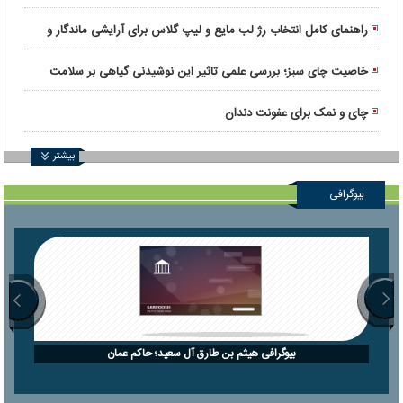
راهنمای کامل انتخاب رژ لب مایع و لیپ گلاس برای آرایشی ماندگار و
درخشان
خاصیت چای سبز؛ بررسی علمی تاثیر این نوشیدنی گیاهی بر سلامت
بدن
چای و نمک برای عفونت دندان
بیشتر
بیوگرافی
بیوگرافی هیثم بن طارق آل سعید؛ حاکم عمان