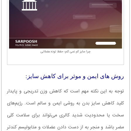
چرا سایز کم نمی کنم؛ حفظ توده عضلانی
روش های ایمن و موثر برای کاهش سایز:
توجه به این نکته مهم است که کاهش وزن تدریجی و پایدار
کلید کاهش سایز بدن به روشی ایمن و سالم است. رژیم‌های
سخت یا محدودیت شدید کالری می‌تواند برای سلامت کلی
مضر باشد و منجر به از دست دادن عضلات و متابولیسم کندتر