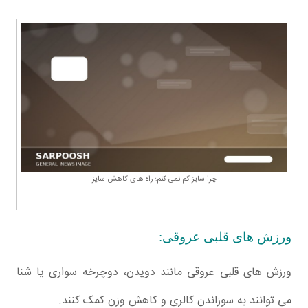
چرا سایز کم نمی کنم؛ راه های کاهش سایز
ورزش های قلبی عروقی:
ورزش های قلبی عروقی مانند دویدن، دوچرخه سواری یا شنا
می توانند به سوزاندن کالری و کاهش وزن کمک کنند.