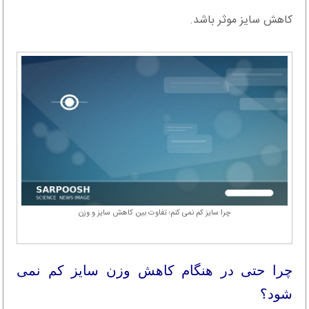
کاهش سایز موثر باشد.
چرا سایز کم نمی کنم؛ تفاوت بین کاهش سایز و وزن
چرا حتی در هنگام کاهش وزن سایز کم نمی
شود؟