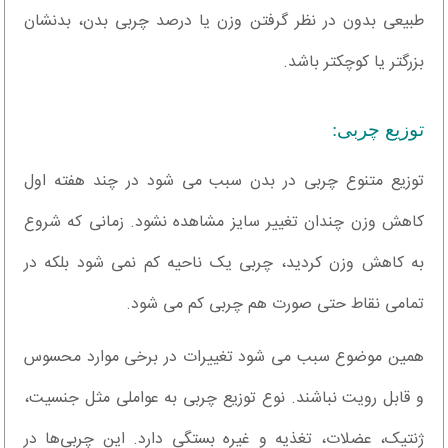
طبیعی بدون در نظر گرفتن وزن یا درصد چربی بدن، بدنشان
بزرگتر یا کوچکتر باشد.
توزیع چربی:
توزیع متنوع چربی در بدن سبب می شود در چند هفته اول
کاهش وزن چندان تغییر سایز مشاهده نشود. زمانی که شروع
به کاهش وزن کردید، چربی یک ناحیه کم نمی شود بلکه در
تمامی نقاط حتی صورت هم چربی کم می شود.
همین موضوع سبب می شود تغییرات در برخی موارد محسوس
و قابل رویت نباشند. نوع توزیع چربی به عواملی مثل جنسیت،
ژنتیک، عضلات، تغذیه و غیره بستگی دارد. این چربی‌ها در