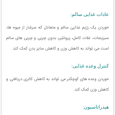
عادات غذایی سالم:
خوردن یک رژیم غذایی سالم و متعادل که سرشار از میوه ها،
سبزیجات، غلات کامل، پروتئین بدون چربی و چربی های سالم
است می تواند به کاهش وزن و کاهش سایز بدن کمک کند.
کنترل وعده غذایی:
خوردن وعده های کوچکتر می تواند به کاهش کالری دریافتی و
کاهش وزن کمک کند.
هیدراتاسیون: