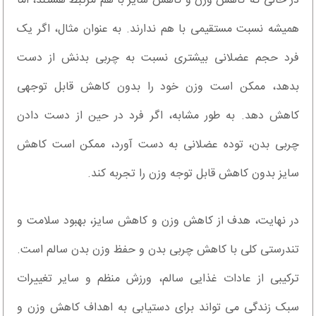
در حالی که کاهش وزن و کاهش سایز با هم مرتبط هستند، اما
همیشه نسبت مستقیمی با هم ندارند. به عنوان مثال، اگر یک
فرد حجم عضلانی بیشتری نسبت به چربی بدنش از دست
بدهد، ممکن است وزن خود را بدون کاهش قابل توجهی
کاهش دهد. به طور مشابه، اگر فرد در حین از دست دادن
چربی بدن، توده عضلانی به دست آورد، ممکن است کاهش
سایز بدون کاهش قابل توجه وزن را تجربه کند.
در نهایت، هدف از کاهش وزن و کاهش سایز، بهبود سلامت و
تندرستی کلی با کاهش چربی بدن و حفظ وزن بدن سالم است.
ترکیبی از عادات غذایی سالم، ورزش منظم و سایر تغییرات
سبک زندگی می تواند برای دستیابی به اهداف کاهش وزن و