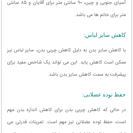
آسیای جنوبی و چین، ۹۰ سانتی متر برای آقایان و ۸۵ سانتی
متر برای خانم ها می باشد.
کاهش سایز لباس:
با کاهش سایز بدن به دلیل کاهش چربی بدن، سایز لباس نیز
ممکن است کاهش یابد. این می تواند یک شاخص مفید برای
پیشرفت به سمت کاهش سایز بدن باشد.
حفظ توده عضلانی:
در حالی که کاهش چربی بدن برای کاهش اندازه بدن مهم
است، حفظ توده عضلانی نیز مهم است. تمرینات قدرتی می