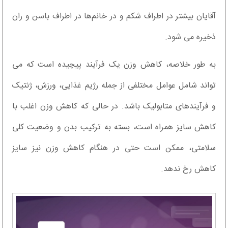
آقایان بیشتر در اطراف شکم و در خانم‌ها در اطراف باسن و ران
ذخیره می شود.
به طور خلاصه، کاهش وزن یک فرآیند پیچیده است که می
تواند شامل عوامل مختلفی از جمله رژیم غذایی، ورزش، ژنتیک
و فرآیندهای متابولیک باشد. در حالی که کاهش وزن اغلب با
کاهش سایز همراه است، بسته به ترکیب بدن و وضعیت کلی
سلامتی، ممکن است حتی در هنگام کاهش وزن نیز سایز
کاهش رخ ندهد.