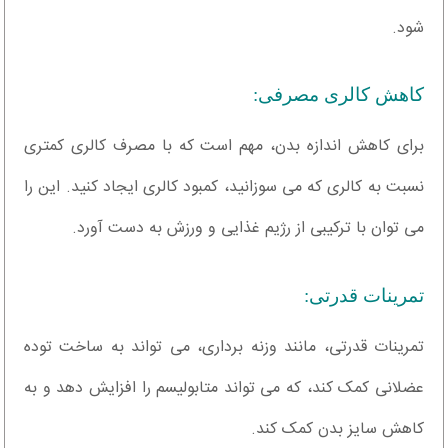
شود.
کاهش کالری مصرفی:
برای کاهش اندازه بدن، مهم است که با مصرف کالری کمتری
نسبت به کالری که می سوزانید، کمبود کالری ایجاد کنید. این را
می توان با ترکیبی از رژیم غذایی و ورزش به دست آورد.
تمرینات قدرتی:
تمرینات قدرتی، مانند وزنه برداری، می تواند به ساخت توده
عضلانی کمک کند، که می تواند متابولیسم را افزایش دهد و به
کاهش سایز بدن کمک کند.