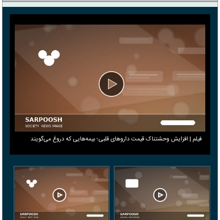
فیلم | افزایش وحشتناک قیمت داروهای قلبی؛ بیمه‌هایی که دروغ می‎‌گویند